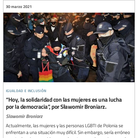
30 marzo 2021
igualdad e inclusión
“Hoy, la solidaridad con las mujeres es una lucha
por la democracia”, por Sławomir Broniarz.
Slawomir Broniarz
Actualmente, las mujeres y las personas LGBTI de Polonia se
enfrentan a una situación muy difícil. Sin embargo, sería erróneo