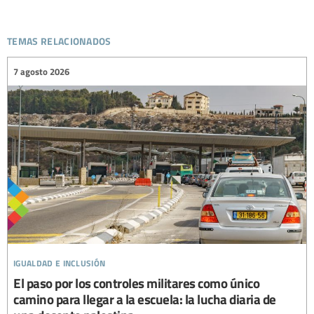
temas relacionados
7 agosto 2026
igualdad e inclusión
El paso por los controles militares como único
camino para llegar a la escuela: la lucha diaria de