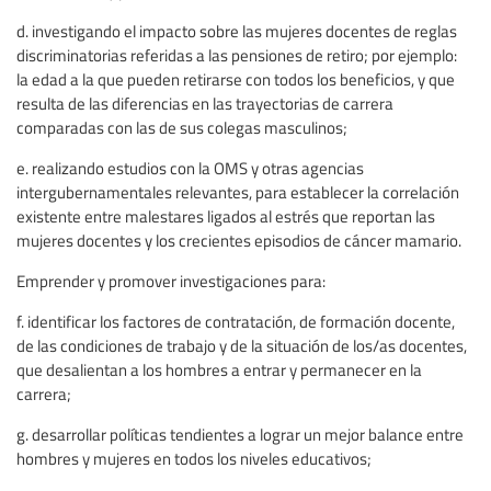
d. investigando el impacto sobre las mujeres docentes de reglas
discriminatorias referidas a las pensiones de retiro; por ejemplo:
la edad a la que pueden retirarse con todos los beneficios, y que
resulta de las diferencias en las trayectorias de carrera
comparadas con las de sus colegas masculinos;
e. realizando estudios con la OMS y otras agencias
intergubernamentales relevantes, para establecer la correlación
existente entre malestares ligados al estrés que reportan las
mujeres docentes y los crecientes episodios de cáncer mamario.
Emprender y promover investigaciones para:
f. identificar los factores de contratación, de formación docente,
de las condiciones de trabajo y de la situación de los/as docentes,
que desalientan a los hombres a entrar y permanecer en la
carrera;
g. desarrollar políticas tendientes a lograr un mejor balance entre
hombres y mujeres en todos los niveles educativos;