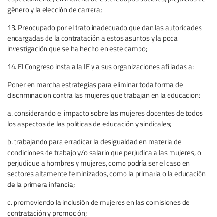
género y la elección de carrera;
13. Preocupado por el trato inadecuado que dan las autoridades
encargadas de la contratación a estos asuntos y la poca
investigación que se ha hecho en este campo;
14. El Congreso insta a la IE y a sus organizaciones afiliadas a:
Poner en marcha estrategias para eliminar toda forma de
discriminación contra las mujeres que trabajan en la educación:
a. considerando el impacto sobre las mujeres docentes de todos
los aspectos de las políticas de educación y sindicales;
b. trabajando para erradicar la desigualdad en materia de
condiciones de trabajo y/o salario que perjudica a las mujeres, o
perjudique a hombres y mujeres, como podría ser el caso en
sectores altamente feminizados, como la primaria o la educación
de la primera infancia;
c. promoviendo la inclusión de mujeres en las comisiones de
contratación y promoción;