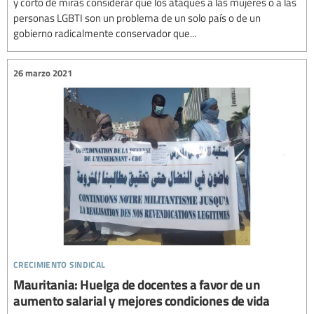
y corto de miras considerar que los ataques a las mujeres o a las
personas LGBTI son un problema de un solo país o de un
gobierno radicalmente conservador que...
26 marzo 2021
crecimiento sindical
Mauritania: Huelga de docentes a favor de un
aumento salarial y mejores condiciones de vida