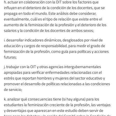
h. actuar en colaboración con la OIT sobre los factores que
influyen en el deterioro de la condición de los docentes, que se
propaga en todo el mundo. Este análisis debe considerar,
eventualmente, cuál es el tipo de relación que existe entre el
aumento de la feminización de la profesión y el deterioro de los
salarios y la condición de los docentes de ambos sexos;
i. desarrollar indicadores dinámicos, desglosados por nivel de
educación y cargos de responsabilidad, para medir el grado de
feminización de la profesión, como guía para políticas y acciones
futuras;
j. trabajar con la OIT y otras agencias intergubernamentales
apropiadas para verificar enfermedades relacionadas con el
estrés que reportan hombres y mujeres del sector educativo y
promover el desarrollo de políticas relacionadas a las condiciones
de servicio;
k. analizar qué consecuencias tiene (si hay alguna) para los
estudiantes la feminización creciente de la profesión, las ventajas
y desventajas que aparezcan en este estudio deben servir de