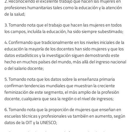
2. Reconociendo el excelente trabajo que hacen las mujeres en
profesiones humanitarias tales como la educación y la atención
de la salud;
3. Tomando nota que el trabajo que hacen las mujeres en todos
los campos, incluída la educación, ha sido siempre subestimado;
4. Confirmando que tradicionalmente en los niveles iniciales de la
educación la mayoría de los docentes han sido mujeres y que los
datos estadísticos y la investigación siguen demostrando este
hecho en muchos países del mundo, más allá del ingreso nacional
o del salario docente;
5. Tomando nota que los datos sobre la enseñanza primaria
confirman tendencias mundiales que muestran la creciente
feminización de este segmento, el más amplio de la profesión
docente, cualquiera que sea la región o el nivel de ingresos;
6. Tomando nota que la proporción de mujeres que enseñan en
escuelas técnicas y profesionales va también en aumento, según
datos de la OIT y la UNESCO;