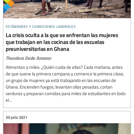
estándares y condiciones laborales
La crisis oculta a la que se enfrentan las mujeres
que trabajan en las cocinas de las escuelas
preuniversitarias en Ghana
Theodora Dede Amanor
Alimentan a miles. ¿Quién cuida de ellas? Cada mañana, antes
de que suene la primera campana y comience la primera clase,
un grupo de mujeres ya está trabajando en las escuelas de
Ghana. Encienden fuegos, levantan ollas pesadas, cortan
verduras y preparan comidas para miles de estudiantes en todo
el...
20 julio 2021