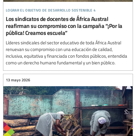
lograr el objetivo de desarrollo sostenible 4
Los sindicatos de docentes de África Austral
reafirman su compromiso con la campaña “¡Por la
pública! Creamos escuela”
Líderes sindicales del sector educativo de toda África Austral
renuevan su compromiso con una educación de calidad,
inclusiva, equitativa y financiada con fondos públicos, entendida
como un derecho humano fundamental y un bien público.
13 mayo 2026