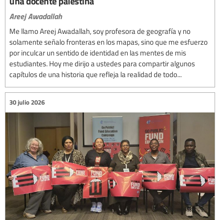
una docente palestina
Areej Awadallah
Me llamo Areej Awadallah, soy profesora de geografía y no
solamente señalo fronteras en los mapas, sino que me esfuerzo
por inculcar un sentido de identidad en las mentes de mis
estudiantes. Hoy me dirijo a ustedes para compartir algunos
capítulos de una historia que refleja la realidad de todo...
30 julio 2026