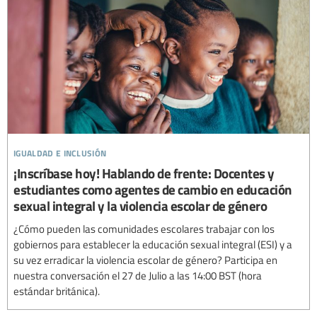
igualdad e inclusión
¡Inscríbase hoy! Hablando de frente: Docentes y
estudiantes como agentes de cambio en educación
sexual integral y la violencia escolar de género
¿Cómo pueden las comunidades escolares trabajar con los
gobiernos para establecer la educación sexual integral (ESI) y a
su vez erradicar la violencia escolar de género? Participa en
nuestra conversación el 27 de Julio a las 14:00 BST (hora
estándar británica).