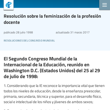
Resolución sobre la feminización de la profesión
docente
publicado
28 julio 1998
actualizado
31 marzo 2017
resoluciones del congreso mundial
El Segundo Congreso Mundial de la
Internacional de la Educación, reunido en
Washington D.C. (Estados Unidos) del 25 al 29
de julio de 1998:
1. Considerando que la IE reconoce la importancia vital que tienen
todos los niveles de educación, desde la enseñanza preescolar,
primaria, secundaria, técnica y superior, para el desarrollo físico,
social e intelectual de los niños y jóvenes de ambos sexos;