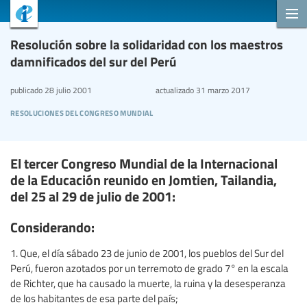
Resolución sobre la solidaridad con los maestros
damnificados del sur del Perú
publicado
28 julio 2001
actualizado
31 marzo 2017
resoluciones del congreso mundial
El tercer Congreso Mundial de la Internacional
de la Educación reunido en Jomtien, Tailandia,
del 25 al 29 de julio de 2001:
Considerando:
1. Que, el día sábado 23 de junio de 2001, los pueblos del Sur del
Perú, fueron azotados por un terremoto de grado 7° en la escala
de Richter, que ha causado la muerte, la ruina y la desesperanza
de los habitantes de esa parte del país;