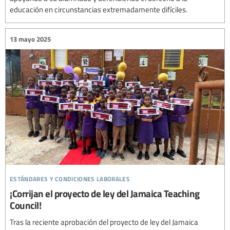
educación en circunstancias extremadamente difíciles.
13 mayo 2025
estándares y condiciones laborales
¡Corrijan el proyecto de ley del Jamaica Teaching
Council!
Tras la reciente aprobación del proyecto de ley del Jamaica