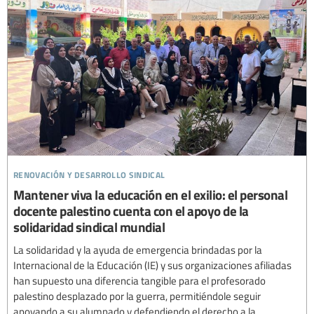
renovación y desarrollo sindical
Mantener viva la educación en el exilio: el personal
docente palestino cuenta con el apoyo de la
solidaridad sindical mundial
La solidaridad y la ayuda de emergencia brindadas por la
Internacional de la Educación (IE) y sus organizaciones afiliadas
han supuesto una diferencia tangible para el profesorado
palestino desplazado por la guerra, permitiéndole seguir
apoyando a su alumnado y defendiendo el derecho a la