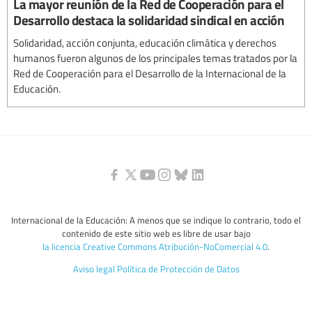
La mayor reunión de la Red de Cooperación para el
Desarrollo destaca la solidaridad sindical en acción
Solidaridad, acción conjunta, educación climática y derechos
humanos fueron algunos de los principales temas tratados por la
Red de Cooperación para el Desarrollo de la Internacional de la
Educación.
Internacional de la Educación: A menos que se indique lo contrario, todo el
contenido de este sitio web es libre de usar bajo
la licencia Creative Commons Atribución-NoComercial 4.0
.
Aviso legal
Política de Protección de Datos