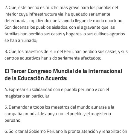
2. Que, este hecho es mucho más grave para los pueblos del
interior cuya infraestructura vial ha quedado seriamente
deteriorada, impidiendo que la ayuda llegue de modo oportuno.
Son decenas los pueblos aislados, con el agravante que las
familias han perdido sus casas y hogares, o sus cultivos agrarios
se han arruinado;
3. Que, los maestros del sur del Perú, han perdido sus casas, y sus
centros educativos han sido seriamente afectados;
El Tercer Congreso Mundial de la Internacional
de la Educación Acuerda:
4. Expresar su solidaridad con e pueblo peruano y con el
magisterio en particular;
5. Demandar a todos los maestros del mundo aunarse a la
campaña mundial de apoyo con el pueblo y el magisterio
peruano;
6. Solicitar al Gobierno Peruano la pronta atención y rehabilitación