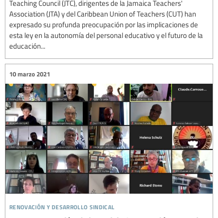
Teaching Council (JTC), dirigentes de la Jamaica Teachers'
Association (JTA) y del Caribbean Union of Teachers (CUT) han
expresado su profunda preocupación por las implicaciones de
esta ley en la autonomía del personal educativo y el futuro de la
educación...
10 marzo 2021
renovación y desarrollo sindical