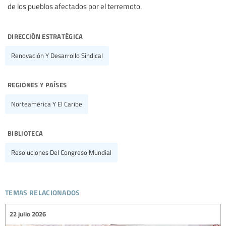
de los pueblos afectados por el terremoto.
dirección estratégica
Renovación Y Desarrollo Sindical
regiones y países
Norteamérica Y El Caribe
biblioteca
Resoluciones Del Congreso Mundial
temas relacionados
22 julio 2026