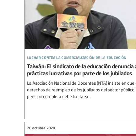
luchar contra la comercialización de la educación
Taiwán: El sindicato de la educación denuncia 
prácticas lucrativas por parte de los jubilados
La Asociación Nacional de Docentes (NTA) insiste en que
derechos de reempleo de los jubilados del sector público,
pensión completa debe limitarse.
26 octubre 2020