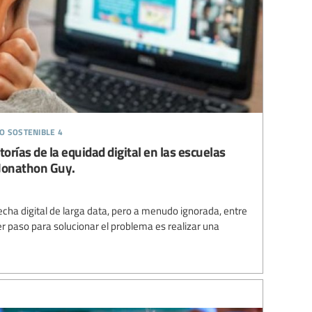
o sostenible 4
torías de la equidad digital en las escuelas
r Jonathon Guy.
cha digital de larga data, pero a menudo ignorada, entre
er paso para solucionar el problema es realizar una