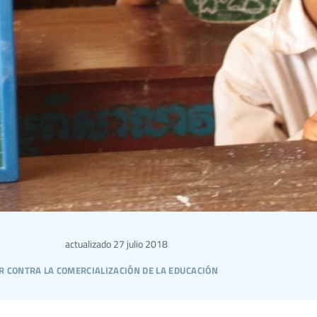
actualizado
27 julio 2018
r contra la comercialización de la educación