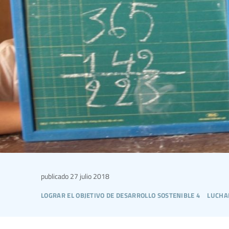
publicado
27 julio 2018
lograr el objetivo de desarrollo sostenible 4
lucha