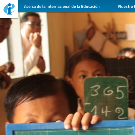
Acerca de la Internacional de la Educación
Nuestro 