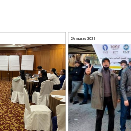
24 marzo 2021