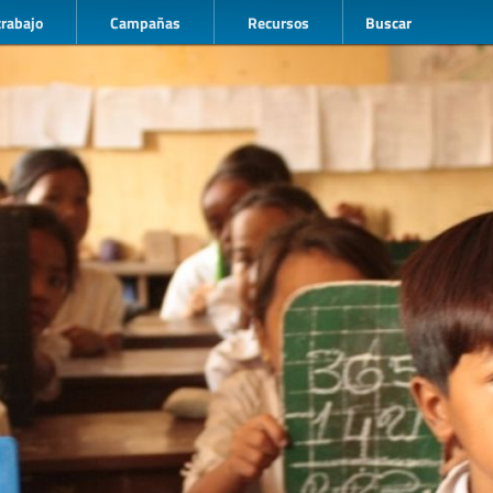
trabajo
Campañas
Recursos
Buscar