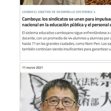
lograr el objetivo de desarrollo sostenible 4
Camboya: los sindicatos se unen para impulsa
nacional en la educación pública y el personal
El sistema educativo camboyano sigue enfrentándose a 
docente, con un promedio de 44 alumnos y alumnas por au
hasta 71 en las grandes ciudades, como Nom Pen. Los sa
también continúan siendo insuficientes para garantizar un
11 marzo 2021