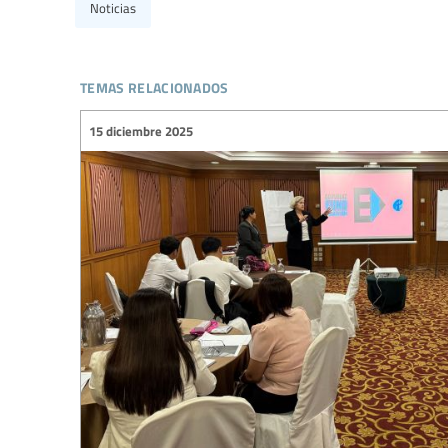
Noticias
temas relacionados
15 diciembre 2025