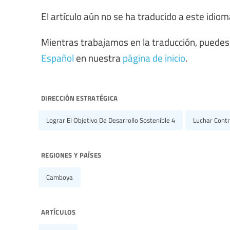
El artículo aún no se ha traducido a este idiom
Mientras trabajamos en la traducción, puedes
Español
en nuestra
página de inicio
.
dirección estratégica
Lograr El Objetivo De Desarrollo Sostenible 4
Luchar Contr
regiones y países
Camboya
artículos