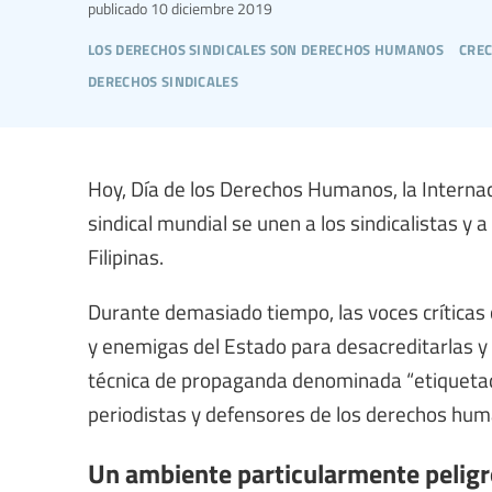
publicado
10 diciembre 2019
los derechos sindicales son derechos humanos
crec
derechos sindicales
Hoy, Día de los Derechos Humanos, la Internaci
sindical mundial se unen a los sindicalistas 
Filipinas.
Durante demasiado tiempo, las voces críticas co
y enemigas del Estado para desacreditarlas y 
técnica de propaganda denominada “etiquetado
periodistas y defensores de los derechos hum
Un ambiente particularmente peligro