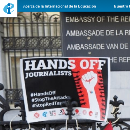
Acerca de la Internacional de la Educación
Nuestro 