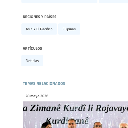
regiones y países
Asia Y El Pacífico
Filipinas
artículos
Noticias
temas relacionados
28 mayo 2026