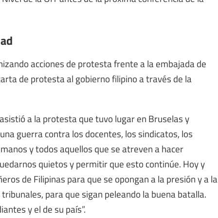
dad
anizando acciones de protesta frente a la embajada de
arta de protesta al gobierno filipino a través de la
asistió a la protesta que tuvo lugar en Bruselas y
una guerra contra los docentes, los sindicatos, los
humanos y todos aquellos que se atreven a hacer
uedarnos quietos y permitir que esto continúe. Hoy y
os de Filipinas para que se opongan a la presión y a la
s tribunales, para que sigan peleando la buena batalla.
antes y el de su país”.