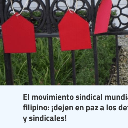
El movimiento sindical mundi
filipino: ¡dejen en paz a los
y sindicales!