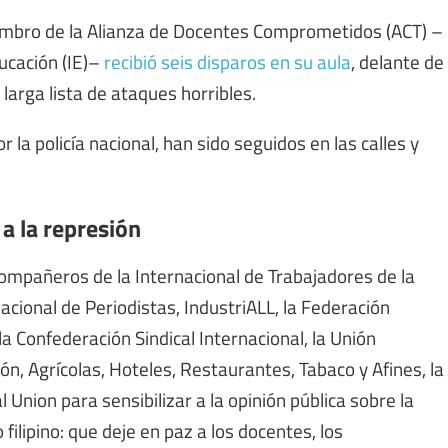
bro de la Alianza de Docentes Comprometidos (ACT) –
ducación (IE)–
recibió seis disparos en su aula
, delante de
larga lista de ataques horribles.
a policía nacional, han sido seguidos en las calles y
a la represión
compañeros de la Internacional de Trabajadores de la
acional de Periodistas, IndustriALL, la Federación
la Confederación Sindical Internacional, la Unión
ón, Agrícolas, Hoteles, Restaurantes, Tabaco y Afines, la
 Union para sensibilizar a la opinión pública sobre la
filipino: que deje en paz a los docentes, los