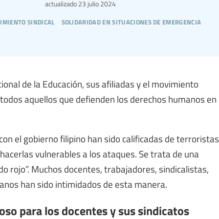
actualizado
23 julio 2024
imiento sindical
solidaridad en situaciones de emergencia
onal de la Educación, sus afiliadas y el movimiento
y a todos aquellos que defienden los derechos humanos en
n el gobierno filipino han sido calificadas de terroristas
hacerlas vulnerables a los ataques. Se trata de una
 rojo”. Muchos docentes, trabajadores, sindicalistas,
anos han sido intimidados de esta manera.
so para los docentes y sus sindicatos