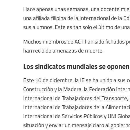
Hace apenas unas semanas, una docente miem
una afiliada filipina de la Internacional de la E
sus alumnos. Este es tan solo el último de una 
Muchos miembros de ACT han sido fichados por l
han recibido amenazas de muerte.
Los sindicatos mundiales se oponen 
Este 10 de diciembre, la IE se ha unido a sus 
Construcción y la Madera, la Federación Intern
Internacional de Trabajadores del Transporte, 
Internacional de Trabajadores de la Alimentaci
Internacional de Servicios Públicos y UNI Global
situación y enviar un mensaje claro al gobierno 