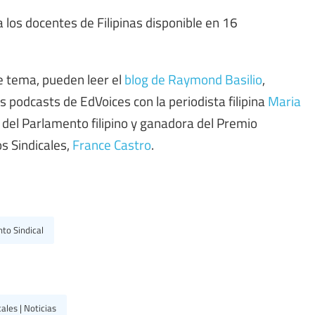
 los docentes de Filipinas disponible en 16
e tema, pueden leer el
blog de Raymond Basilio
,
 podcasts de EdVoices con la periodista filipina
Maria
a del Parlamento filipino y ganadora del Premio
s Sindicales,
France Castro
.
to Sindical
ales | Noticias