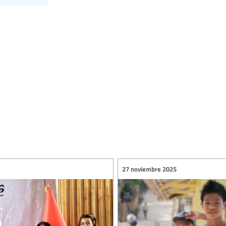
27 noviembre 2025