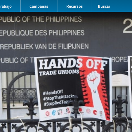
trabajo
Campañas
Recursos
Buscar