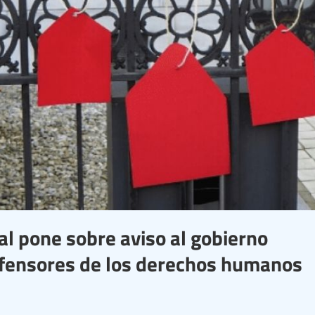
al pone sobre aviso al gobierno
 defensores de los derechos humanos