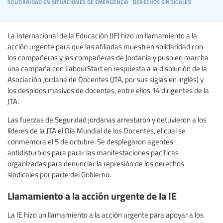
solidaridad en situaciones de emergencia
derechos sindicales
La Internacional de la Educación (IE) hizo un llamamiento a la
acción urgente para que las afiliadas muestren solidaridad con
los compañeros y las compañeras de Jordania y puso en marcha
una campaña con LabourStart en respuesta a la disolución de la
Asociación Jordana de Docentes (JTA, por sus siglas en inglés) y
los despidos masivos de docentes, entre ellos 14 dirigentes de la
JTA.
Las fuerzas de Seguridad jordanas arrestaron y detuvieron a los
líderes de la JTA el Día Mundial de los Docentes, el cual se
conmemora el 5 de octubre. Se desplegaron agentes
antidisturbios para parar las manifestaciones pacíficas
organizadas para denunciar la represión de los derechos
sindicales por parte del Gobierno.
Llamamiento a la acción urgente de la IE
La IE hizo un llamamiento a la acción urgente para apoyar a los