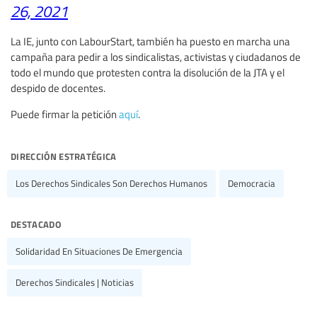
26, 2021
La IE, junto con LabourStart, también ha puesto en marcha una
campaña para pedir a los sindicalistas, activistas y ciudadanos de
todo el mundo que protesten contra la disolución de la JTA y el
despido de docentes.
Puede firmar la petición
aquí
.
dirección estratégica
Los Derechos Sindicales Son Derechos Humanos
Democracia
destacado
Solidaridad En Situaciones De Emergencia
Derechos Sindicales | Noticias