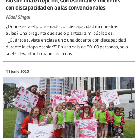
No son una excepción, son esenciales: Docentes
con discapacidad en aulas convencionales
Nidhi Singal
¿Dónde está el profesorado con discapacidad en nuestras
aulas? Una pregunta que suelo plantear a mi público es:
"¿Cuántos tuviste en clase un o una docente con discapacidad
durante la etapa escolar?" En una sala de 50-60 personas, solo
suelen levantar la mano una o dos.
11 junio 2025