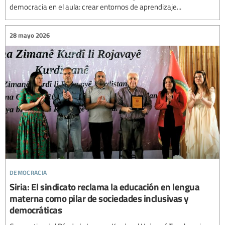
democracia en el aula: crear entornos de aprendizaje...
28 mayo 2026
democracia
Siria: El sindicato reclama la educación en lengua
materna como pilar de sociedades inclusivas y
democráticas