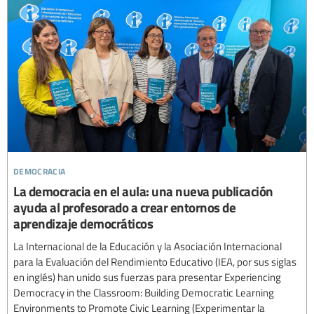
democracia
La democracia en el aula: una nueva publicación
ayuda al profesorado a crear entornos de
aprendizaje democráticos
La Internacional de la Educación y la Asociación Internacional
para la Evaluación del Rendimiento Educativo (IEA, por sus siglas
en inglés) han unido sus fuerzas para presentar Experiencing
Democracy in the Classroom: Building Democratic Learning
Environments to Promote Civic Learning (Experimentar la