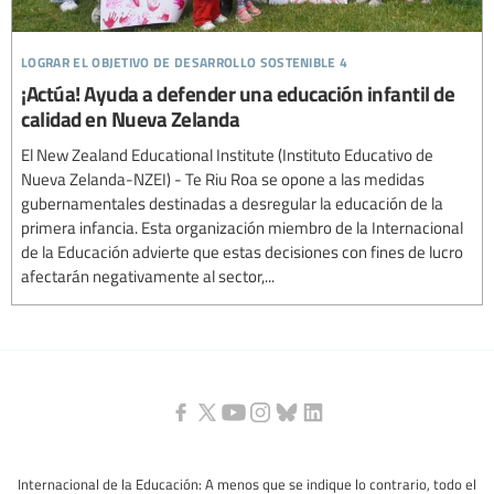
lograr el objetivo de desarrollo sostenible 4
¡Actúa! Ayuda a defender una educación infantil de
calidad en Nueva Zelanda
El New Zealand Educational Institute (Instituto Educativo de
Nueva Zelanda-NZEI) - Te Riu Roa se opone a las medidas
gubernamentales destinadas a desregular la educación de la
primera infancia. Esta organización miembro de la Internacional
de la Educación advierte que estas decisiones con fines de lucro
afectarán negativamente al sector,...
Internacional de la Educación: A menos que se indique lo contrario, todo el