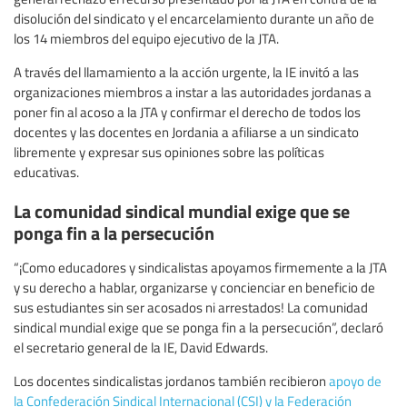
disolución del sindicato y el encarcelamiento durante un año de
los 14 miembros del equipo ejecutivo de la JTA.
A través del llamamiento a la acción urgente, la IE invitó a las
organizaciones miembros a instar a las autoridades jordanas a
poner fin al acoso a la JTA y confirmar el derecho de todos los
docentes y las docentes en Jordania a afiliarse a un sindicato
libremente y expresar sus opiniones sobre las políticas
educativas.
La comunidad sindical mundial exige que se
ponga fin a la persecución
“¡Como educadores y sindicalistas apoyamos firmemente a la JTA
y su derecho a hablar, organizarse y concienciar en beneficio de
sus estudiantes sin ser acosados ni arrestados! La comunidad
sindical mundial exige que se ponga fin a la persecución”, declaró
el secretario general de la IE, David Edwards.
Los docentes sindicalistas jordanos también recibieron
apoyo de
la Confederación Sindical Internacional (CSI) y la Federación