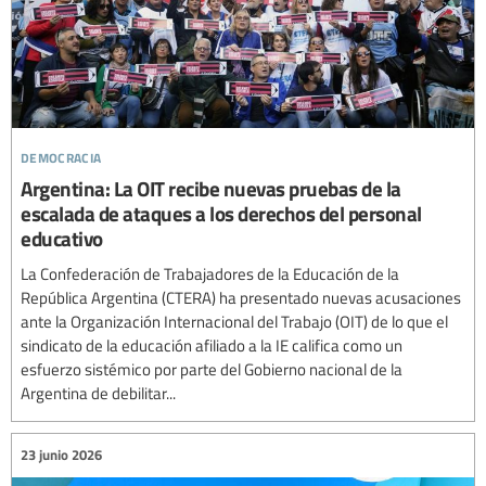
democracia
Argentina: La OIT recibe nuevas pruebas de la
escalada de ataques a los derechos del personal
educativo
La Confederación de Trabajadores de la Educación de la
República Argentina (CTERA) ha presentado nuevas acusaciones
ante la Organización Internacional del Trabajo (OIT) de lo que el
sindicato de la educación afiliado a la IE califica como un
esfuerzo sistémico por parte del Gobierno nacional de la
Argentina de debilitar...
23 junio 2026