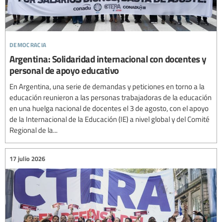
democracia
Argentina: Solidaridad internacional con docentes y
personal de apoyo educativo
En Argentina, una serie de demandas y peticiones en torno a la
educación reunieron a las personas trabajadoras de la educación
en una huelga nacional de docentes el 3 de agosto, con el apoyo
de la Internacional de la Educación (IE) a nivel global y del Comité
Regional de la...
17 julio 2026