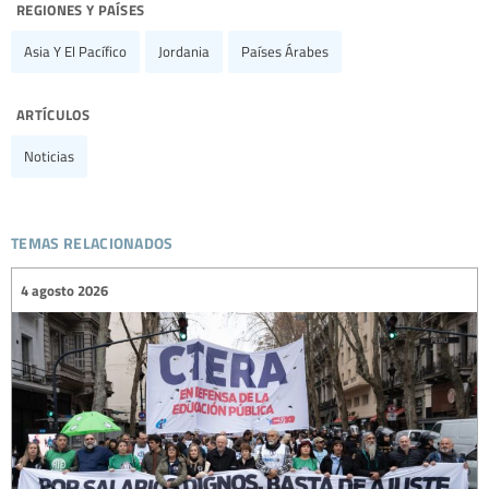
regiones y países
Asia Y El Pacífico
Jordania
Países Árabes
artículos
Noticias
temas relacionados
4 agosto 2026