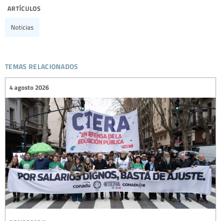
artículos
Noticias
temas relacionados
4 agosto 2026
democracia