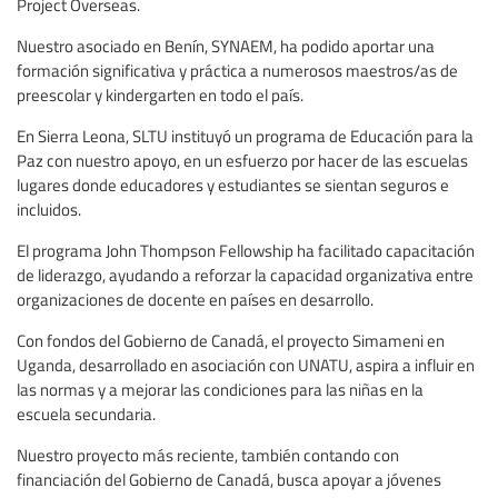
Project Overseas.
Nuestro asociado en Benín, SYNAEM, ha podido aportar una
formación significativa y práctica a numerosos maestros/as de
preescolar y kindergarten en todo el país.
En Sierra Leona, SLTU instituyó un programa de Educación para la
Paz con nuestro apoyo, en un esfuerzo por hacer de las escuelas
lugares donde educadores y estudiantes se sientan seguros e
incluidos.
El programa John Thompson Fellowship ha facilitado capacitación
de liderazgo, ayudando a reforzar la capacidad organizativa entre
organizaciones de docente en países en desarrollo.
Con fondos del Gobierno de Canadá, el proyecto Simameni en
Uganda, desarrollado en asociación con UNATU, aspira a influir en
las normas y a mejorar las condiciones para las niñas en la
escuela secundaria.
Nuestro proyecto más reciente, también contando con
financiación del Gobierno de Canadá, busca apoyar a jóvenes