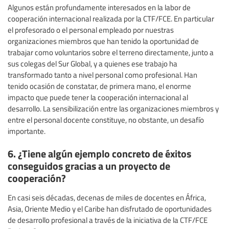
Algunos están profundamente interesados en la labor de
cooperación internacional realizada por la CTF/FCE. En particular
el profesorado o el personal empleado por nuestras
organizaciones miembros que han tenido la oportunidad de
trabajar como voluntarios sobre el terreno directamente, junto a
sus colegas del Sur Global, y a quienes ese trabajo ha
transformado tanto a nivel personal como profesional. Han
tenido ocasión de constatar, de primera mano, el enorme
impacto que puede tener la cooperación internacional al
desarrollo. La sensibilización entre las organizaciones miembros y
entre el personal docente constituye, no obstante, un desafío
importante.
6. ¿Tiene algún ejemplo concreto de éxitos
conseguidos gracias a un proyecto de
cooperación?
En casi seis décadas, decenas de miles de docentes en África,
Asia, Oriente Medio y el Caribe han disfrutado de oportunidades
de desarrollo profesional a través de la iniciativa de la CTF/FCE