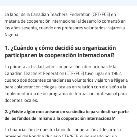
La labor de la Canadian Teachers' Federation (CFT/FCE) en
materia de cooperación internacional al desarrollo comenzó en
los años sesenta, cuando dos profesores voluntarios viajaron a
Nigeria.
1. ¿Cuándo y cómo decidió su organización
participar en la cooperación internacional?
La primera actividad sobre cooperación internacional de la
Canadian Teachers’ Federation (CTF/FCE) tuvo lugar en 1962,
cuando dos docentes canadienses voluntarios viajaron a Nigeria
para colaborar con colegas locales en relación con el diseño y la
implementación de un programa de formación profesional para
docentes locales.
2. ¿Existe algún mecanismo en su sindicato para destinar parte
de los fondos del mismo a la cooperación internacional?
La financiación de nuestra labor de cooperación al desarrollo
proviene del Fondo Fiduciario CTF/FCE, supervisado por un