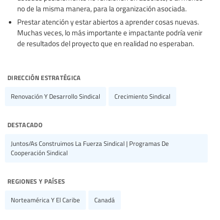
no de la misma manera, para la organización asociada.
Prestar atención y estar abiertos a aprender cosas nuevas.
Muchas veces, lo más importante e impactante podría venir
de resultados del proyecto que en realidad no esperaban.
dirección estratégica
Renovación Y Desarrollo Sindical
Crecimiento Sindical
destacado
Juntos/as Construimos La Fuerza Sindical | Programas De
Cooperación Sindical
regiones y países
Norteamérica Y El Caribe
Canadá