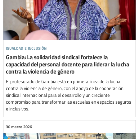
igualdad e inclusión
Gambia: La solidaridad sindical fortalece la
capacidad del personal docente para liderar la lucha
contra la violencia de género
El profesorado de Gambia está en primera línea de la lucha
contra la violencia de género, con el apoyo de la cooperación
sindical internacional para el desarrollo y un creciente
compromiso para transformar las escuelas en espacios seguros
e inclusivos.
30 marzo 2026