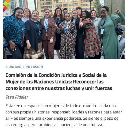
igualdad e inclusión
Comisión de la Condición Jurídica y Social de la
Mujer de las Naciones Unidas: Reconocer las
conexiones entre nuestras luchas y unir fuerzas
Tesa Fiddler
Estar en un espacio con mujeres de todo el mundo –cada una
con sus propias historias, responsabilidades y razones para estar
allí– es siempre una experiencia poderosa. Se siente el peso de
esa energía, pero también la conciencia de una fuerza