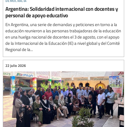
Argentina: Solidaridad internacional con docentes y
personal de apoyo educativo
En Argentina, una serie de demandas y peticiones en torno a la
educación reunieron a las personas trabajadoras de la educación
en una huelga nacional de docentes el 3 de agosto, con el apoyo
de la Internacional de la Educación (IE) a nivel global y del Comité
Regional de la...
22 julio 2026