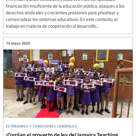
financiación insuficiente de la educación pública, ataques a los
derechos sindicales y crecientes presiones para privatizar y
comercializar los sistemas educativos. En este contexto, el
trabajo en materia de cooperación al desarrollo...
13 mayo 2025
estándares y condiciones laborales
¡Corrijan el proyecto de ley del Jamaica Teaching