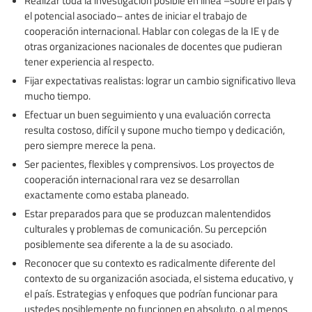
el potencial asociado– antes de iniciar el trabajo de
cooperación internacional. Hablar con colegas de la IE y de
otras organizaciones nacionales de docentes que pudieran
tener experiencia al respecto.
Fijar expectativas realistas: lograr un cambio significativo lleva
mucho tiempo.
Efectuar un buen seguimiento y una evaluación correcta
resulta costoso, difícil y supone mucho tiempo y dedicación,
pero siempre merece la pena.
Ser pacientes, flexibles y comprensivos. Los proyectos de
cooperación internacional rara vez se desarrollan
exactamente como estaba planeado.
Estar preparados para que se produzcan malentendidos
culturales y problemas de comunicación. Su percepción
posiblemente sea diferente a la de su asociado.
Reconocer que su contexto es radicalmente diferente del
contexto de su organización asociada, el sistema educativo, y
el país. Estrategias y enfoques que podrían funcionar para
ustedes posiblemente no funcionen en absoluto, o al menos