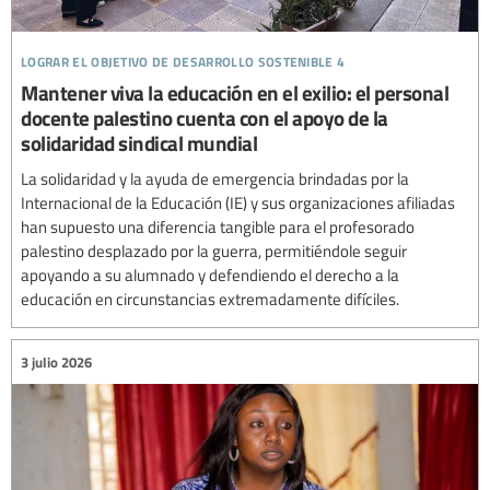
lograr el objetivo de desarrollo sostenible 4
Mantener viva la educación en el exilio: el personal
docente palestino cuenta con el apoyo de la
solidaridad sindical mundial
La solidaridad y la ayuda de emergencia brindadas por la
Internacional de la Educación (IE) y sus organizaciones afiliadas
han supuesto una diferencia tangible para el profesorado
palestino desplazado por la guerra, permitiéndole seguir
apoyando a su alumnado y defendiendo el derecho a la
educación en circunstancias extremadamente difíciles.
3 julio 2026