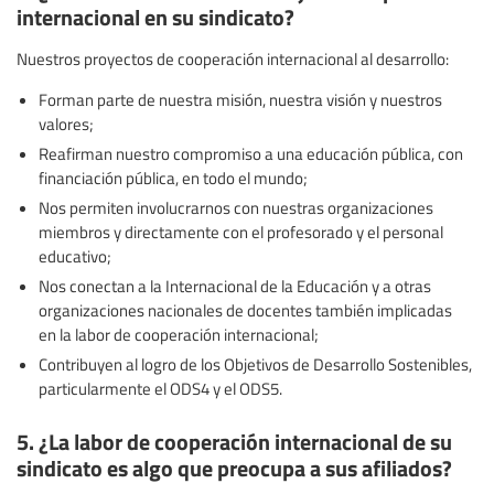
internacional en su sindicato?
Nuestros proyectos de cooperación internacional al desarrollo:
Forman parte de nuestra misión, nuestra visión y nuestros
valores;
Reafirman nuestro compromiso a una educación pública, con
financiación pública, en todo el mundo;
Nos permiten involucrarnos con nuestras organizaciones
miembros y directamente con el profesorado y el personal
educativo;
Nos conectan a la Internacional de la Educación y a otras
organizaciones nacionales de docentes también implicadas
en la labor de cooperación internacional;
Contribuyen al logro de los Objetivos de Desarrollo Sostenibles,
particularmente el ODS4 y el ODS5.
5. ¿La labor de cooperación internacional de su
sindicato es algo que preocupa a sus afiliados?