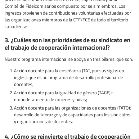
Comité de Fideicomisarios compuesto por seis miembros. Los
ingresos provienen de contribuciones voluntarias efectuadas por
las organizaciones miembros de la CTF/FCE de todo el territorio
canadiense.
3. ¿Cuáles son las prioridades de su sindicato en
el trabajo de cooperación internacional?
Nuestro programa internacional se apoya en tres pilares, que son:
Acción docente para la enseñanza (TAT, por sus siglas en
inglés), que es un programa de desarrollo profesional de
docentes;
Acción docente para la igualdad de género (TAGE)):
empoderamiento de mujeres y niñas;
Acción docente para las organizaciones de docentes (TATO):
desarrollo de liderazgo y de capacidades para los sindicatos
y organizaciones de docentes.
4. ¿Cómo se reinvierte el trabajo de cooperación