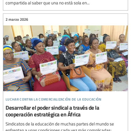
compartida al saber que una no está sola en...
2 marzo 2026
luchar contra la comercialización de la educación
Desarrollar el poder sindical a través de la
cooperación estratégica en África
Sindicatos de la educación de muchas partes del mundo se
enfrentan a unas condiciones cada vez más complicadas: