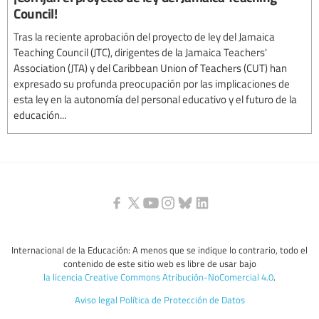
Council!
Tras la reciente aprobación del proyecto de ley del Jamaica
Teaching Council (JTC), dirigentes de la Jamaica Teachers'
Association (JTA) y del Caribbean Union of Teachers (CUT) han
expresado su profunda preocupación por las implicaciones de
esta ley en la autonomía del personal educativo y el futuro de la
educación...
Internacional de la Educación: A menos que se indique lo contrario, todo el
contenido de este sitio web es libre de usar bajo
la licencia Creative Commons Atribución-NoComercial 4.0
.
Aviso legal
Política de Protección de Datos