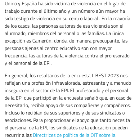
Unido y España ha sido víctima de violencia en el lugar de
trabajo durante el último año y un número aún mayor ha
sido testigo de violencia en su centro laboral . En la mayoría
de los casos, las personas autoras de esa violencia son el
alumnado, miembros del personal o las familias. La única
excepción es Camerún, donde, de manera preocupante, las
personas ajenas al centro educativo son con mayor
frecuencia, las autoras de la violencia contra el profesorado
y el personal de la EPI.
En general, los resultados de la encuesta I-BEST 2023 nos
reflejan una profesión infravalorada, estresante y a menudo
insegura en el sector de la EPI. El profesorado y el personal
de la EPI que participó en la encuesta señaló que, en caso de
necesitarlo, recibía apoyo de sus compañeras y compañeros.
Incluso lo recibían de sus superiores y de sus sindicatos o
asociaciones. Para proporcionar el apoyo que tanto necesita
el personal de la EPI, los sindicatos de la educación pueden
recurrir a las
Directrices de política de la OIT sobre la