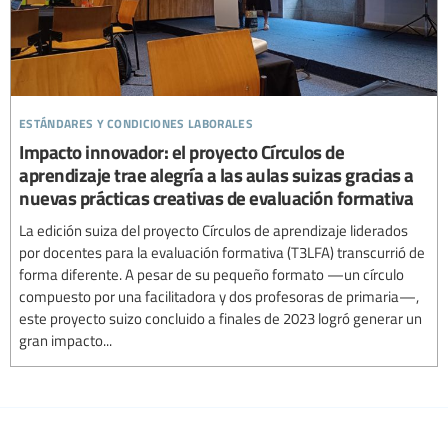
estándares y condiciones laborales
Impacto innovador: el proyecto Círculos de
aprendizaje trae alegría a las aulas suizas gracias a
nuevas prácticas creativas de evaluación formativa
La edición suiza del proyecto Círculos de aprendizaje liderados
por docentes para la evaluación formativa (T3LFA) transcurrió de
forma diferente. A pesar de su pequeño formato —un círculo
compuesto por una facilitadora y dos profesoras de primaria—,
este proyecto suizo concluido a finales de 2023 logró generar un
gran impacto...