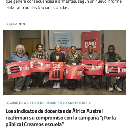
que genera consecuencias alarmantes, según un nuevo informe
elaborado por las Naciones Unidas.
30 julio 2026
lograr el objetivo de desarrollo sostenible 4
Los sindicatos de docentes de África Austral
reafirman su compromiso con la campaña “¡Por la
pública! Creamos escuela”