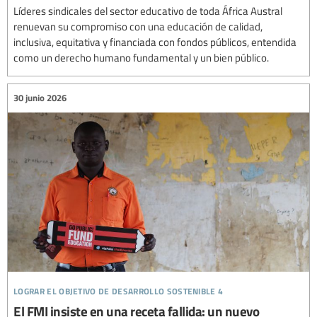
Líderes sindicales del sector educativo de toda África Austral
renuevan su compromiso con una educación de calidad,
inclusiva, equitativa y financiada con fondos públicos, entendida
como un derecho humano fundamental y un bien público.
30 junio 2026
lograr el objetivo de desarrollo sostenible 4
El FMI insiste en una receta fallida: un nuevo