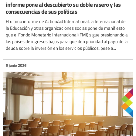
informe pone al descubierto su doble rasero y las
consecuencias de sus políticas
El último informe de ActionAid International, la Internacional de
la Educación y otras organizaciones socias pone de manifiesto
que el Fondo Monetario Internacional (FMI) sigue presionando a
los países de ingresos bajos para que den prioridad al pago de la
deuda sobre la inversión en los servicios públicos, pese a...
5 junio 2026