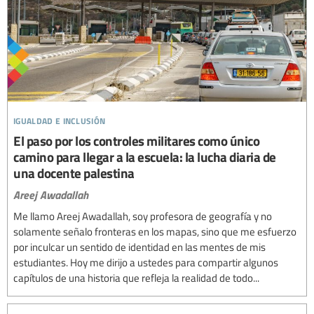
igualdad e inclusión
El paso por los controles militares como único
camino para llegar a la escuela: la lucha diaria de
una docente palestina
Areej Awadallah
Me llamo Areej Awadallah, soy profesora de geografía y no
solamente señalo fronteras en los mapas, sino que me esfuerzo
por inculcar un sentido de identidad en las mentes de mis
estudiantes. Hoy me dirijo a ustedes para compartir algunos
capítulos de una historia que refleja la realidad de todo...