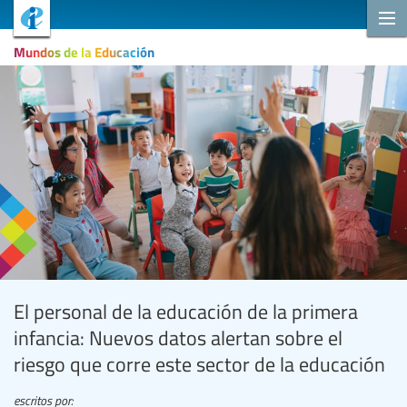
Mundos de la Educación
El personal de la educación de la primera
infancia: Nuevos datos alertan sobre el
riesgo que corre este sector de la educación
escritos por: