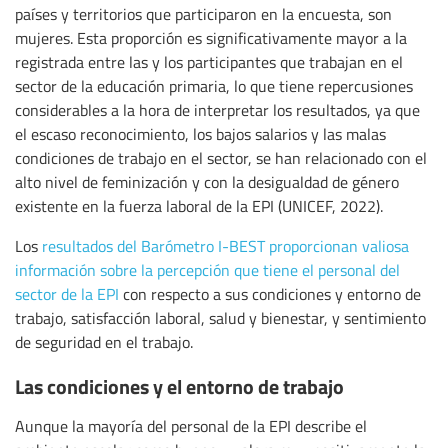
países y territorios que participaron en la encuesta, son
mujeres. Esta proporción es significativamente mayor a la
registrada entre las y los participantes que trabajan en el
sector de la educación primaria, lo que tiene repercusiones
considerables a la hora de interpretar los resultados, ya que
el escaso reconocimiento, los bajos salarios y las malas
condiciones de trabajo en el sector, se han relacionado con el
alto nivel de feminización y con la desigualdad de género
existente en la fuerza laboral de la EPI (UNICEF, 2022).
Los
resultados del Barómetro I-BEST proporcionan valiosa
información sobre la percepción que tiene el personal del
sector de la EPI
con respecto a sus condiciones y entorno de
trabajo, satisfacción laboral, salud y bienestar, y sentimiento
de seguridad en el trabajo.
Las condiciones y el entorno de trabajo
Aunque la mayoría del personal de la EPI describe el