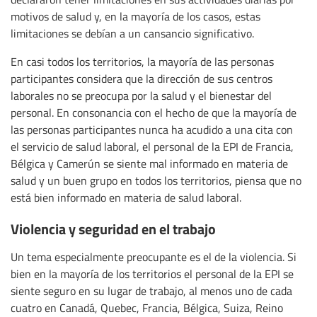
motivos de salud y, en la mayoría de los casos, estas
limitaciones se debían a un cansancio significativo.
En casi todos los territorios, la mayoría de las personas
participantes considera que la dirección de sus centros
laborales no se preocupa por la salud y el bienestar del
personal. En consonancia con el hecho de que la mayoría de
las personas participantes nunca ha acudido a una cita con
el servicio de salud laboral, el personal de la EPI de Francia,
Bélgica y Camerún se siente mal informado en materia de
salud y un buen grupo en todos los territorios, piensa que no
está bien informado en materia de salud laboral.
Violencia y seguridad en el trabajo
Un tema especialmente preocupante es el de la violencia. Si
bien en la mayoría de los territorios el personal de la EPI se
siente seguro en su lugar de trabajo, al menos uno de cada
cuatro en Canadá, Quebec, Francia, Bélgica, Suiza, Reino