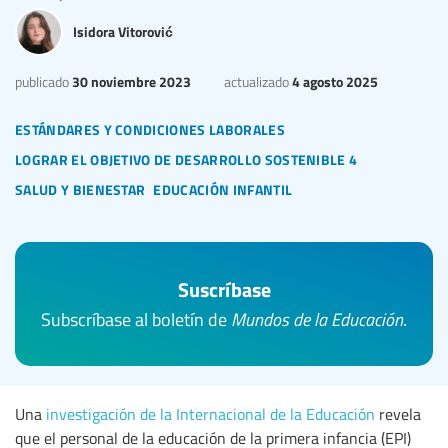
Isidora Vitorović
30 noviembre 2023
4 agosto 2025
publicado
actualizado
estándares y condiciones laborales
lograr el objetivo de desarrollo sostenible 4
salud y bienestar
educación infantil
Suscríbase
Subscríbase al boletín de
Mundos de la Educación
.
Una
investigación de la Internacional de la Educación
revela
que el personal de la educación de la primera infancia (EPI)