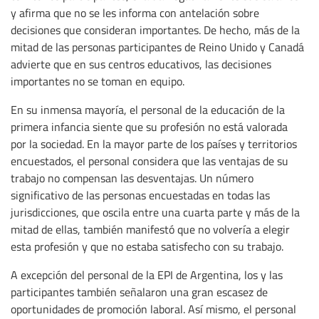
y afirma que no se les informa con antelación sobre
decisiones que consideran importantes. De hecho, más de la
mitad de las personas participantes de Reino Unido y Canadá
advierte que en sus centros educativos, las decisiones
importantes no se toman en equipo.
En su inmensa mayoría, el personal de la educación de la
primera infancia siente que su profesión no está valorada
por la sociedad. En la mayor parte de los países y territorios
encuestados, el personal considera que las ventajas de su
trabajo no compensan las desventajas. Un número
significativo de las personas encuestadas en todas las
jurisdicciones, que oscila entre una cuarta parte y más de la
mitad de ellas, también manifestó que no volvería a elegir
esta profesión y que no estaba satisfecho con su trabajo.
A excepción del personal de la EPI de Argentina, los y las
participantes también señalaron una gran escasez de
oportunidades de promoción laboral. Así mismo, el personal