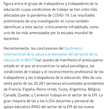
figura entre el grupo de trabajadoras y trabajadores de la
educación cuyas condiciones de trabajo se han visto más
afectadas por la pandemia de COVID-19. Los resultados
preliminares de una investigación en curso también
identifican a este sector, crónicamente infradotado, como
uno de los más amenazados por la escasez mundial de
docentes.
Recientemente, las conclusiones del
Barómetro
Internacional de la salud y el bienestar del personal de la
educación (I-BEST)
han puesto de manifiesto el preocupante
estado en el que se encuentran la salud psicológica, las
condiciones de trabajo y el reconocimiento profesional de los
trabajadores y las trabajadoras de la educación. Más de una
sexta parte de las 26.281 personas encuestadas procedentes
de Francia, España, Reino Unido, Suiza, Argentina, Bélgica,
Canadá, Quebec y Camerún trabaja en el sector de la EPI. La
gran mayoría de las y los 4.254 docentes y personal de
apoyo educativo (PAE) del sector de la EPI de los nueve