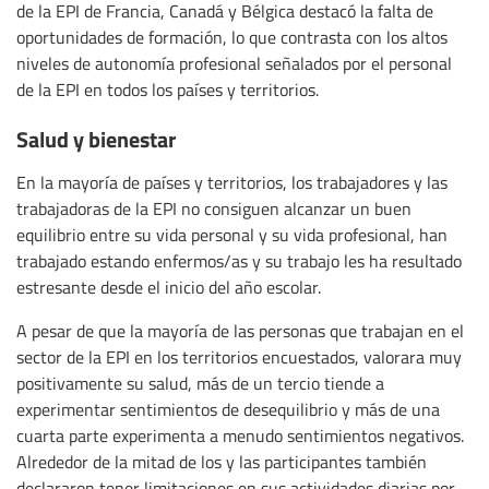
de la EPI de Francia, Canadá y Bélgica destacó la falta de
oportunidades de formación, lo que contrasta con los altos
niveles de autonomía profesional señalados por el personal
de la EPI en todos los países y territorios.
Salud y bienestar
En la mayoría de países y territorios, los trabajadores y las
trabajadoras de la EPI no consiguen alcanzar un buen
equilibrio entre su vida personal y su vida profesional, han
trabajado estando enfermos/as y su trabajo les ha resultado
estresante desde el inicio del año escolar.
A pesar de que la mayoría de las personas que trabajan en el
sector de la EPI en los territorios encuestados, valorara muy
positivamente su salud, más de un tercio tiende a
experimentar sentimientos de desequilibrio y más de una
cuarta parte experimenta a menudo sentimientos negativos.
Alrededor de la mitad de los y las participantes también
declararon tener limitaciones en sus actividades diarias por