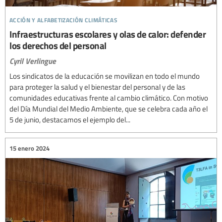
acción y alfabetización climáticas
Infraestructuras escolares y olas de calor: defender
los derechos del personal
Cyril Verlingue
Los sindicatos de la educación se movilizan en todo el mundo
para proteger la salud y el bienestar del personal y de las
comunidades educativas frente al cambio climático. Con motivo
del Día Mundial del Medio Ambiente, que se celebra cada año el
5 de junio, destacamos el ejemplo del...
15 enero 2024