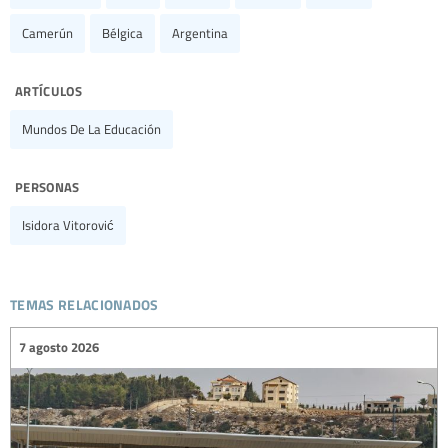
Camerún
Bélgica
Argentina
artículos
Mundos De La Educación
personas
Isidora Vitorović
temas relacionados
7 agosto 2026