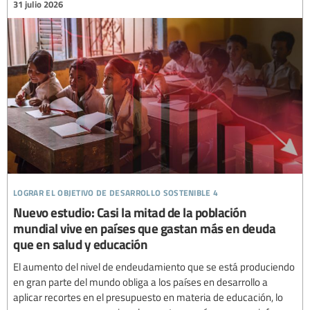
31 julio 2026
lograr el objetivo de desarrollo sostenible 4
Nuevo estudio: Casi la mitad de la población
mundial vive en países que gastan más en deuda
que en salud y educación
El aumento del nivel de endeudamiento que se está produciendo
en gran parte del mundo obliga a los países en desarrollo a
aplicar recortes en el presupuesto en materia de educación, lo