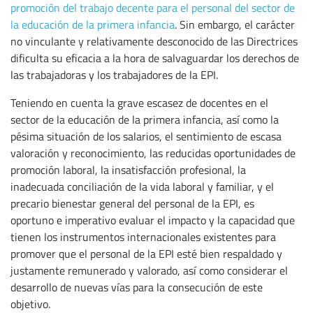
promoción del trabajo decente para el personal del sector de
la educación de la primera infancia
. Sin embargo, el carácter
no vinculante y relativamente desconocido de las Directrices
dificulta su eficacia a la hora de salvaguardar los derechos de
las trabajadoras y los trabajadores de la EPI.
Teniendo en cuenta la grave escasez de docentes en el
sector de la educación de la primera infancia, así como la
pésima situación de los salarios, el sentimiento de escasa
valoración y reconocimiento, las reducidas oportunidades de
promoción laboral, la insatisfacción profesional, la
inadecuada conciliación de la vida laboral y familiar, y el
precario bienestar general del personal de la EPI, es
oportuno e imperativo evaluar el impacto y la capacidad que
tienen los instrumentos internacionales existentes para
promover que el personal de la EPI esté bien respaldado y
justamente remunerado y valorado, así como considerar el
desarrollo de nuevas vías para la consecución de este
objetivo.