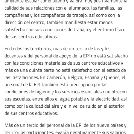
ambiente escolar como bueno y valora muy positivamente la
calidad de sus relaciones con el alumnado, las familias, las
compañeras y los compañeros de trabajo, así como con la
dirección del centro, también manifiesta estar menos
satisfecho con sus condiciones de trabajo y el entorno físico
de sus centros educativos.
En todos los territorios, más de un tercio de las y los
docentes y del personal de apoyo de la EPI no está satisfecho
con las condiciones materiales de sus centros educativos y
más de una quinta parte no está satisfecho con el estado de
las instalaciones. En Camerún, Bélgica, España y Quebec, el
personal de la EPI también está preocupado por las
condiciones de higiene y los servicios esenciales que ofrecen
sus escuelas, entre ellos el agua potable y la electricidad, así
como por la calidad del aire y el nivel de ruido en el exterior
de sus centros educativos.
Más de un tercio del personal de la EPI de los nueve países y
territorios participantes, evalúa negativamente sus salarios