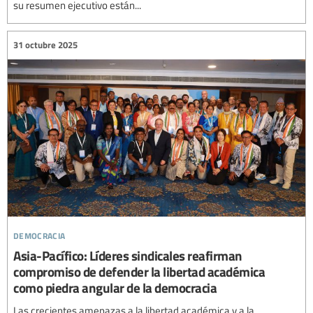
su resumen ejecutivo están...
31 octubre 2025
democracia
Asia-Pacífico: Líderes sindicales reafirman
compromiso de defender la libertad académica
como piedra angular de la democracia
Las crecientes amenazas a la libertad académica y a la