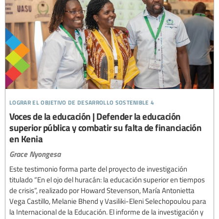
lograr el objetivo de desarrollo sostenible 4
Voces de la educación | Defender la educación
superior pública y combatir su falta de financiación
en Kenia
Grace Nyongesa
Este testimonio forma parte del proyecto de investigación
titulado “En el ojo del huracán: la educación superior en tiempos
de crisis”, realizado por Howard Stevenson, María Antonietta
Vega Castillo, Melanie Bhend y Vasiliki-Eleni Selechopoulou para
la Internacional de la Educación. El informe de la investigación y