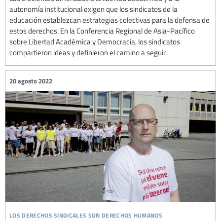
autonomía institucional exigen que los sindicatos de la
educación establezcan estrategias colectivas para la defensa de
estos derechos. En la Conferencia Regional de Asia-Pacífico
sobre Libertad Académica y Democracia, los sindicatos
compartieron ideas y definieron el camino a seguir.
20 agosto 2022
los derechos sindicales son derechos humanos