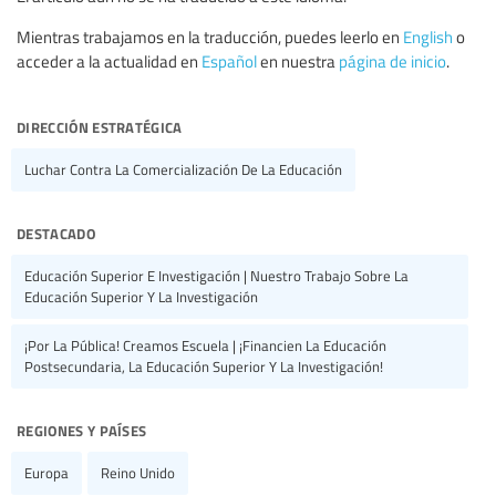
Mientras trabajamos en la traducción, puedes leerlo en
English
o
acceder a la actualidad en
Español
en nuestra
página de inicio
.
dirección estratégica
Luchar Contra La Comercialización De La Educación
destacado
Educación Superior E Investigación | Nuestro Trabajo Sobre La
Educación Superior Y La Investigación
¡Por La Pública! Creamos Escuela | ¡Financien La Educación
Postsecundaria, La Educación Superior Y La Investigación!
regiones y países
Europa
Reino Unido