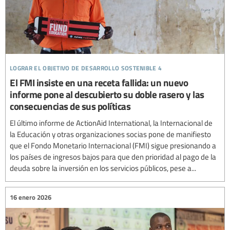
lograr el objetivo de desarrollo sostenible 4
El FMI insiste en una receta fallida: un nuevo
informe pone al descubierto su doble rasero y las
consecuencias de sus políticas
El último informe de ActionAid International, la Internacional de
la Educación y otras organizaciones socias pone de manifiesto
que el Fondo Monetario Internacional (FMI) sigue presionando a
los países de ingresos bajos para que den prioridad al pago de la
deuda sobre la inversión en los servicios públicos, pese a...
16 enero 2026