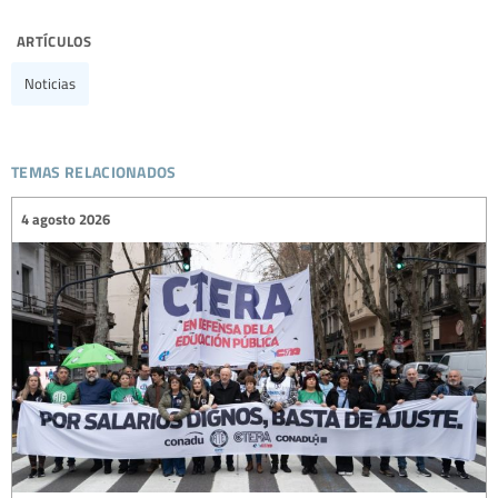
artículos
Noticias
temas relacionados
4 agosto 2026