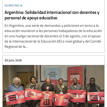
democracia
Argentina: Solidaridad internacional con docentes y
personal de apoyo educativo
En Argentina, una serie de demandas y peticiones en torno a la
educación reunieron a las personas trabajadoras de la educación
en una huelga nacional de docentes el 3 de agosto, con el apoyo
de la Internacional de la Educación (IE) a nivel global y del Comité
Regional de la...
30 julio 2026