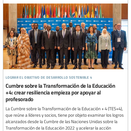
lograr el objetivo de desarrollo sostenible 4
Cumbre sobre la Transformación de la Educación
+4: crear resiliencia empieza por apoyar al
profesorado
La Cumbre sobre la Transformación de la Educación + 4 (TES+4),
que reúne a líderes y socios, tiene por objeto examinar los logros
alcanzados desde la Cumbre de las Naciones Unidas sobre la
Transformación de la Educación 2022 y acelerar la acción