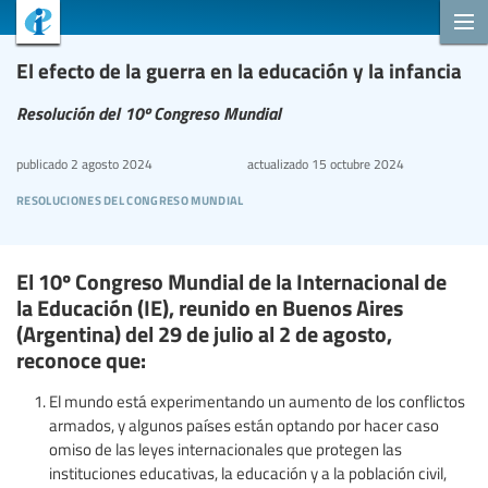
El efecto de la guerra en la educación y la infancia
Resolución del 10º Congreso Mundial
publicado
2 agosto 2024
actualizado
15 octubre 2024
resoluciones del congreso mundial
El 10º Congreso Mundial de la Internacional de
la Educación (IE), reunido en Buenos Aires
(Argentina) del 29 de julio al 2 de agosto,
reconoce que:
El mundo está experimentando un aumento de los conflictos
armados, y algunos países están optando por hacer caso
omiso de las leyes internacionales que protegen las
instituciones educativas, la educación y a la población civil,