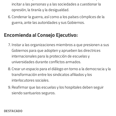
incitar a las personas y a las sociedades a cuestionar la
opresión, la tiranía y la desigualdad.
Condenar la guerra, así como a los países cómplices de la
guerra, ante las autoridades y sus Gobiernos.
Encomienda al Consejo Ejecutivo:
Instar a las organizaciones miembros a que presionen a sus
Gobiernos para que adopten y aprueben las directrices
internacionales para la protección de escuelas y
universidades durante conflictos armados.
Crear un espacio para el diálogo en torno a la democracia y la
transformación entre los sindicatos afiliados y los
interlocutores sociales.
Reafirmar que las escuelas y los hospitales deben seguir
siendo santuarios seguros.
destacado