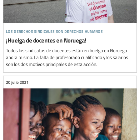
los derechos sindicales son derechos humanos
¡Huelga de docentes en Noruega!
Todos los sindicatos de docentes están en huelga en Noruega
ahora mismo. La falta de profesorado cualificado y los salarios
son los dos motivos principales de esta acción.
20 julio 2021