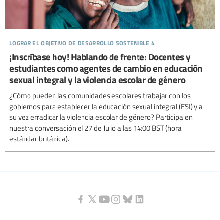
lograr el objetivo de desarrollo sostenible 4
¡Inscríbase hoy! Hablando de frente: Docentes y
estudiantes como agentes de cambio en educación
sexual integral y la violencia escolar de género
¿Cómo pueden las comunidades escolares trabajar con los
gobiernos para establecer la educación sexual integral (ESI) y a
su vez erradicar la violencia escolar de género? Participa en
nuestra conversación el 27 de Julio a las 14:00 BST (hora
estándar británica).