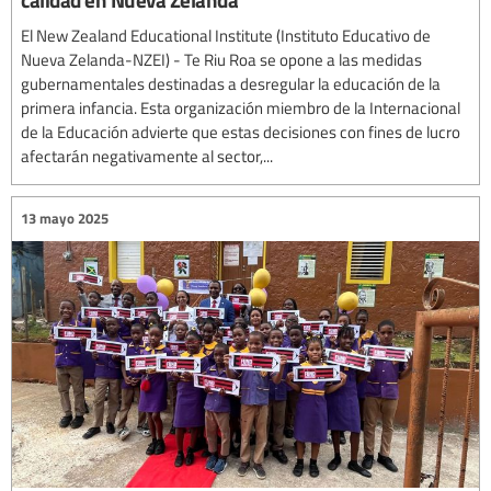
El New Zealand Educational Institute (Instituto Educativo de
Nueva Zelanda-NZEI) - Te Riu Roa se opone a las medidas
gubernamentales destinadas a desregular la educación de la
primera infancia. Esta organización miembro de la Internacional
de la Educación advierte que estas decisiones con fines de lucro
afectarán negativamente al sector,...
13 mayo 2025