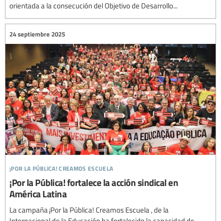
orientada a la consecución del Objetivo de Desarrollo...
24 septiembre 2025
¡por la pública! creamos escuela
¡Por la Pública! fortalece la acción sindical en
América Latina
La campaña ¡Por la Pública! Creamos Escuela , de la
Internacional de la Educación ha fortalecido la capacidad de