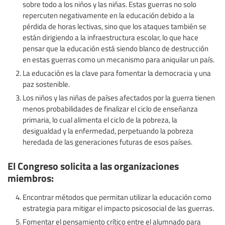
sobre todo a los niños y las niñas. Estas guerras no solo
repercuten negativamente en la educación debido a la
pérdida de horas lectivas, sino que los ataques también se
están dirigiendo a la infraestructura escolar, lo que hace
pensar que la educación está siendo blanco de destrucción
en estas guerras como un mecanismo para aniquilar un país.
La educación es la clave para fomentar la democracia y una
paz sostenible.
Los niños y las niñas de países afectados por la guerra tienen
menos probabilidades de finalizar el ciclo de enseñanza
primaria, lo cual alimenta el ciclo de la pobreza, la
desigualdad y la enfermedad, perpetuando la pobreza
heredada de las generaciones futuras de esos países.
El Congreso solicita a las organizaciones
miembros:
Encontrar métodos que permitan utilizar la educación como
estrategia para mitigar el impacto psicosocial de las guerras.
Fomentar el pensamiento crítico entre el alumnado para