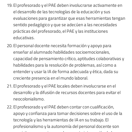
El profesorado y el PAE deben involucrarse activamente en
el desarrollo de las tecnologías de la educación y sus
evaluaciones para garantizar que esas herramientas tengan
sentido pedagógico y que se adecúen a las necesidades
prácticas del profesorado, el PAE y las instituciones
educativas.
El personal docente necesita formación y apoyo para
enseñar al alumnado habilidades socioemocionales,
capacidad de pensamiento crítico, aptitudes colaborativas y
habilidades para la resolución de problemas, así como a
entender y usar la IA de forma adecuada y ética, dada su
creciente presencia en el mundo laboral.
El profesorado y el PAE locales deben involucrarse en el
desarrollo y la difusión de recursos docentes para evitar el
neocolonialismo.
El profesorado y el PAE deben contar con cualificación,
apoyo y confianza para tomar decisiones sobre el uso de la
tecnología y las herramientas de IA en su trabajo. El
profesionalismo y la autonomía del personal docente son