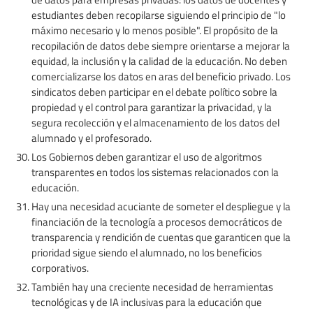
estudiantes deben recopilarse siguiendo el principio de "lo
máximo necesario y lo menos posible". El propósito de la
recopilación de datos debe siempre orientarse a mejorar la
equidad, la inclusión y la calidad de la educación. No deben
comercializarse los datos en aras del beneficio privado. Los
sindicatos deben participar en el debate político sobre la
propiedad y el control para garantizar la privacidad, y la
segura recolección y el almacenamiento de los datos del
alumnado y el profesorado.
Los Gobiernos deben garantizar el uso de algoritmos
transparentes en todos los sistemas relacionados con la
educación.
Hay una necesidad acuciante de someter el despliegue y la
financiación de la tecnología a procesos democráticos de
transparencia y rendición de cuentas que garanticen que la
prioridad sigue siendo el alumnado, no los beneficios
corporativos.
También hay una creciente necesidad de herramientas
tecnológicas y de IA inclusivas para la educación que