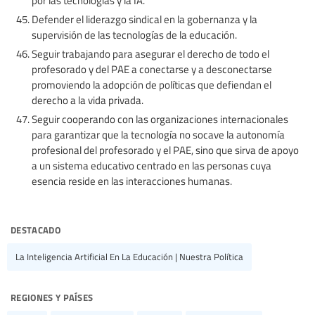
Defender el liderazgo sindical en la gobernanza y la
supervisión de las tecnologías de la educación.
Seguir trabajando para asegurar el derecho de todo el
profesorado y del PAE a conectarse y a desconectarse
promoviendo la adopción de políticas que defiendan el
derecho a la vida privada.
Seguir cooperando con las organizaciones internacionales
para garantizar que la tecnología no socave la autonomía
profesional del profesorado y el PAE, sino que sirva de apoyo
a un sistema educativo centrado en las personas cuya
esencia reside en las interacciones humanas.
destacado
La Inteligencia Artificial En La Educación | Nuestra Política
regiones y países