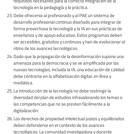
requisitos necesarios para la correcta integración de la
tecnología en la pedagogía y la práctica.
Debe ofrecerse al profesorado y al PAE un sistema de
desarrollo profesional continuo diseñado para integrar de
forma provechosa la tecnología y la IA en sus prácticas de
enseñanza y de apoyo educativo. Estos programas deben
ser accesibles, gratuitos y continuos y han de evolucionar al
ritmo de los avances tecnológicos.
Dado que la propagación de la desinformación supone una
amenaza para la democracia y se ve amplificada por las
nuevas tecnologías, incluida la IA, una educación de calidad
debe centrarse en la alfabetización digital, en línea y
mediática.
La introducción de la tecnología no debe restringir la
diversidad del plan de estudios infravalorando los temas o
las competencias que no se presten fácilmente a la
digitalización.
Los derechos de propiedad intelectual justos y equilibrados
deben defenderse en el contexto de los avances
tecnológicos. La comunidad investigadora y docente