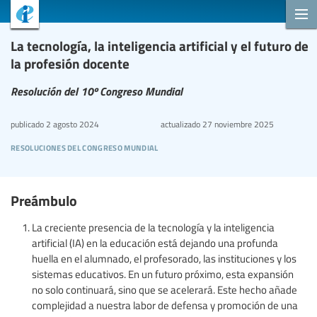
La tecnología, la inteligencia artificial y el futuro de
la profesión docente
Resolución del 10º Congreso Mundial
publicado
2 agosto 2024
actualizado
27 noviembre 2025
resoluciones del congreso mundial
Preámbulo
La creciente presencia de la tecnología y la inteligencia
artificial (IA) en la educación está dejando una profunda
huella en el alumnado, el profesorado, las instituciones y los
sistemas educativos. En un futuro próximo, esta expansión
no solo continuará, sino que se acelerará. Este hecho añade
complejidad a nuestra labor de defensa y promoción de una