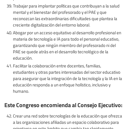
Trabajar para implantar políticas que contribuyan a la salud
mental y el bienestar del profesorado y el PAE y que
reconozcan las extraordinarias dificultades que plantea la
creciente digitalización del entorno laboral.
Abogar por un acceso equitativo al desarrollo profesional en
materia de tecnología e IA para todo el personal educativo,
garantizando que ningún miembro del profesorado ni del
PAE se quede atrás en el desarrollo tecnológico de la
educación.
Facilitar la colaboración entre docentes, familias,
estudiantes y otras partes interesadas del sector educativo
para asegurar que la integración de la tecnología y la IA en la
educación responda a un enfoque holístico, inclusivo y
humano.
Este Congreso encomienda al Consejo Ejecutivo:
Crear una red sobre tecnologías de la educación que ofrezca
a las organizaciones afiliadas un espacio colaborativo para
orientarse en este ámbito que cambia tan rápidamente.