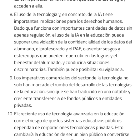
acceden a ella.
El uso de la tecnología y, en concreto, de la IA tiene
importantes implicaciones para los derechos humanos.
Dado que funciona con importantes cantidades de datos sin
apenas regulación, el uso de la IA en la educación puede
suponer una violación de la confidencialidad de los datos del
alumnado, el profesorado y el PAE, o asentar sesgos y
estereotipos que pueden repercutir en los logros y el
bienestar del alumnado, y conducir a situaciones
discriminatorias. También puede posibilitar su vigilancia.
Los imperativos comerciales del sector de la tecnología no
solo han marcado el rumbo del desarrollo de las tecnologías
de la educación, sino que se han traducido en una notable y
creciente transferencia de fondos públicos a entidades
privadas.
El creciente uso de tecnología avanzada en la educación
corre el riesgo de que los sistemas educativos públicos
dependan de corporaciones tecnológicas privadas. Esto
cambiaría la educación de ser un bien público a convertirse