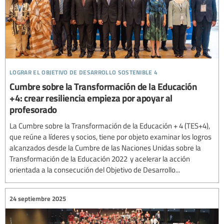
lograr el objetivo de desarrollo sostenible 4
Cumbre sobre la Transformación de la Educación
+4: crear resiliencia empieza por apoyar al
profesorado
La Cumbre sobre la Transformación de la Educación + 4 (TES+4),
que reúne a líderes y socios, tiene por objeto examinar los logros
alcanzados desde la Cumbre de las Naciones Unidas sobre la
Transformación de la Educación 2022 y acelerar la acción
orientada a la consecución del Objetivo de Desarrollo...
24 septiembre 2025