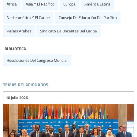
África
Asia Y El Pacífico
Europa
América Latina
Norteamérica Y El Caribe
Consejo De Educación Del Pacífico
Países Árabes
Sindicato De Docentes Del Caribe
biblioteca
Resoluciones Del Congreso Mundial
temas relacionados
10 julio 2026