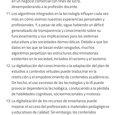
en un negocio comercial con fines de lucro,
desempoderando a la profesión docente.
Los algoritmos integrados en la tecnología influyen cada vez
más en cómo vivimos nuestras experiencias personales y
profesionales. Y, a pesar de ello, sigue habiendo un déficit
generalizado de transparencia y conocimiento sobre su
funcionamiento y sus implicaciones para los sistemas
educativos y las sociedades democráticas. Debido a que los
datos en los que se basan están sesgados, muchos
algoritmos perpetúan las estructuras discriminatorias
existentes en la sociedad, incluidos el racismo y el sexismo.
La digitalización del conocimiento o la adaptación del plan de
estudios a contextos virtuales puede traducirse en la
restricción y el empobrecimiento de contenidos académicos.
De hecho, el uso excesivo de las tecnologías y la IA puede
provocar dependencia tecnológica, conduciendo a la pérdida
de habilidades cognitivas, socioemocionales y motoras.
La digitalización de los recursos de enseñanza puede
mejorar el acceso del profesorado a materiales pedagógicos
y educativos de calidad. Sin embargo, los contenidos