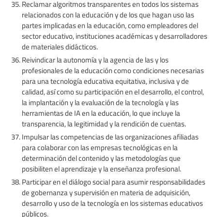
Reclamar algoritmos transparentes en todos los sistemas
relacionados con la educación y de los que hagan uso las
partes implicadas en la educación, como empleadores del
sector educativo, instituciones académicas y desarrolladores
de materiales didácticos.
Reivindicar la autonomía y la agencia de las y los
profesionales de la educación como condiciones necesarias
para una tecnología educativa equitativa, inclusiva y de
calidad, así como su participación en el desarrollo, el control,
la implantación y la evaluación de la tecnología y las
herramientas de IA en la educación, lo que incluye la
transparencia, la legitimidad y la rendición de cuentas.
Impulsar las competencias de las organizaciones afiliadas
para colaborar con las empresas tecnológicas en la
determinación del contenido y las metodologías que
posibiliten el aprendizaje y la enseñanza profesional.
Participar en el diálogo social para asumir responsabilidades
de gobernanza y supervisión en materia de adquisición,
desarrollo y uso de la tecnología en los sistemas educativos
públicos.