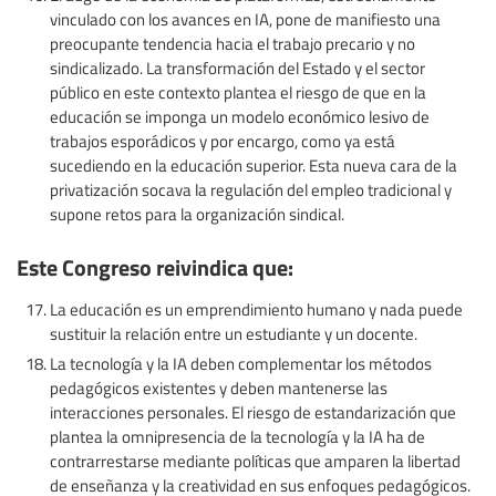
vinculado con los avances en IA, pone de manifiesto una
preocupante tendencia hacia el trabajo precario y no
sindicalizado. La transformación del Estado y el sector
público en este contexto plantea el riesgo de que en la
educación se imponga un modelo económico lesivo de
trabajos esporádicos y por encargo, como ya está
sucediendo en la educación superior. Esta nueva cara de la
privatización socava la regulación del empleo tradicional y
supone retos para la organización sindical.
Este Congreso reivindica que:
La educación es un emprendimiento humano y nada puede
sustituir la relación entre un estudiante y un docente.
La tecnología y la IA deben complementar los métodos
pedagógicos existentes y deben mantenerse las
interacciones personales. El riesgo de estandarización que
plantea la omnipresencia de la tecnología y la IA ha de
contrarrestarse mediante políticas que amparen la libertad
de enseñanza y la creatividad en sus enfoques pedagógicos.