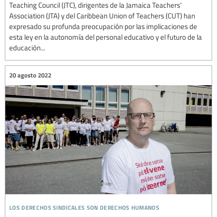
Teaching Council (JTC), dirigentes de la Jamaica Teachers'
Association (JTA) y del Caribbean Union of Teachers (CUT) han
expresado su profunda preocupación por las implicaciones de
esta ley en la autonomía del personal educativo y el futuro de la
educación...
20 agosto 2022
los derechos sindicales son derechos humanos