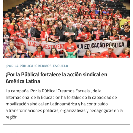
¡por la pública! creamos escuela
¡Por la Pública! fortalece la acción sindical en
América Latina
La campaña ¡Por la Pública! Creamos Escuela , de la
Internacional de la Educación ha fortalecido la capacidad de
movilización sindical en Latinoamérica y ha contribuido
a transformaciones políticas, organizativas y pedagógicas en la
región.