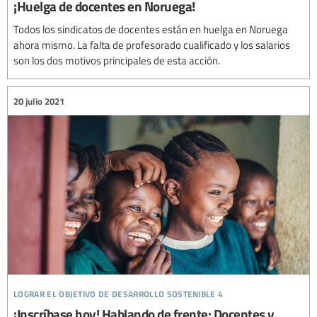
¡Huelga de docentes en Noruega!
Todos los sindicatos de docentes están en huelga en Noruega
ahora mismo. La falta de profesorado cualificado y los salarios
son los dos motivos principales de esta acción.
20 julio 2021
lograr el objetivo de desarrollo sostenible 4
¡Inscríbase hoy! Hablando de frente: Docentes y