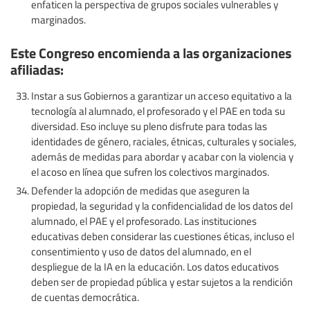
enfaticen la perspectiva de grupos sociales vulnerables y
marginados.
Este Congreso encomienda a las organizaciones
afiliadas:
Instar a sus Gobiernos a garantizar un acceso equitativo a la
tecnología al alumnado, el profesorado y el PAE en toda su
diversidad. Eso incluye su pleno disfrute para todas las
identidades de género, raciales, étnicas, culturales y sociales,
además de medidas para abordar y acabar con la violencia y
el acoso en línea que sufren los colectivos marginados.
Defender la adopción de medidas que aseguren la
propiedad, la seguridad y la confidencialidad de los datos del
alumnado, el PAE y el profesorado. Las instituciones
educativas deben considerar las cuestiones éticas, incluso el
consentimiento y uso de datos del alumnado, en el
despliegue de la IA en la educación. Los datos educativos
deben ser de propiedad pública y estar sujetos a la rendición
de cuentas democrática.