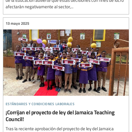
afectarán negativamente al sector,...
13 mayo 2025
estándares y condiciones laborales
¡Corrijan el proyecto de ley del Jamaica Teaching
Council!
Tras la reciente aprobación del proyecto de ley del Jamaica