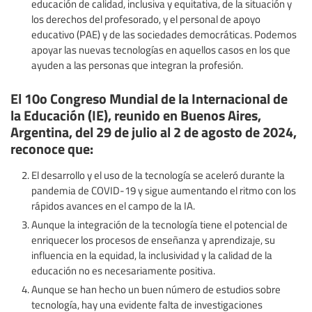
educación de calidad, inclusiva y equitativa, de la situación y
los derechos del profesorado, y el personal de apoyo
educativo (PAE) y de las sociedades democráticas. Podemos
apoyar las nuevas tecnologías en aquellos casos en los que
ayuden a las personas que integran la profesión.
El 10o Congreso Mundial de la Internacional de
la Educación (IE), reunido en Buenos Aires,
Argentina, del 29 de julio al 2 de agosto de 2024,
reconoce que:
El desarrollo y el uso de la tecnología se aceleró durante la
pandemia de COVID-19 y sigue aumentando el ritmo con los
rápidos avances en el campo de la IA.
Aunque la integración de la tecnología tiene el potencial de
enriquecer los procesos de enseñanza y aprendizaje, su
influencia en la equidad, la inclusividad y la calidad de la
educación no es necesariamente positiva.
Aunque se han hecho un buen número de estudios sobre
tecnología, hay una evidente falta de investigaciones