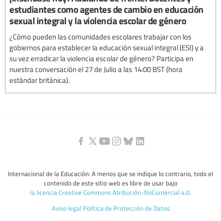
estudiantes como agentes de cambio en educación
sexual integral y la violencia escolar de género
¿Cómo pueden las comunidades escolares trabajar con los
gobiernos para establecer la educación sexual integral (ESI) y a
su vez erradicar la violencia escolar de género? Participa en
nuestra conversación el 27 de Julio a las 14:00 BST (hora
estándar británica).
Internacional de la Educación: A menos que se indique lo contrario, todo el
contenido de este sitio web es libre de usar bajo
la licencia Creative Commons Atribución-NoComercial 4.0
.
Aviso legal
Política de Protección de Datos