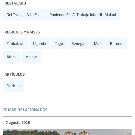
destacado
Del Trabajo A La Escuela: Poniendo Fin Al Trabajo Infantil | Malaui
regiones y países
Zimbabwe
Uganda
Togo
Senegal
Malí
Burundi
África
Malawi
artículos
Noticias
temas relacionados
7 agosto 2026