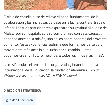
El viaje de estudio puso de relieve el papel fundamental de la
colaboración y las iniciativas de base en la lucha contra el trabajo
infantil. Los y las participantes expresaron su gratitud al pueblo de
Malawi por su hospitalidad y su compromiso con esta causa. Al
hacer balance de la misión, uno de los coordinadores del proyecto
comentó: "esta experiencia reafirma que formamos parte de un
movimiento más amplio que lucha por el cambio. Juntos
podemos crear un futuro mejor para todos los niños y las niñas".
La misión sobre el terreno fue organizada y financiada por la
Internacional de la Educación, la fundación alemana
GEW Fair
Childhood
y las holandesas AOb y
FNV Mondiaal.
dirección estratégica
Igualdad E Inclusión