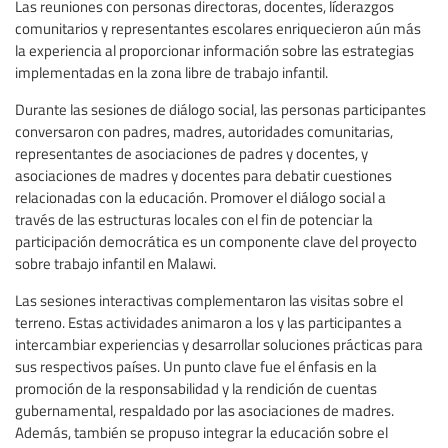
Las reuniones con personas directoras, docentes, líderazgos
comunitarios y representantes escolares enriquecieron aún más
la experiencia al proporcionar información sobre las estrategias
implementadas en la zona libre de trabajo infantil.
Durante las sesiones de diálogo social, las personas participantes
conversaron con padres, madres, autoridades comunitarias,
representantes de asociaciones de padres y docentes, y
asociaciones de madres y docentes para debatir cuestiones
relacionadas con la educación. Promover el diálogo social a
través de las estructuras locales con el fin de potenciar la
participación democrática es un componente clave del proyecto
sobre trabajo infantil en Malawi.
Las sesiones interactivas complementaron las visitas sobre el
terreno. Estas actividades animaron a los y las participantes a
intercambiar experiencias y desarrollar soluciones prácticas para
sus respectivos países. Un punto clave fue el énfasis en la
promoción de la responsabilidad y la rendición de cuentas
gubernamental, respaldado por las asociaciones de madres.
Además, también se propuso integrar la educación sobre el