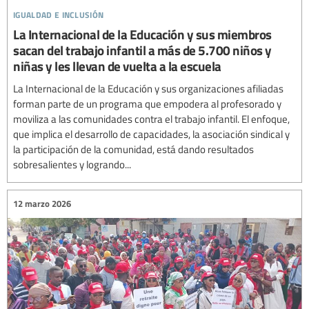
igualdad e inclusión
La Internacional de la Educación y sus miembros
sacan del trabajo infantil a más de 5.700 niños y
niñas y les llevan de vuelta a la escuela
La Internacional de la Educación y sus organizaciones afiliadas
forman parte de un programa que empodera al profesorado y
moviliza a las comunidades contra el trabajo infantil. El enfoque,
que implica el desarrollo de capacidades, la asociación sindical y
la participación de la comunidad, está dando resultados
sobresalientes y logrando...
12 marzo 2026