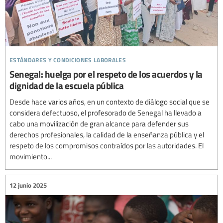
estándares y condiciones laborales
Senegal: huelga por el respeto de los acuerdos y la
dignidad de la escuela pública
Desde hace varios años, en un contexto de diálogo social que se
considera defectuoso, el profesorado de Senegal ha llevado a
cabo una movilización de gran alcance para defender sus
derechos profesionales, la calidad de la enseñanza pública y el
respeto de los compromisos contraídos por las autoridades. El
movimiento...
12 junio 2025