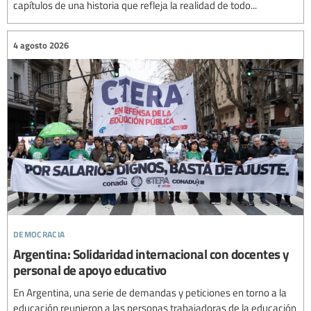
capítulos de una historia que refleja la realidad de todo...
4 agosto 2026
democracia
Argentina: Solidaridad internacional con docentes y
personal de apoyo educativo
En Argentina, una serie de demandas y peticiones en torno a la
educación reunieron a las personas trabajadoras de la educación