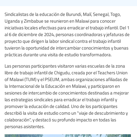
Sindicalistas de la educación de Burundi, Malí, Senegal, Togo,
Uganda y Zimbabue se reunieron en Malawi para conocer
iniciativas locales efectivas para erradicar el trabajo infantil. Del 1
al 6 de diciembre de 2024, personas coordinadoras y jefaturas de
proyecto que dirigen la labor sindical contra el trabajo infantil
tuvieron la oportunidad de intercambiar conocimientos y buenas
prácticas durante una visita de estudio transformadora.
Las personas participantes visitaron varias escuelas de la zona
libre de trabajo infantil de Chigudu, creada por el Teachers Union
of Malawi (TUM) y el PSEUM, ambas organizaciones afiliadas de
la Internacional de la Educación en Malawi, y participaron en
sesiones de intercambio de conocimientos destinadas a mejorar
las estrategias sindicales para erradicar el trabajo infantil y
promover la educación de calidad. Uno de los participantes
describió la visita de estudio como un "viaje de descubrimiento y
colaboración", y destacó su profundo impacto en todas las
personas asistentes.