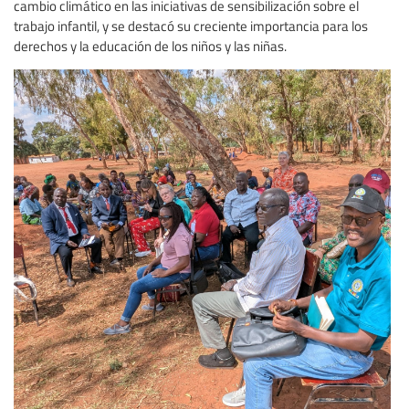
cambio climático en las iniciativas de sensibilización sobre el
trabajo infantil, y se destacó su creciente importancia para los
derechos y la educación de los niños y las niñas.