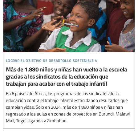
lograr el objetivo de desarrollo sostenible 4
Más de 1.880 niños y niñas han vuelto a la escuela
gracias a los sindicatos de la educación que
trabajan para acabar con el trabajo infantil
En 6 países de África, los programas de los sindicatos de la
educación contra el trabajo infantil están dando resultados que
cambian vidas. Solo en 2024, más de 1.880 niños y niñas han
regresado a las aulas en zonas de proyectos en Burundi, Malawi,
Malí, Togo, Uganda y Zimbabue.