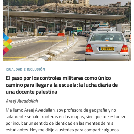
igualdad e inclusión
El paso por los controles militares como único
camino para llegar a la escuela: la lucha diaria de
una docente palestina
Areej Awadallah
Me llamo Areej Awadallah, soy profesora de geografía y no
solamente señalo fronteras en los mapas, sino que me esfuerzo
por inculcar un sentido de identidad en las mentes de mis
estudiantes. Hoy me dirijo a ustedes para compartir algunos