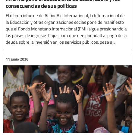
consecuencias de sus políticas
El último informe de ActionAid International, la Internacional de
la Educación y otras organizaciones socias pone de manifiesto
que el Fondo Monetario Internacional (FMI) sigue presionando a
los países de ingresos bajos para que den prioridad al pago de la
deuda sobre la inversión en los servicios públicos, pese a...
11 junio 2026