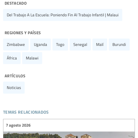
destacado
Del Trabajo A La Escuela: Poniendo Fin Al Trabajo Infantil | Malaui
regiones y países
Zimbabwe
Uganda
Togo
Senegal
Malí
Burundi
África
Malawi
artículos
Noticias
temas relacionados
7 agosto 2026