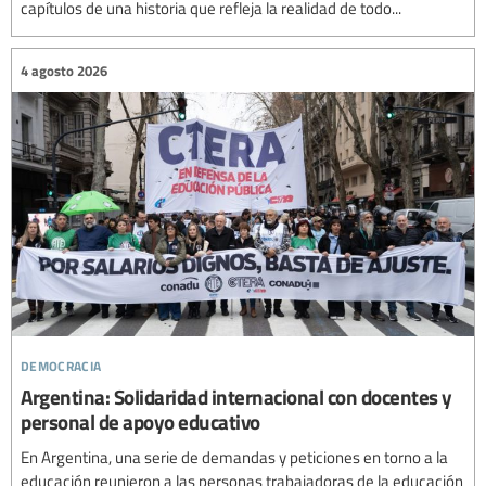
capítulos de una historia que refleja la realidad de todo...
4 agosto 2026
democracia
Argentina: Solidaridad internacional con docentes y
personal de apoyo educativo
En Argentina, una serie de demandas y peticiones en torno a la
educación reunieron a las personas trabajadoras de la educación