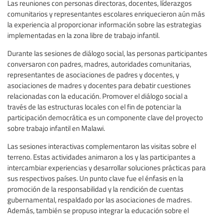
Las reuniones con personas directoras, docentes, líderazgos
comunitarios y representantes escolares enriquecieron aún más
la experiencia al proporcionar información sobre las estrategias
implementadas en la zona libre de trabajo infantil.
Durante las sesiones de diálogo social, las personas participantes
conversaron con padres, madres, autoridades comunitarias,
representantes de asociaciones de padres y docentes, y
asociaciones de madres y docentes para debatir cuestiones
relacionadas con la educación. Promover el diálogo social a
través de las estructuras locales con el fin de potenciar la
participación democrática es un componente clave del proyecto
sobre trabajo infantil en Malawi.
Las sesiones interactivas complementaron las visitas sobre el
terreno. Estas actividades animaron a los y las participantes a
intercambiar experiencias y desarrollar soluciones prácticas para
sus respectivos países. Un punto clave fue el énfasis en la
promoción de la responsabilidad y la rendición de cuentas
gubernamental, respaldado por las asociaciones de madres.
Además, también se propuso integrar la educación sobre el