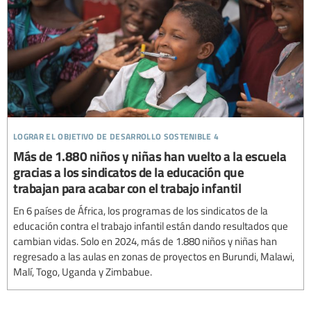
lograr el objetivo de desarrollo sostenible 4
Más de 1.880 niños y niñas han vuelto a la escuela
gracias a los sindicatos de la educación que
trabajan para acabar con el trabajo infantil
En 6 países de África, los programas de los sindicatos de la
educación contra el trabajo infantil están dando resultados que
cambian vidas. Solo en 2024, más de 1.880 niños y niñas han
regresado a las aulas en zonas de proyectos en Burundi, Malawi,
Malí, Togo, Uganda y Zimbabue.