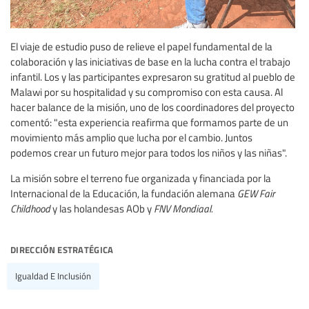
El viaje de estudio puso de relieve el papel fundamental de la
colaboración y las iniciativas de base en la lucha contra el trabajo
infantil. Los y las participantes expresaron su gratitud al pueblo de
Malawi por su hospitalidad y su compromiso con esta causa. Al
hacer balance de la misión, uno de los coordinadores del proyecto
comentó: "esta experiencia reafirma que formamos parte de un
movimiento más amplio que lucha por el cambio. Juntos
podemos crear un futuro mejor para todos los niños y las niñas".
La misión sobre el terreno fue organizada y financiada por la
Internacional de la Educación, la fundación alemana
GEW Fair
Childhood
y las holandesas AOb y
FNV Mondiaal.
dirección estratégica
Igualdad E Inclusión