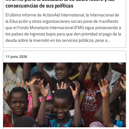
consecuencias de sus políticas
El último informe de ActionAid International, la Internacional de
la Educación y otras organizaciones socias pone de manifiesto
que el Fondo Monetario Internacional (FMI) sigue presionando a
los países de ingresos bajos para que den prioridad al pago de la
deuda sobre la inversión en los servicios públicos, pese a...
11 junio 2026