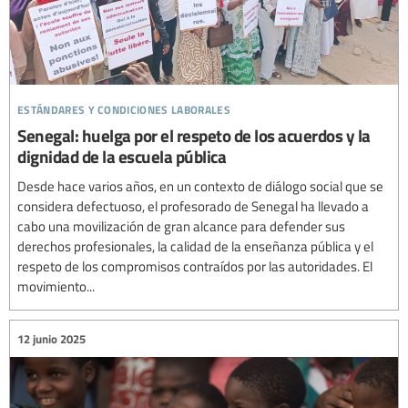
estándares y condiciones laborales
Senegal: huelga por el respeto de los acuerdos y la
dignidad de la escuela pública
Desde hace varios años, en un contexto de diálogo social que se
considera defectuoso, el profesorado de Senegal ha llevado a
cabo una movilización de gran alcance para defender sus
derechos profesionales, la calidad de la enseñanza pública y el
respeto de los compromisos contraídos por las autoridades. El
movimiento...
12 junio 2025