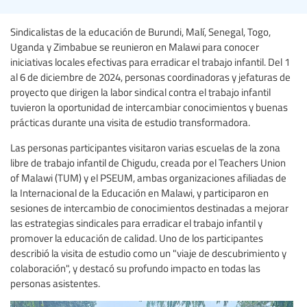
Sindicalistas de la educación de Burundi, Malí, Senegal, Togo,
Uganda y Zimbabue se reunieron en Malawi para conocer
iniciativas locales efectivas para erradicar el trabajo infantil. Del 1
al 6 de diciembre de 2024, personas coordinadoras y jefaturas de
proyecto que dirigen la labor sindical contra el trabajo infantil
tuvieron la oportunidad de intercambiar conocimientos y buenas
prácticas durante una visita de estudio transformadora.
Las personas participantes visitaron varias escuelas de la zona
libre de trabajo infantil de Chigudu, creada por el Teachers Union
of Malawi (TUM) y el PSEUM, ambas organizaciones afiliadas de
la Internacional de la Educación en Malawi, y participaron en
sesiones de intercambio de conocimientos destinadas a mejorar
las estrategias sindicales para erradicar el trabajo infantil y
promover la educación de calidad. Uno de los participantes
describió la visita de estudio como un "viaje de descubrimiento y
colaboración", y destacó su profundo impacto en todas las
personas asistentes.