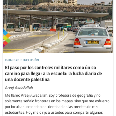
igualdad e inclusión
El paso por los controles militares como único
camino para llegar a la escuela: la lucha diaria de
una docente palestina
Areej Awadallah
Me llamo Areej Awadallah, soy profesora de geografía y no
solamente señalo fronteras en los mapas, sino que me esfuerzo
por inculcar un sentido de identidad en las mentes de mis
estudiantes. Hoy me dirijo a ustedes para compartir algunos