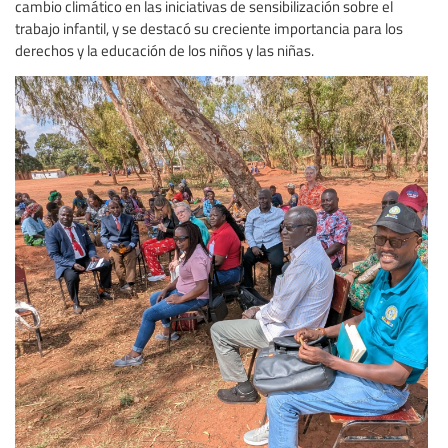
cambio climático en las iniciativas de sensibilización sobre el
trabajo infantil, y se destacó su creciente importancia para los
derechos y la educación de los niños y las niñas.