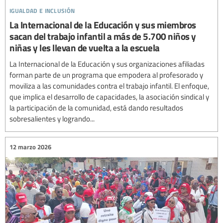
igualdad e inclusión
La Internacional de la Educación y sus miembros
sacan del trabajo infantil a más de 5.700 niños y
niñas y les llevan de vuelta a la escuela
La Internacional de la Educación y sus organizaciones afiliadas
forman parte de un programa que empodera al profesorado y
moviliza a las comunidades contra el trabajo infantil. El enfoque,
que implica el desarrollo de capacidades, la asociación sindical y
la participación de la comunidad, está dando resultados
sobresalientes y logrando...
12 marzo 2026