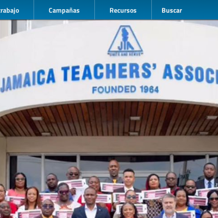
trabajo
Campañas
Recursos
Buscar