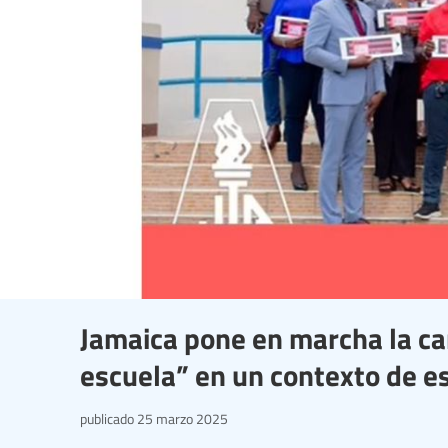
Jamaica pone en marcha la ca
escuela” en un contexto de es
publicado
25 marzo 2025