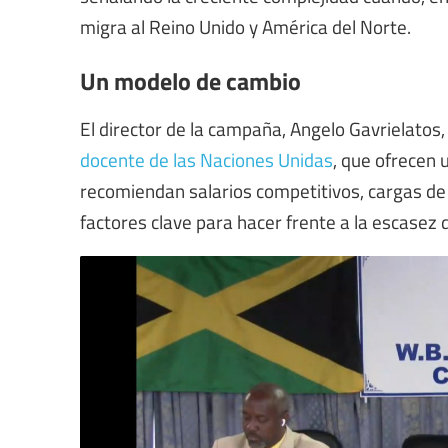
migra al Reino Unido y América del Norte.
Un modelo de cambio
El director de la campaña, Angelo Gavrielatos
docente de las Naciones Unidas
, que ofrecen 
recomiendan salarios competitivos, cargas de
factores clave para hacer frente a la escasez 