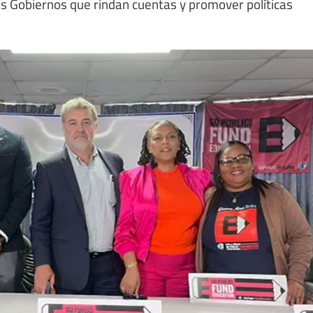
 los Gobiernos que rindan cuentas y promover políticas