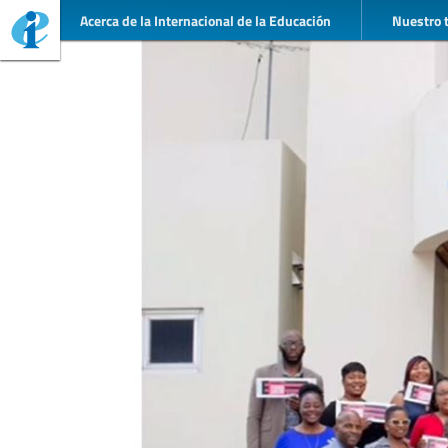
Acerca de la Internacional de la Educación
Nuestro 