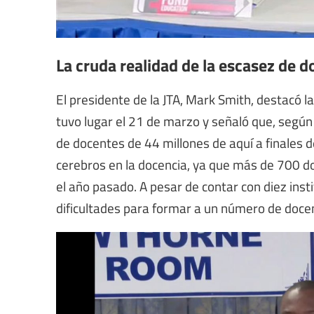
La cruda realidad de la escasez de 
El presidente de la JTA, Mark Smith, destacó l
tuvo lugar el 21 de marzo y señaló que, segú
de docentes de 44 millones de aquí a finales 
cerebros en la docencia, ya que más de 700 d
el año pasado. A pesar de contar con diez insti
dificultades para formar a un número de docen