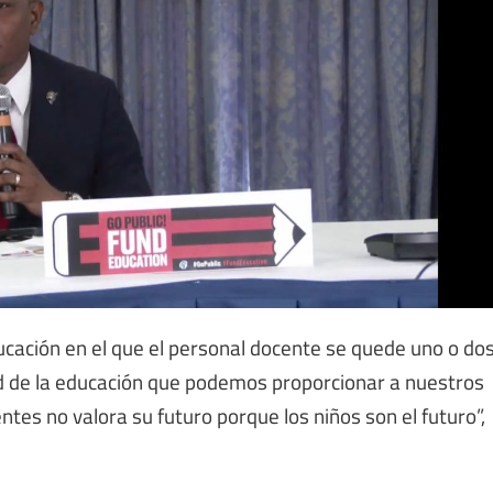
ación en el que el personal docente se quede uno o do
ad de la educación que podemos proporcionar a nuestros
ntes no valora su futuro porque los niños son el futuro”,