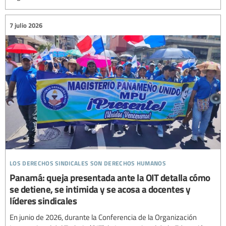
7 julio 2026
los derechos sindicales son derechos humanos
Panamá: queja presentada ante la OIT detalla cómo
se detiene, se intimida y se acosa a docentes y
líderes sindicales
En junio de 2026, durante la Conferencia de la Organización