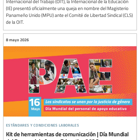
Internacional del Trabajo (OIT), la Internacional de la Educación
(IE) presentó oficialmente una queja en nombre del Magisterio
Panameño Unido (MPU) ante el Comité de Libertad Sindical (CLS)
de la OIT.
8 mayo 2026
estándares y condiciones laborales
Kit de herramientas de comunicación | Día Mundial