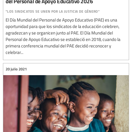
del Personal de Apoyo Educativo 2026
"los sindicatos se unen por la justicia de género"
El Día Mundial del Personal de Apoyo Educativo (PAE) es una
oportunidad para que los sindicatos de la educación celebren,
agradezcan y se organicen junto al PAE. El Día Mundial del
Personal de Apoyo Educativo se estableció en 2018, cuando la
primera conferencia mundial del PAE decidió reconocer y
celebrar...
20 julio 2021