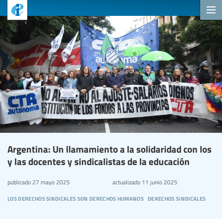
Argentina: Un llamamiento a la solidaridad con los
y las docentes y sindicalistas de la educación
publicado
27 mayo 2025
actualizado
11 junio 2025
los derechos sindicales son derechos humanos
derechos sindicales