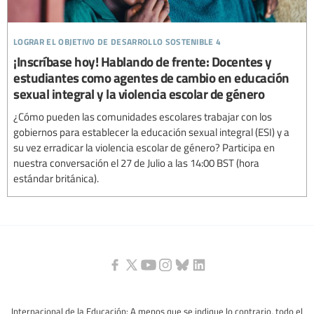
lograr el objetivo de desarrollo sostenible 4
¡Inscríbase hoy! Hablando de frente: Docentes y
estudiantes como agentes de cambio en educación
sexual integral y la violencia escolar de género
¿Cómo pueden las comunidades escolares trabajar con los
gobiernos para establecer la educación sexual integral (ESI) y a
su vez erradicar la violencia escolar de género? Participa en
nuestra conversación el 27 de Julio a las 14:00 BST (hora
estándar británica).
Internacional de la Educación: A menos que se indique lo contrario, todo el