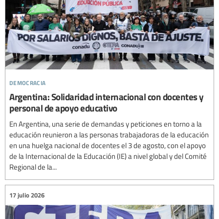
democracia
Argentina: Solidaridad internacional con docentes y
personal de apoyo educativo
En Argentina, una serie de demandas y peticiones en torno a la
educación reunieron a las personas trabajadoras de la educación
en una huelga nacional de docentes el 3 de agosto, con el apoyo
de la Internacional de la Educación (IE) a nivel global y del Comité
Regional de la...
17 julio 2026