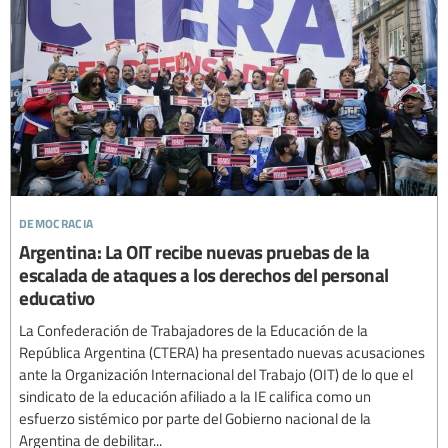
democracia
Argentina: La OIT recibe nuevas pruebas de la
escalada de ataques a los derechos del personal
educativo
La Confederación de Trabajadores de la Educación de la
República Argentina (CTERA) ha presentado nuevas acusaciones
ante la Organización Internacional del Trabajo (OIT) de lo que el
sindicato de la educación afiliado a la IE califica como un
esfuerzo sistémico por parte del Gobierno nacional de la
Argentina de debilitar...