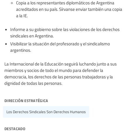
Copia a los representantes diplomáticos de Argentina
acreditados en su país. Sírvanse enviar también una copia
a la IE.
Informe a su gobierno sobre las violaciones de los derechos
sindicales en Argentina.
Visibilizar la situación del profesorado y el sindicalismo
argentinos.
La Internacional de la Educación seguirá luchando junto a sus
miembros y socios de todo el mundo para defender la
democracia, los derechos de las personas trabajadoras y la
dignidad de todas las personas.
dirección estratégica
Los Derechos Sindicales Son Derechos Humanos
destacado