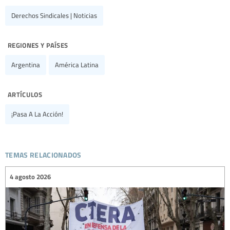
Derechos Sindicales | Noticias
regiones y países
Argentina
América Latina
artículos
¡Pasa A La Acción!
temas relacionados
4 agosto 2026