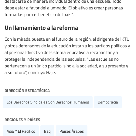
destacarse de manera individual dentro de una escuela. Todo
debe estar a favor del alumnado. El objetivo es crear personas
formadas para el beneficio del país”.
Un llamamiento a la reforma
Con la mirada puesta en el futuro de la región, el dirigente del KTU
y otros defensores de la educación instan a los partidos políticos y
al personal directivo del sistema educativo a recapacitar y a
proteger la independencia de las escuelas. “Las escuelas no
pertenecen a un único partido, sino a la sociedad, a su presente y
a su futuro”, concluyó Haje.
dirección estratégica
Los Derechos Sindicales Son Derechos Humanos
Democracia
regiones y países
Asia Y El Pacífico
Iraq
Países Árabes