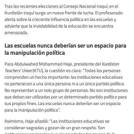
Tras las recientes elecciones al Consejo Nacional Iraquí, en el
Kurdistán iraquí surge un nuevo frente de lucha. El profesorado
alerta sobre la creciente influencia política en las escuelas y
advierte que la inviolabilidad de la educación se encuentra
amenazada.
Las escuelas nunca deberían ser un espacio para
la manipulación política
Para Abdulwahed Mohammed Haje, presidente del
Kurdistan
Teachers’ Union
(KTU), la cuestión es clara: “Todas las personas
comprenden un hecho importante: las instituciones educativas
no pertenecen a una única persona ni a un único partido político.
No representan a un solo grupo de personas. No son instituciones
que deban ser utilizadas por un determinado partido político para
sus propios fines. Las escuelas nunca deberían ser un espacio
para la manipulación política”.
Asimismo, Haje añadió: “Las instituciones educativas se
consideran sagradas y gozan de un gran respeto. Son