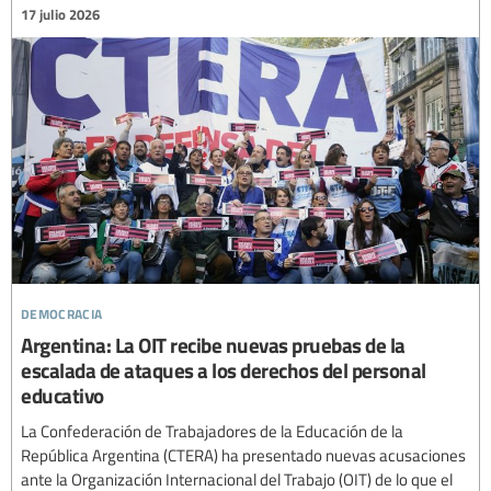
17 julio 2026
democracia
Argentina: La OIT recibe nuevas pruebas de la
escalada de ataques a los derechos del personal
educativo
La Confederación de Trabajadores de la Educación de la
República Argentina (CTERA) ha presentado nuevas acusaciones
ante la Organización Internacional del Trabajo (OIT) de lo que el