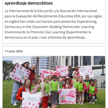
aprendizaje democráticos
La Internacional de la Educación y la Asociación Internacional
para la Evaluación del Rendimiento Educativo (IEA, por sus siglas
en inglés) han unido sus fuerzas para presentar Experiencing
Democracy in the Classroom: Building Democratic Learning
Environments to Promote Civic Learning (Experimentar la
democracia en el aula: crear entornos de aprendizaje...
11 junio 2025