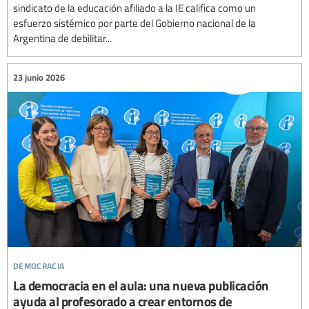
sindicato de la educación afiliado a la IE califica como un
esfuerzo sistémico por parte del Gobierno nacional de la
Argentina de debilitar...
23 junio 2026
democracia
La democracia en el aula: una nueva publicación
ayuda al profesorado a crear entornos de