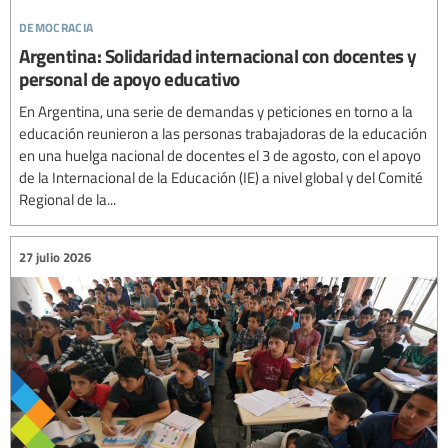
democracia
Argentina: Solidaridad internacional con docentes y
personal de apoyo educativo
En Argentina, una serie de demandas y peticiones en torno a la
educación reunieron a las personas trabajadoras de la educación
en una huelga nacional de docentes el 3 de agosto, con el apoyo
de la Internacional de la Educación (IE) a nivel global y del Comité
Regional de la...
27 julio 2026