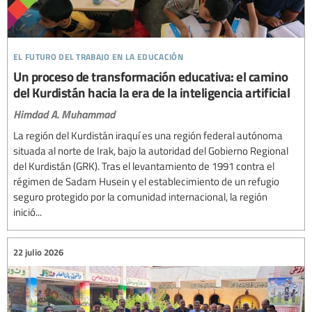
el futuro del trabajo en la educación
Un proceso de transformación educativa: el camino
del Kurdistán hacia la era de la inteligencia artificial
Himdad A. Muhammad
La región del Kurdistán iraquí es una región federal autónoma
situada al norte de Irak, bajo la autoridad del Gobierno Regional
del Kurdistán (GRK). Tras el levantamiento de 1991 contra el
régimen de Sadam Husein y el establecimiento de un refugio
seguro protegido por la comunidad internacional, la región
inició...
22 julio 2026