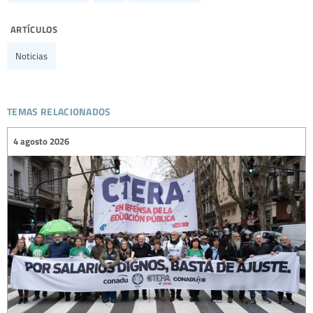
artículos
Noticias
temas relacionados
4 agosto 2026