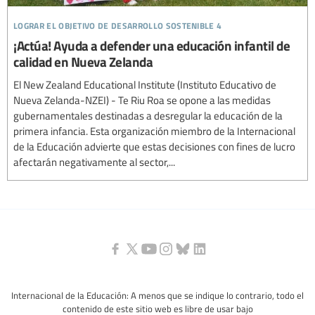
lograr el objetivo de desarrollo sostenible 4
¡Actúa! Ayuda a defender una educación infantil de
calidad en Nueva Zelanda
El New Zealand Educational Institute (Instituto Educativo de
Nueva Zelanda-NZEI) - Te Riu Roa se opone a las medidas
gubernamentales destinadas a desregular la educación de la
primera infancia. Esta organización miembro de la Internacional
de la Educación advierte que estas decisiones con fines de lucro
afectarán negativamente al sector,...
Internacional de la Educación: A menos que se indique lo contrario, todo el
contenido de este sitio web es libre de usar bajo