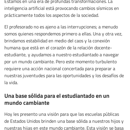
Estamos en una era de profundas transformaciones. La
inteligencia artificial está provocando cambios sísmicos en
prácticamente todos los aspectos de la sociedad.
El profesorado no es ajeno a las interrupciones; a menudo
somos quienes respondemos primero a ellas. Una y otra vez,
brindamos estabilidad en medio del caos y la conexión
humana que está en el corazón de la relación docente-
estudiante, y ayudamos a nuestro estudiantado a navegar
por un mundo cambiante. Pero este momento turbulento
requiere una acción nacional concertada para preparar a
nuestras juventudes para las oportunidades y los desafíos de
la vida.
Una base sólida para el estudiantado en un
mundo cambiante
Hoy les presento una visión para que las escuelas públicas
de Estados Unidos brinden una base sólida a nuestros hijos y
nuestras hijas en este mundo cambiante. Esta visión se basa