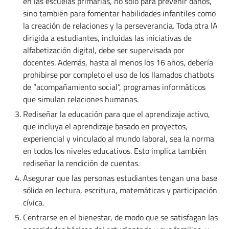
en las escuelas primarias, no solo para prevenir daños,
sino también para fomentar habilidades infantiles como
la creación de relaciones y la perseverancia. Toda otra IA
dirigida a estudiantes, incluidas las iniciativas de
alfabetización digital, debe ser supervisada por
docentes. Además, hasta al menos los 16 años, debería
prohibirse por completo el uso de los llamados chatbots
de “acompañamiento social”, programas informáticos
que simulan relaciones humanas.
Rediseñar la educación para que el aprendizaje activo,
que incluya el aprendizaje basado en proyectos,
experiencial y vinculado al mundo laboral, sea la norma
en todos los niveles educativos. Esto implica también
rediseñar la rendición de cuentas.
Asegurar que las personas estudiantes tengan una base
sólida en lectura, escritura, matemáticas y participación
cívica.
Centrarse en el bienestar, de modo que se satisfagan las