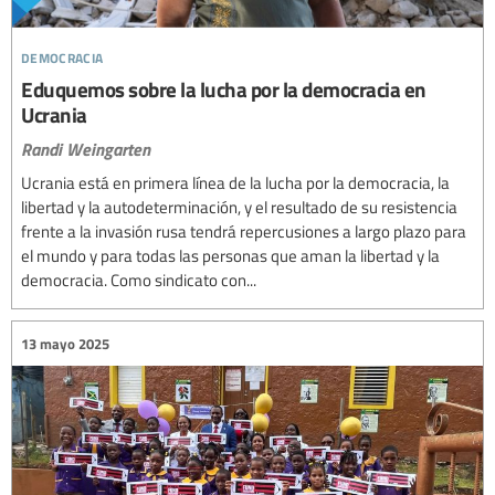
democracia
Eduquemos sobre la lucha por la democracia en
Ucrania
Randi Weingarten
Ucrania está en primera línea de la lucha por la democracia, la
libertad y la autodeterminación, y el resultado de su resistencia
frente a la invasión rusa tendrá repercusiones a largo plazo para
el mundo y para todas las personas que aman la libertad y la
democracia. Como sindicato con...
13 mayo 2025