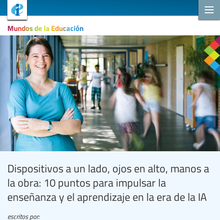
Mundos de la Educación
Dispositivos a un lado, ojos en alto, manos a
la obra: 10 puntos para impulsar la
enseñanza y el aprendizaje en la era de la IA
escritos por: