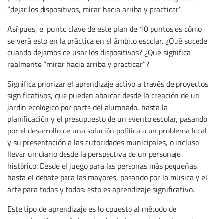
“dejar los dispositivos, mirar hacia arriba y practicar”.
Así pues, el punto clave de este plan de 10 puntos es cómo
se verá esto en la práctica en el ámbito escolar. ¿Qué sucede
cuando dejamos de usar los dispositivos? ¿Qué significa
realmente “mirar hacia arriba y practicar”?
Significa priorizar el aprendizaje activo a través de proyectos
significativos, que pueden abarcar desde la creación de un
jardín ecológico por parte del alumnado, hasta la
planificación y el presupuesto de un evento escolar, pasando
por el desarrollo de una solución política a un problema local
y su presentación a las autoridades municipales, o incluso
llevar un diario desde la perspectiva de un personaje
histórico. Desde el juego para las personas más pequeñas,
hasta el debate para las mayores, pasando por la música y el
arte para todas y todos: esto es aprendizaje significativo.
Este tipo de aprendizaje es lo opuesto al método de