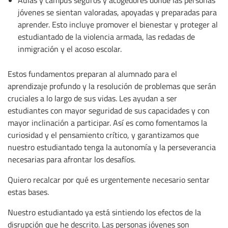
jóvenes se sientan valoradas, apoyadas y preparadas para
aprender. Esto incluye promover el bienestar y proteger al
estudiantado de la violencia armada, las redadas de
inmigración y el acoso escolar.
Estos fundamentos preparan al alumnado para el
aprendizaje profundo y la resolución de problemas que serán
cruciales a lo largo de sus vidas. Les ayudan a ser
estudiantes con mayor seguridad de sus capacidades y con
mayor inclinación a participar. Así es como fomentamos la
curiosidad y el pensamiento crítico, y garantizamos que
nuestro estudiantado tenga la autonomía y la perseverancia
necesarias para afrontar los desafíos.
Quiero recalcar por qué es urgentemente necesario sentar
estas bases.
Nuestro estudiantado ya está sintiendo los efectos de la
disrupción que he descrito. Las personas jóvenes son