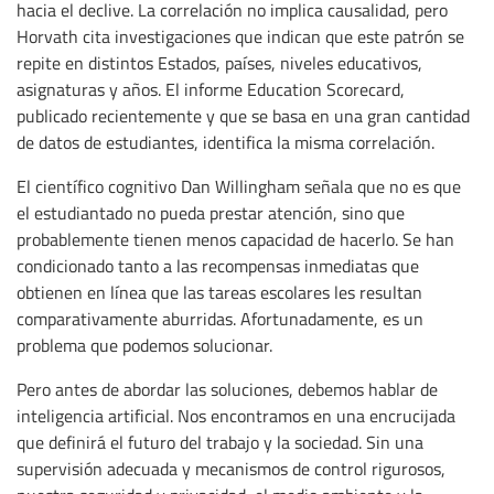
hacia el declive. La correlación no implica causalidad, pero
Horvath cita investigaciones que indican que este patrón se
repite en distintos Estados, países, niveles educativos,
asignaturas y años. El informe Education Scorecard,
publicado recientemente y que se basa en una gran cantidad
de datos de estudiantes, identifica la misma correlación.
El científico cognitivo Dan Willingham señala que no es que
el estudiantado no pueda prestar atención, sino que
probablemente tienen menos capacidad de hacerlo. Se han
condicionado tanto a las recompensas inmediatas que
obtienen en línea que las tareas escolares les resultan
comparativamente aburridas. Afortunadamente, es un
problema que podemos solucionar.
Pero antes de abordar las soluciones, debemos hablar de
inteligencia artificial. Nos encontramos en una encrucijada
que definirá el futuro del trabajo y la sociedad. Sin una
supervisión adecuada y mecanismos de control rigurosos,