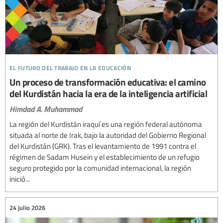
el futuro del trabajo en la educación
Un proceso de transformación educativa: el camino
del Kurdistán hacia la era de la inteligencia artificial
Himdad A. Muhammad
La región del Kurdistán iraquí es una región federal autónoma
situada al norte de Irak, bajo la autoridad del Gobierno Regional
del Kurdistán (GRK). Tras el levantamiento de 1991 contra el
régimen de Sadam Husein y el establecimiento de un refugio
seguro protegido por la comunidad internacional, la región
inició...
24 julio 2026