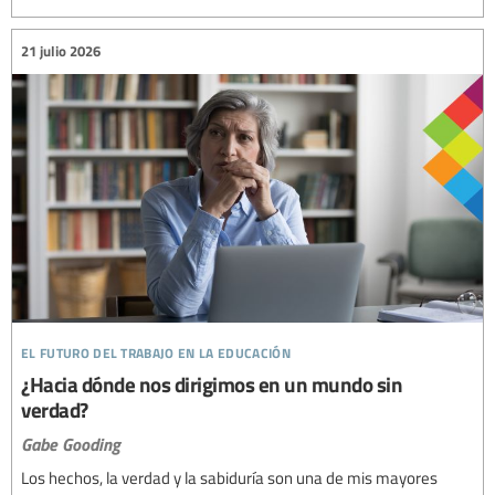
21 julio 2026
el futuro del trabajo en la educación
¿Hacia dónde nos dirigimos en un mundo sin
verdad?
Gabe Gooding
Los hechos, la verdad y la sabiduría son una de mis mayores