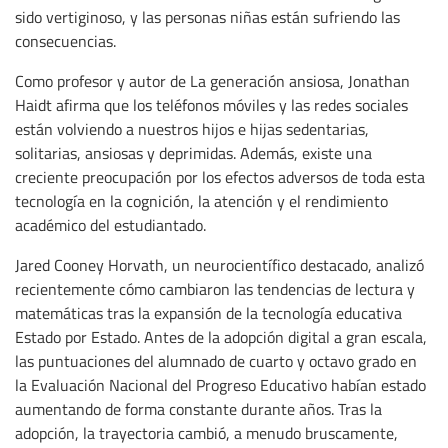
sido vertiginoso, y las personas niñas están sufriendo las
consecuencias.
Como profesor y autor de La generación ansiosa, Jonathan
Haidt afirma que los teléfonos móviles y las redes sociales
están volviendo a nuestros hijos e hijas sedentarias,
solitarias, ansiosas y deprimidas. Además, existe una
creciente preocupación por los efectos adversos de toda esta
tecnología en la cognición, la atención y el rendimiento
académico del estudiantado.
Jared Cooney Horvath, un neurocientífico destacado, analizó
recientemente cómo cambiaron las tendencias de lectura y
matemáticas tras la expansión de la tecnología educativa
Estado por Estado. Antes de la adopción digital a gran escala,
las puntuaciones del alumnado de cuarto y octavo grado en
la Evaluación Nacional del Progreso Educativo habían estado
aumentando de forma constante durante años. Tras la
adopción, la trayectoria cambió, a menudo bruscamente,