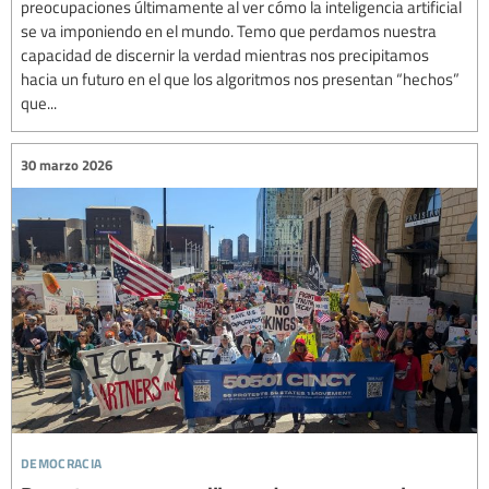
preocupaciones últimamente al ver cómo la inteligencia artificial
se va imponiendo en el mundo. Temo que perdamos nuestra
capacidad de discernir la verdad mientras nos precipitamos
hacia un futuro en el que los algoritmos nos presentan “hechos”
que...
30 marzo 2026
democracia