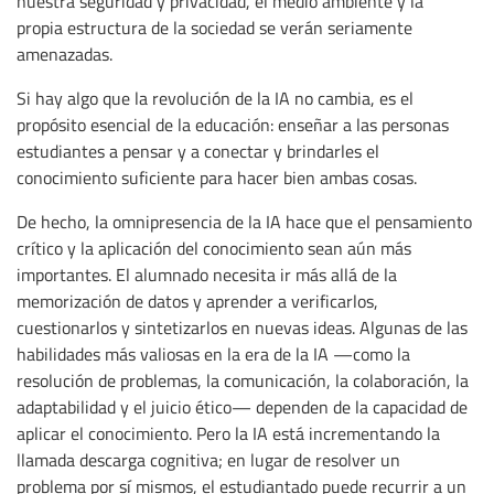
nuestra seguridad y privacidad, el medio ambiente y la
propia estructura de la sociedad se verán seriamente
amenazadas.
Si hay algo que la revolución de la IA no cambia, es el
propósito esencial de la educación: enseñar a las personas
estudiantes a pensar y a conectar y brindarles el
conocimiento suficiente para hacer bien ambas cosas.
De hecho, la omnipresencia de la IA hace que el pensamiento
crítico y la aplicación del conocimiento sean aún más
importantes. El alumnado necesita ir más allá de la
memorización de datos y aprender a verificarlos,
cuestionarlos y sintetizarlos en nuevas ideas. Algunas de las
habilidades más valiosas en la era de la IA —como la
resolución de problemas, la comunicación, la colaboración, la
adaptabilidad y el juicio ético— dependen de la capacidad de
aplicar el conocimiento. Pero la IA está incrementando la
llamada descarga cognitiva; en lugar de resolver un
problema por sí mismos, el estudiantado puede recurrir a un