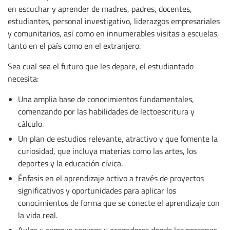
en escuchar y aprender de madres, padres, docentes,
estudiantes, personal investigativo, liderazgos empresariales
y comunitarios, así como en innumerables visitas a escuelas,
tanto en el país como en el extranjero.
Sea cual sea el futuro que les depare, el estudiantado
necesita:
Una amplia base de conocimientos fundamentales,
comenzando por las habilidades de lectoescritura y
cálculo.
Un plan de estudios relevante, atractivo y que fomente la
curiosidad, que incluya materias como las artes, los
deportes y la educación cívica.
Énfasis en el aprendizaje activo a través de proyectos
significativos y oportunidades para aplicar los
conocimientos de forma que se conecte el aprendizaje con
la vida real.
Aulas y campus seguros y acogedores donde las personas