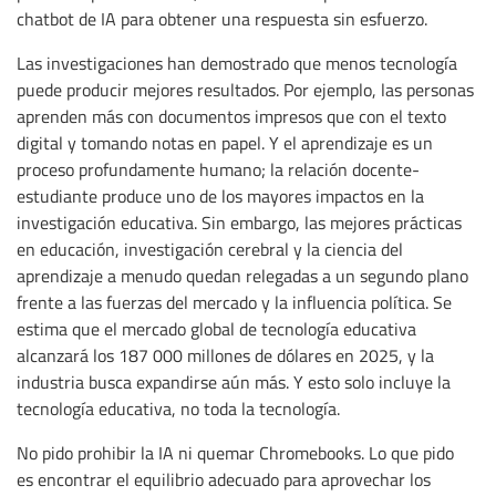
chatbot de IA para obtener una respuesta sin esfuerzo.
Las investigaciones han demostrado que menos tecnología
puede producir mejores resultados. Por ejemplo, las personas
aprenden más con documentos impresos que con el texto
digital y tomando notas en papel. Y el aprendizaje es un
proceso profundamente humano; la relación docente-
estudiante produce uno de los mayores impactos en la
investigación educativa. Sin embargo, las mejores prácticas
en educación, investigación cerebral y la ciencia del
aprendizaje a menudo quedan relegadas a un segundo plano
frente a las fuerzas del mercado y la influencia política. Se
estima que el mercado global de tecnología educativa
alcanzará los 187 000 millones de dólares en 2025, y la
industria busca expandirse aún más. Y esto solo incluye la
tecnología educativa, no toda la tecnología.
No pido prohibir la IA ni quemar Chromebooks. Lo que pido
es encontrar el equilibrio adecuado para aprovechar los