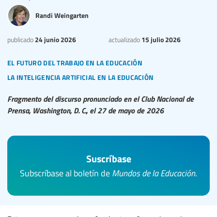
Randi Weingarten
24 junio 2026
15 julio 2026
publicado
actualizado
el futuro del trabajo en la educación
la inteligencia artificial en la educación
Fragmento del discurso pronunciado en el Club Nacional de
Prensa, Washington, D. C., el 27 de mayo de 2026
Suscríbase
Subscríbase al boletín de
Mundos de la Educación
.