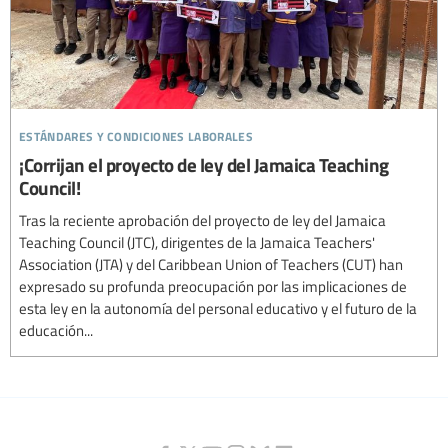
estándares y condiciones laborales
¡Corrijan el proyecto de ley del Jamaica Teaching
Council!
Tras la reciente aprobación del proyecto de ley del Jamaica
Teaching Council (JTC), dirigentes de la Jamaica Teachers'
Association (JTA) y del Caribbean Union of Teachers (CUT) han
expresado su profunda preocupación por las implicaciones de
esta ley en la autonomía del personal educativo y el futuro de la
educación...