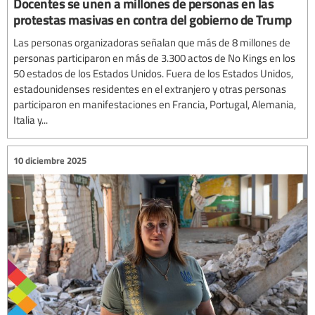
Docentes se unen a millones de personas en las
protestas masivas en contra del gobierno de Trump
Las personas organizadoras señalan que más de 8 millones de
personas participaron en más de 3.300 actos de No Kings en los
50 estados de los Estados Unidos. Fuera de los Estados Unidos,
estadounidenses residentes en el extranjero y otras personas
participaron en manifestaciones en Francia, Portugal, Alemania,
Italia y...
10 diciembre 2025