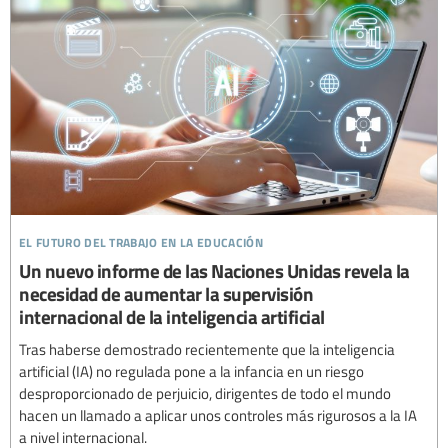
el futuro del trabajo en la educación
Un nuevo informe de las Naciones Unidas revela la
necesidad de aumentar la supervisión
internacional de la inteligencia artificial
Tras haberse demostrado recientemente que la inteligencia
artificial (IA) no regulada pone a la infancia en un riesgo
desproporcionado de perjuicio, dirigentes de todo el mundo
hacen un llamado a aplicar unos controles más rigurosos a la IA
a nivel internacional.