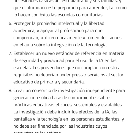
necesidades básicas del estudiantado y sus familias, y
que el alumnado esté preparado para aprender, tal como
lo hacen con éxito las escuelas comunitarias.
Proteger la propiedad intelectual y la libertad
académica, y apoyar al profesorado para que
comprendan, utilicen eficazmente y tomen decisiones
en el aula sobre la integración de la tecnología.
Establecer un nuevo estándar de referencia en materia
de seguridad y privacidad para el uso de la IA en las
escuelas. Los proveedores que no cumplan con estos
requisitos no deberían poder prestar servicios al sector
educativo de primaria y secundaria.
Crear un consorcio de investigación independiente para
generar una sólida base de conocimientos sobre
prácticas educativas eficaces, sostenibles y escalables.
La investigación debe incluir los efectos de la IA, las
pantallas y la tecnología en las personas estudiantes, y
no debe ser financiada por las industrias cuyos
productos se investigan.