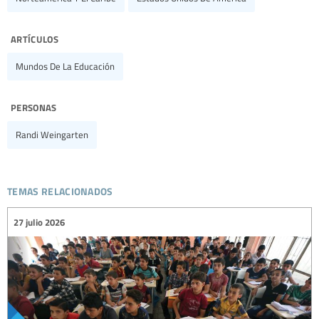
artículos
Mundos De La Educación
personas
Randi Weingarten
temas relacionados
27 julio 2026