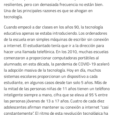
resilientes, pero con demasiada frecuencia no están bien.
Una de las principales razones es que se ahogan en
tecnología.
Cuando empecé a dar clases en los años 90, la tecnología
educativa apenas se estaba introduciendo. Los ordenadores
de la escuela eran simples máquinas de escribir sin conexión
a internet. El estudiantado tenía que ir a la dirección para
hacer una llamada telefónica. En los 2010, muchas escuelas
comenzaron a proporcionar computadoras portátiles al
alumnado; en esta década, la pandemia de COVID-19 aceleró
la adopción masiva de la tecnología. Hoy en día, muchos
sistemas escolares proporcionan un dispositivo a cada
estudiante, en algunos casos desde tan solo 5 años. Más de
la mitad de las personas niñas de 11 años tienen un teléfono
inteligente siempre a mano, cifra que se eleva al 95 % entre
las personas jóvenes de 13 a 17 años. Cuatro de cada diez
adolescentes afirman mantener su conexión a internet “casi
constantemente”. El ritmo de esta revolución tecnológica ha