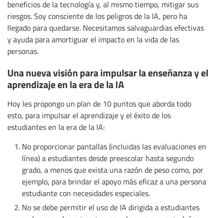
beneficios de la tecnología y, al mismo tiempo, mitigar sus
riesgos. Soy consciente de los peligros de la IA, pero ha
llegado para quedarse. Necesitamos salvaguardias efectivas
y ayuda para amortiguar el impacto en la vida de las
personas.
Una nueva visión para impulsar la enseñanza y el
aprendizaje en la era de la IA
Hoy les propongo un plan de 10 puntos que aborda todo
esto, para impulsar el aprendizaje y el éxito de los
estudiantes en la era de la IA:
No proporcionar pantallas (incluidas las evaluaciones en
línea) a estudiantes desde preescolar hasta segundo
grado, a menos que exista una razón de peso como, por
ejemplo, para brindar el apoyo más eficaz a una persona
estudiante con necesidades especiales.
No se debe permitir el uso de IA dirigida a estudiantes