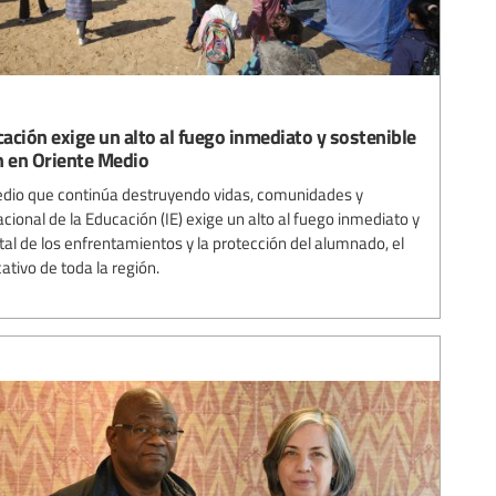
cación exige un alto al fuego inmediato y sostenible
n en Oriente Medio
edio que continúa destruyendo vidas, comunidades y
cional de la Educación (IE) exige un alto al fuego inmediato y
al de los enfrentamientos y la protección del alumnado, el
ativo de toda la región.