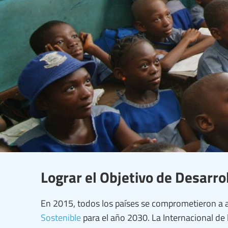
Lograr el Objetivo de Desarro
En 2015, todos los países se comprometieron a 
Sostenible
para el año 2030. La Internacional d