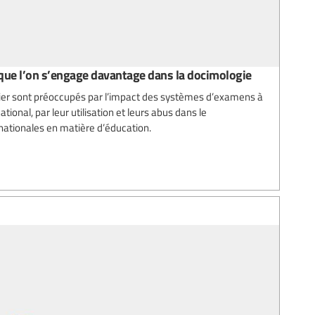
ue l’on s’engage davantage dans la docimologie
er sont préoccupés par l’impact des systèmes d’examens à
tional, par leur utilisation et leurs abus dans le
ationales en matière d’éducation.