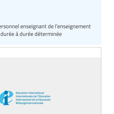
personnel enseignant de l’enseignement
 durée à durée déterminée