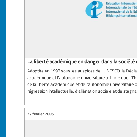
La liberté académique en danger dans la société 
Adoptée en 1992 sous les auspices de l’UNESCO, la Déclara
académique et l’autonomie universitaire affirme que: “l’hi
de la liberté académique et de l’autonomie universitaire 
régression intellectuelle, d’aliénation sociale et de stagn
27 février 2006