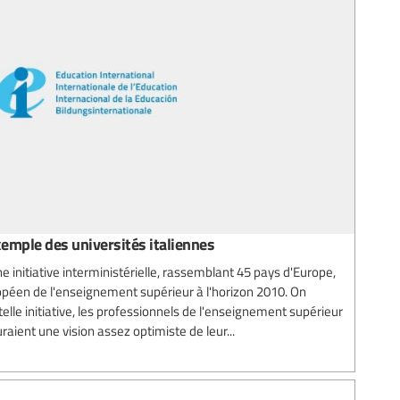
exemple des universités italiennes
 initiative interministérielle, rassemblant 45 pays d'Europe,
opéen de l'enseignement supérieur à l'horizon 2010. On
elle initiative, les professionnels de l'enseignement supérieur
aient une vision assez optimiste de leur...