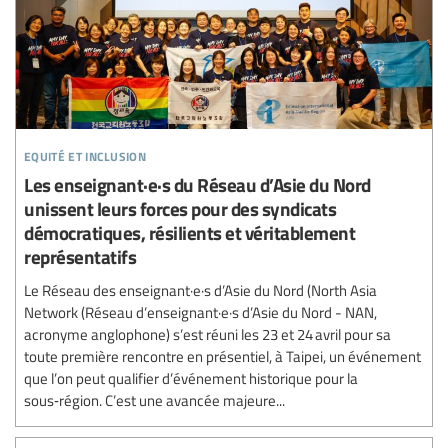
equité et inclusion
Les enseignant·e·s du Réseau d’Asie du Nord
unissent leurs forces pour des syndicats
démocratiques, résilients et véritablement
représentatifs
Le Réseau des enseignant·e·s d’Asie du Nord (North Asia
Network (Réseau d’enseignant·e·s d’Asie du Nord - NAN,
acronyme anglophone) s’est réuni les 23 et 24 avril pour sa
toute première rencontre en présentiel, à Taipei, un événement
que l’on peut qualifier d’événement historique pour la
sous‑région. C’est une avancée majeure...