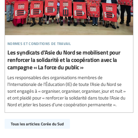
normes et conditions de travail
Les syndicats d’Asie du Nord se mobilisent pour
renforcer la solidarité et la coopération avec la
campagne « La force du public »
Les responsables des organisations membres de
l’Internationale de l’Éducation (IE) de toute l’Asie du Nord se
sont engagés à « organiser, organiser, organiser, jour et nuit »
et ont plaidé pour « renforcer la solidarité dans toute l’Asie du
Nord et jeter les bases d’une coopération permanente ».
Tous les articles: Corée du Sud