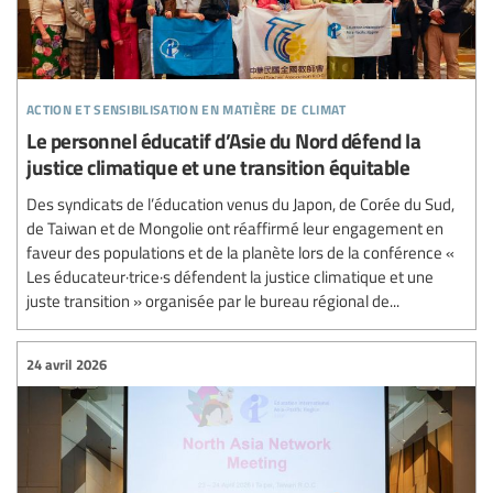
action et sensibilisation en matière de climat
Le personnel éducatif d’Asie du Nord défend la
justice climatique et une transition équitable
Des syndicats de l’éducation venus du Japon, de Corée du Sud,
de Taiwan et de Mongolie ont réaffirmé leur engagement en
faveur des populations et de la planète lors de la conférence «
Les éducateur·trice·s défendent la justice climatique et une
juste transition » organisée par le bureau régional de...
24 avril 2026