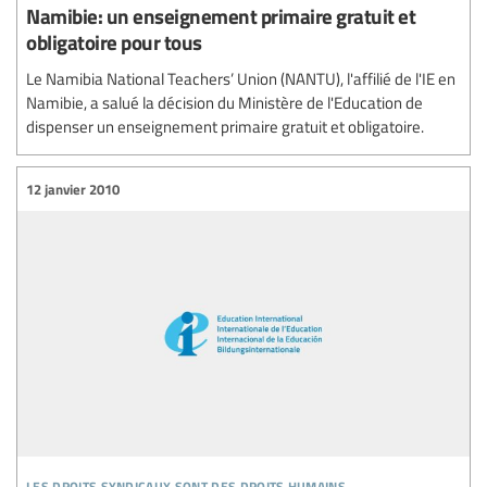
Namibie: un enseignement primaire gratuit et
obligatoire pour tous
Le Namibia National Teachers’ Union (NANTU), l'affilié de l'IE en
Namibie, a salué la décision du Ministère de l'Education de
dispenser un enseignement primaire gratuit et obligatoire.
12 janvier 2010
les droits syndicaux sont des droits humains