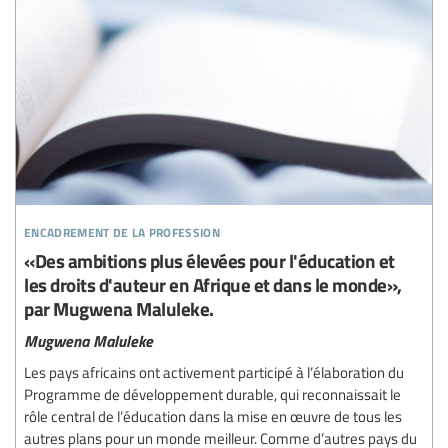
encadrement de la profession
«Des ambitions plus élevées pour l'éducation et
les droits d'auteur en Afrique et dans le monde»,
par Mugwena Maluleke.
Mugwena Maluleke
Les pays africains ont activement participé à l’élaboration du
Programme de développement durable, qui reconnaissait le
rôle central de l’éducation dans la mise en œuvre de tous les
autres plans pour un monde meilleur. Comme d’autres pays du