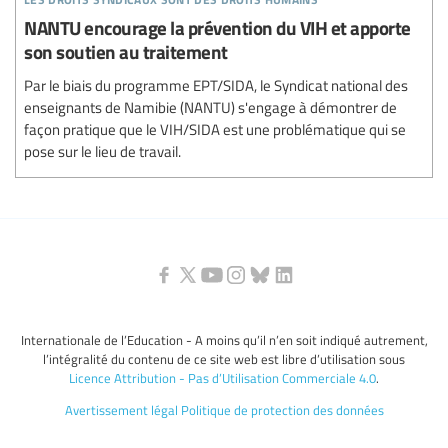
NANTU encourage la prévention du VIH et apporte
son soutien au traitement
Par le biais du programme EPT/SIDA, le Syndicat national des
enseignants de Namibie (NANTU) s'engage à démontrer de
façon pratique que le VIH/SIDA est une problématique qui se
pose sur le lieu de travail.
Internationale de l’Education - A moins qu’il n’en soit indiqué autrement,
l’intégralité du contenu de ce site web est libre d’utilisation sous
Licence Attribution - Pas d’Utilisation Commerciale 4.0
.
Avertissement légal
Politique de protection des données