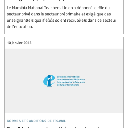
Le Namibia National Teachers' Union a dénoncé le rôle du
secteur privé dans le secteur préprimaire et exigé que des
enseignant(e)s qualifié(e)s soient recruté(e)s dans ce secteur
de l’éducation.
10 janvier 2013
normes et conditions de travail