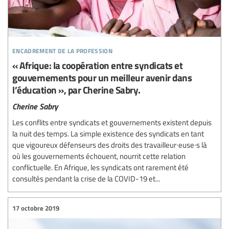
encadrement de la profession
« Afrique: la coopération entre syndicats et
gouvernements pour un meilleur avenir dans
l’éducation », par Cherine Sabry.
Cherine Sabry
Les conflits entre syndicats et gouvernements existent depuis
la nuit des temps. La simple existence des syndicats en tant
que vigoureux défenseurs des droits des travailleur∙euse∙s là
où les gouvernements échouent, nourrit cette relation
conflictuelle. En Afrique, les syndicats ont rarement été
consultés pendant la crise de la COVID-19 et...
17 octobre 2019