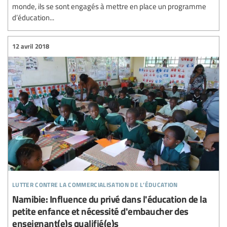
monde, ils se sont engagés à mettre en place un programme
d’éducation...
12 avril 2018
lutter contre la commercialisation de l’éducation
Namibie: Influence du privé dans l'éducation de la
petite enfance et nécessité d'embaucher des
enseignant(e)s qualifié(e)s