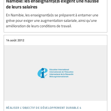
Namibie: les enseignant(e)s exigent une hausse
de leurs salaires
En Namibie, les enseignant(e)s se préparent à entamer une
grève pour exiger une augmentation salariale, ainsi qu’une
amélioration de leurs conditions de travail.
14 août 2012
réaliser l’objectif de développement durable 4