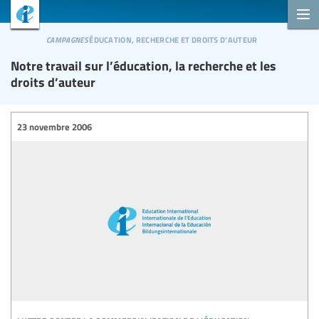
campagnes
éducation, recherche et droits d’auteur
Notre travail sur l’éducation, la recherche et les
droits d’auteur
23 novembre 2006
lutter contre la commercialisation de l’éducation