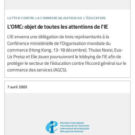
lutter contre la commercialisation de l’éducation
L'OMC: objet de toutes les attentions de l'IE
L'IE enverra une délégation de trois représentants à la
Conférence ministérielle de l'Organisation mondiale du
commerce (Hong Kong, 13-18 décembre). Thulas Nxesi, Eva-
Lis Preisz et Elie Jouen poursuivront le lobbying de l'IE afin de
protéger le secteur de l'éducation contre l'Accord général sur le
commerce des services (AGCS).
7 avril 2005