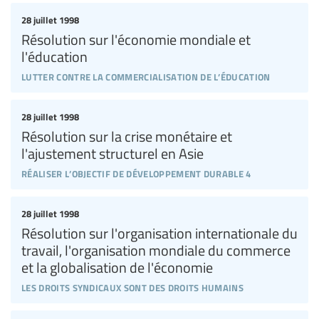
28 juillet 1998
Résolution sur l'économie mondiale et
l'éducation
lutter contre la commercialisation de l’éducation
28 juillet 1998
Résolution sur la crise monétaire et
l'ajustement structurel en Asie
réaliser l’objectif de développement durable 4
28 juillet 1998
Résolution sur l'organisation internationale du
travail, l'organisation mondiale du commerce
et la globalisation de l'économie
les droits syndicaux sont des droits humains