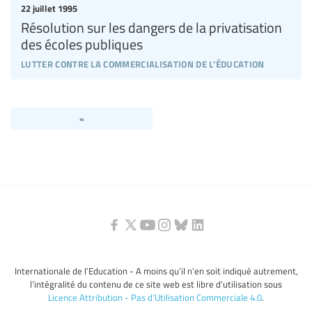
22 juillet 1995
Résolution sur les dangers de la privatisation
des écoles publiques
lutter contre la commercialisation de l’éducation
«
Internationale de l’Education - A moins qu’il n’en soit indiqué autrement,
l’intégralité du contenu de ce site web est libre d’utilisation sous
Licence Attribution - Pas d’Utilisation Commerciale 4.0
.