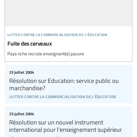
lutter contre la commercialisation de l’éducation
Fuite des cerveaux
Pays riche recrute enseignant(e) pauvre
23 juillet 2004
Résolution sur Education: service public ou
marchandise?
lutter contre la commercialisation de l’éducation
23 juillet 2004
Résolution sur un nouvel instrument
international pour l'enseignement supérieur