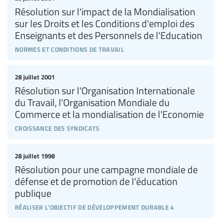
Résolution sur l'impact de la Mondialisation
sur les Droits et les Conditions d'emploi des
Enseignants et des Personnels de l'Education
normes et conditions de travail
28 juillet 2001
Résolution sur l'Organisation Internationale
du Travail, l'Organisation Mondiale du
Commerce et la mondialisation de l'Economie
croissance des syndicats
28 juillet 1998
Résolution pour une campagne mondiale de
défense et de promotion de l'éducation
publique
réaliser l’objectif de développement durable 4