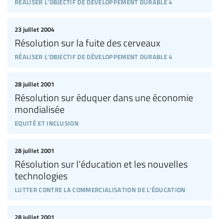
réaliser l’objectif de développement durable 4
23 juillet 2004
Résolution sur la fuite des cerveaux
réaliser l’objectif de développement durable 4
28 juillet 2001
Résolution sur éduquer dans une économie
mondialisée
equité et inclusion
28 juillet 2001
Résolution sur l'éducation et les nouvelles
technologies
lutter contre la commercialisation de l’éducation
28 juillet 2001