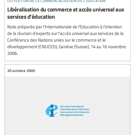
Libéralisation du commerce et accès universel aux
services d'éducation
Note préparée par l'Internationale de l'Education à l'intention
de la réunion d'experts sur l'accès universel aux services de la
Conférence des Nations unies sur le commerce et le
développement (CNUCED), Genève (Suisse), 14 au 16 novenbre
2006.
20 octobre 2005