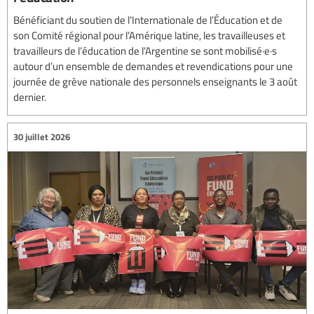
Bénéficiant du soutien de l’Internationale de l’Éducation et de
son Comité régional pour l’Amérique latine, les travailleuses et
travailleurs de l’éducation de l’Argentine se sont mobilisé·e·s
autour d’un ensemble de demandes et revendications pour une
journée de grève nationale des personnels enseignants le 3 août
dernier.
30 juillet 2026