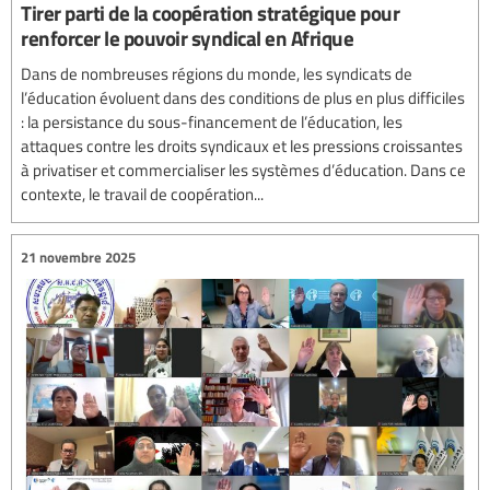
Tirer parti de la coopération stratégique pour
renforcer le pouvoir syndical en Afrique
Dans de nombreuses régions du monde, les syndicats de
l’éducation évoluent dans des conditions de plus en plus difficiles
: la persistance du sous-financement de l’éducation, les
attaques contre les droits syndicaux et les pressions croissantes
à privatiser et commercialiser les systèmes d’éducation. Dans ce
contexte, le travail de coopération...
21 novembre 2025