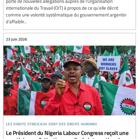
porté de nouvelles allégations auprès de l’Organisation
internationale du Travail (OIT) à propos de ce qu’elle décrit
comme une volonté systématique du gouvernement argentin
d’affaiblir...
23 juin 2026
les droits syndicaux sont des droits humains
Le Président du Nigeria Labour Congress reçoit une