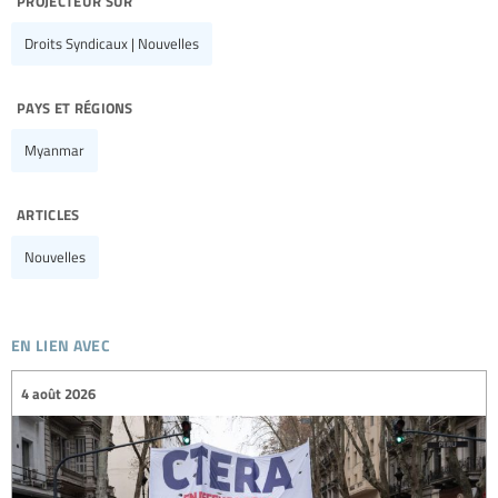
Droits Syndicaux | Nouvelles
pays et régions
Myanmar
articles
Nouvelles
en lien avec
4 août 2026