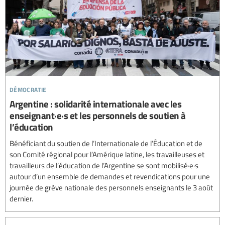
démocratie
Argentine : solidarité internationale avec les
enseignant·e·s et les personnels de soutien à
l’éducation
Bénéficiant du soutien de l’Internationale de l’Éducation et de
son Comité régional pour l’Amérique latine, les travailleuses et
travailleurs de l’éducation de l’Argentine se sont mobilisé·e·s
autour d’un ensemble de demandes et revendications pour une
journée de grève nationale des personnels enseignants le 3 août
dernier.