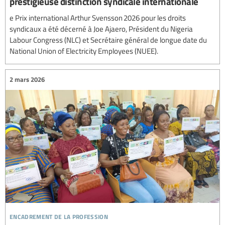
prestigieuse distinction syndicale internationale
e Prix international Arthur Svensson 2026 pour les droits
syndicaux a été décerné à Joe Ajaero, Président du Nigeria
Labour Congress (NLC) et Secrétaire général de longue date du
National Union of Electricity Employees (NUEE).
2 mars 2026
encadrement de la profession