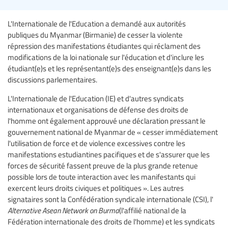
L'Internationale de l'Education a demandé aux autorités
publiques du Myanmar (Birmanie) de cesser la violente
répression des manifestations étudiantes qui réclament des
modifications de la loi nationale sur l'éducation et d'inclure les
étudiant(e)s et les représentant(e)s des enseignant(e)s dans les
discussions parlementaires.
L'Internationale de l'Education (IE) et d'autres syndicats
internationaux et organisations de défense des droits de
l'homme ont également approuvé une déclaration pressant le
gouvernement national de Myanmar de « cesser immédiatement
l'utilisation de force et de violence excessives contre les
manifestations estudiantines pacifiques et de s'assurer que les
forces de sécurité fassent preuve de la plus grande retenue
possible lors de toute interaction avec les manifestants qui
exercent leurs droits civiques et politiques ». Les autres
signataires sont la Confédération syndicale internationale (CSI), l'
Alternative Asean Network on Burma
(l'affilié national de la
Fédération internationale des droits de l'homme) et les syndicats