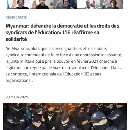
démocratie
Myanmar : défendre la démocratie et les droits des
syndicats de l'éducation: L’IE réaffirme sa
solidarité
Au Myanmar, alors que les enseignant∙e∙s et les leaders
syndicaux continuent de faire face à une oppression incessante,
la junte militaire qui a pris le pouvoir en février 2021 cherche à
légitimer son règne par le biais d’un simulacre d’élections. Dans
ce contexte, l’Internationale de l’Éducation (IE) et ses
organisations...
30 mars 2021