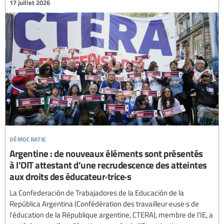
17 juillet 2026
démocratie
Argentine : de nouveaux éléments sont présentés
à l’OIT attestant d’une recrudescence des atteintes
aux droits des éducateur·trice·s
La Confederación de Trabajadores de la Educación de la
República Argentina (Confédération des travailleur·euse·s de
l’éducation de la République argentine, CTERA), membre de l’IE, a