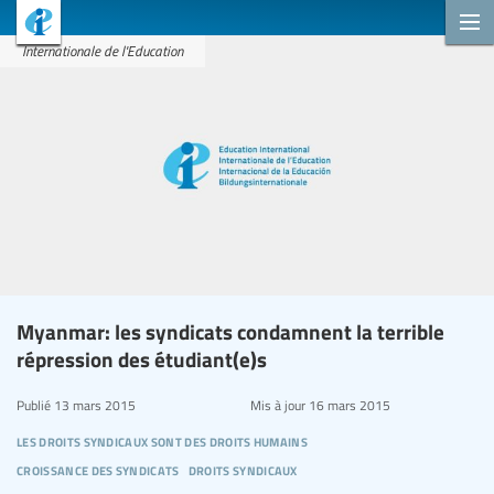
Internationale de l'Education
Myanmar: les syndicats condamnent la terrible
répression des étudiant(e)s
Publié
13 mars 2015
Mis à jour
16 mars 2015
les droits syndicaux sont des droits humains
croissance des syndicats
droits syndicaux