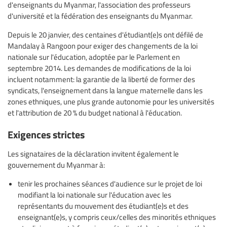
d'enseignants du Myanmar, l'association des professeurs
d'université et la fédération des enseignants du Myanmar.
Depuis le 20 janvier, des centaines d'étudiant(e)s ont défilé de
Mandalay à Rangoon pour exiger des changements de la loi
nationale sur l'éducation, adoptée par le Parlement en
septembre 2014. Les demandes de modifications de la loi
incluent notamment: la garantie de la liberté de former des
syndicats, l'enseignement dans la langue maternelle dans les
zones ethniques, une plus grande autonomie pour les universités
et l'attribution de 20 % du budget national à l'éducation.
Exigences strictes
Les signataires de la déclaration invitent également le
gouvernement du Myanmar à:
tenir les prochaines séances d'audience sur le projet de loi
modifiant la loi nationale sur l'éducation avec les
représentants du mouvement des étudiant(e)s et des
enseignant(e)s, y compris ceux/celles des minorités ethniques