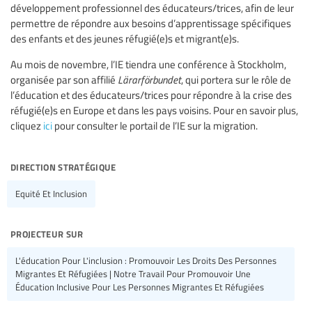
développement professionnel des éducateurs/trices, afin de leur
permettre de répondre aux besoins d’apprentissage spécifiques
des enfants et des jeunes réfugié(e)s et migrant(e)s.
Au mois de novembre, l’IE tiendra une conférence à Stockholm,
organisée par son affilié
Lärarförbundet
, qui portera sur le rôle de
l’éducation et des éducateurs/trices pour répondre à la crise des
réfugié(e)s en Europe et dans les pays voisins. Pour en savoir plus,
cliquez
ici
pour consulter le portail de l’IE sur la migration.
direction stratégique
Equité Et Inclusion
projecteur sur
L'éducation Pour L'inclusion : Promouvoir Les Droits Des Personnes
Migrantes Et Réfugiées | Notre Travail Pour Promouvoir Une
Éducation Inclusive Pour Les Personnes Migrantes Et Réfugiées