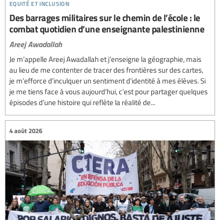
equité et inclusion
Des barrages militaires sur le chemin de l’école : le
combat quotidien d’une enseignante palestinienne
Areej Awadallah
Je m’appelle Areej Awadallah et j’enseigne la géographie, mais
au lieu de me contenter de tracer des frontières sur des cartes,
je m’efforce d’inculquer un sentiment d’identité à mes élèves. Si
je me tiens face à vous aujourd’hui, c’est pour partager quelques
épisodes d’une histoire qui reflète la réalité de...
4 août 2026