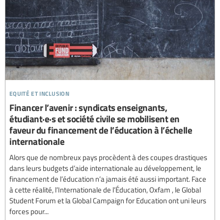
equité et inclusion
Financer l’avenir : syndicats enseignants,
étudiant·e·s et société civile se mobilisent en
faveur du financement de l’éducation à l’échelle
internationale
Alors que de nombreux pays procèdent à des coupes drastiques
dans leurs budgets d’aide internationale au développement, le
financement de l’éducation n’a jamais été aussi important. Face
à cette réalité, l’Internationale de l’Éducation, Oxfam , le Global
Student Forum et la Global Campaign for Education ont uni leurs
forces pour...