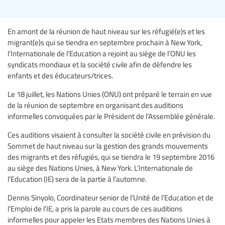
En amont de la réunion de haut niveau sur les réfugié(e)s et les
migrant(e)s qui se tiendra en septembre prochain à New York,
l’Internationale de l’Education a rejoint au siège de l’ONU les
syndicats mondiaux et la société civile afin de défendre les
enfants et des éducateurs/trices.
Le 18 juillet, les Nations Unies (ONU) ont préparé le terrain en vue
de la réunion de septembre en organisant des auditions
informelles convoquées par le Président de l’Assemblée générale.
Ces auditions visaient à consulter la société civile en prévision du
Sommet de haut niveau sur la gestion des grands mouvements
des migrants et des réfugiés, qui se tiendra le 19 septembre 2016
au siège des Nations Unies, à New York. L’Internationale de
l’Education (IE) sera de la partie à l’automne.
Dennis Sinyolo, Coordinateur senior de l’Unité de l’Education et de
l’Emploi de l’IE, a pris la parole au cours de ces auditions
informelles pour appeler les Etats membres des Nations Unies à