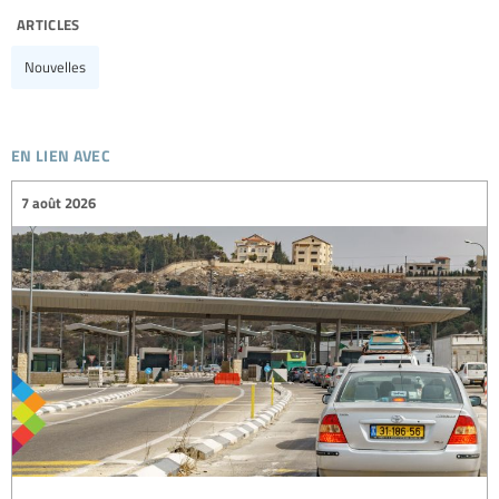
articles
Nouvelles
en lien avec
7 août 2026