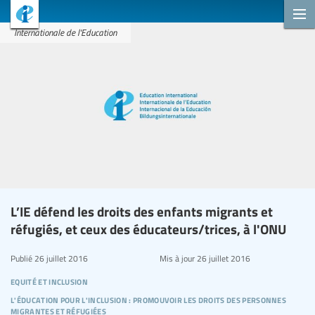
Internationale de l'Education
L’IE défend les droits des enfants migrants et
réfugiés, et ceux des éducateurs/trices, à l'ONU
Publié
26 juillet 2016
Mis à jour
26 juillet 2016
equité et inclusion
l'éducation pour l'inclusion : promouvoir les droits des personnes
migrantes et réfugiées