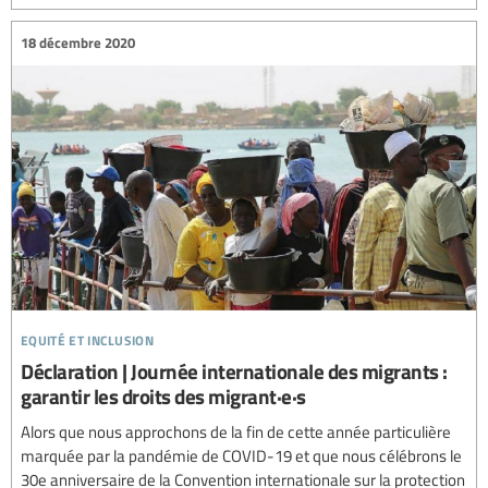
18 décembre 2020
equité et inclusion
Déclaration | Journée internationale des migrants :
garantir les droits des migrant·e·s
Alors que nous approchons de la fin de cette année particulière
marquée par la pandémie de COVID-19 et que nous célébrons le
30e anniversaire de la Convention internationale sur la protection