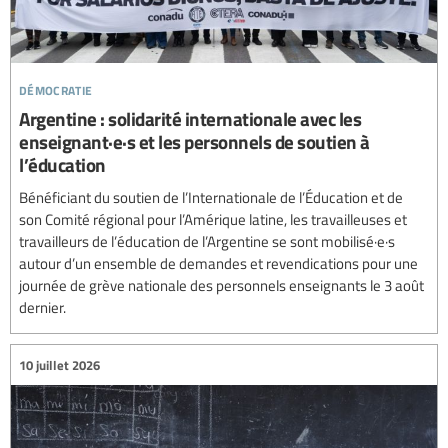
démocratie
Argentine : solidarité internationale avec les
enseignant·e·s et les personnels de soutien à
l’éducation
Bénéficiant du soutien de l’Internationale de l’Éducation et de
son Comité régional pour l’Amérique latine, les travailleuses et
travailleurs de l’éducation de l’Argentine se sont mobilisé·e·s
autour d’un ensemble de demandes et revendications pour une
journée de grève nationale des personnels enseignants le 3 août
dernier.
10 juillet 2026