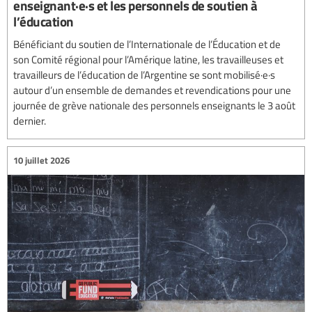
enseignant·e·s et les personnels de soutien à
l’éducation
Bénéficiant du soutien de l’Internationale de l’Éducation et de
son Comité régional pour l’Amérique latine, les travailleuses et
travailleurs de l’éducation de l’Argentine se sont mobilisé·e·s
autour d’un ensemble de demandes et revendications pour une
journée de grève nationale des personnels enseignants le 3 août
dernier.
10 juillet 2026