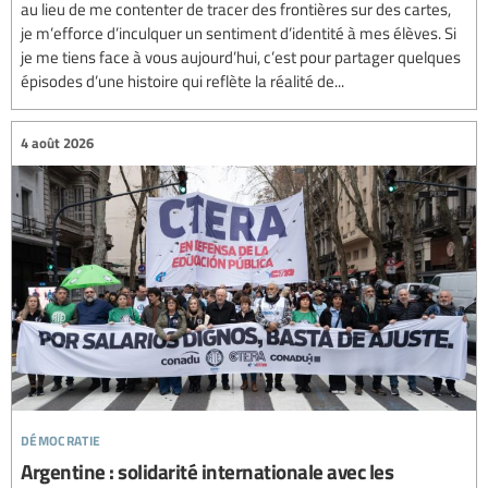
au lieu de me contenter de tracer des frontières sur des cartes,
je m’efforce d’inculquer un sentiment d’identité à mes élèves. Si
je me tiens face à vous aujourd’hui, c’est pour partager quelques
épisodes d’une histoire qui reflète la réalité de...
4 août 2026
démocratie
Argentine : solidarité internationale avec les