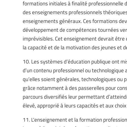
formations initiales à finalité professionnelle
des enseignements professionnels théoriques
enseignements généraux. Ces formations devrai
développement de compétences tournées vers l'
imprévisibles. Cet enseignement devrait être of
la capacité et de la motivation des jeunes et
10. Les systèmes d’éducation publique ont mis
d’un contenu professionnel ou technologique a
qu’elles soient générales, technologiques ou p
grâce notamment à des passerelles pour const
parcours diversifiés leur permettant d’atteind
élevé, approprié à leurs capacités et aux choix 
11. L'enseignement et la formation profession