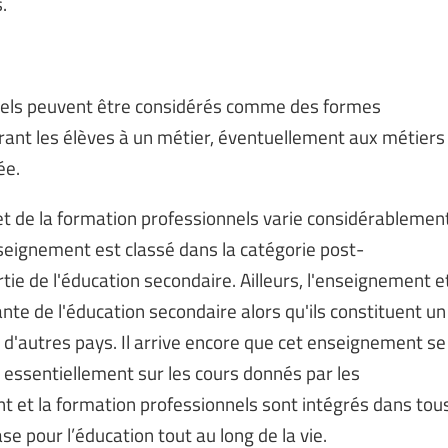
.
nnels peuvent être considérés comme des formes
rant les élèves à un métier, éventuellement aux métiers
ée.
et de la formation professionnels varie considérablemen
nseignement est classé dans la catégorie post-
rtie de l'éducation secondaire. Ailleurs, l'enseignement e
nte de l'éducation secondaire alors qu'ils constituent un
d'autres pays. Il arrive encore que cet enseignement se
 essentiellement sur les cours donnés par les
t et la formation professionnels sont intégrés dans tou
se pour l’éducation tout au long de la vie.