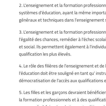
2. L'enseignement et la formation profession
systèmes d'éducation, ayant la même import
généraux et techniques dans l'enseignement s
3. L'enseignement et la formation professionn
l'égalité des chances, remédier à l'échec scol
et social. Ils permettent également à l'individ
qualification les plus élevés.
4. Le rôle des filières de l'enseignement et de 
l'éducation doit être souligné en tant qu' inst
démocratisation de l'accès aux qualifications e
5. Les filles et les garçons devraient bénéfic
la formation professionnels et à des qualificat