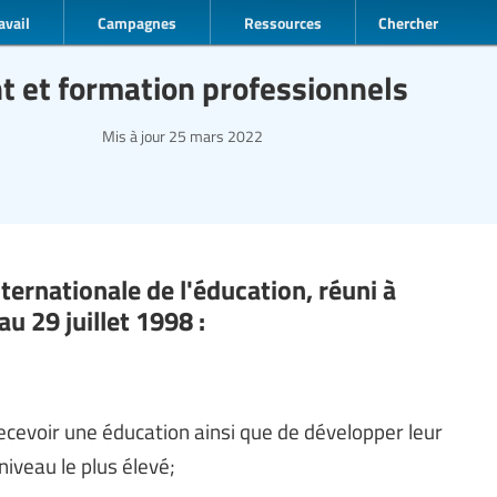
avail
Campagnes
Ressources
Chercher
t et formation professionnels
Mis à jour
25 mars 2022
ernationale de l'éducation, réuni à
u 29 juillet 1998 :
recevoir une éducation ainsi que de développer leur
niveau le plus élevé;