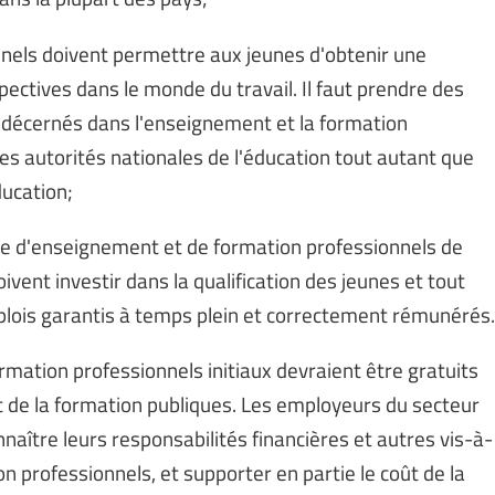
nnels doivent permettre aux jeunes d'obtenir une
spectives dans le monde du travail. Il faut prendre des
 décernés dans l'enseignement et la formation
es autorités nationales de l'éducation tout autant que
ducation;
me d'enseignement et de formation professionnels de
ivent investir dans la qualification des jeunes et tout
plois garantis à temps plein et correctement rémunérés.
rmation professionnels initiaux devraient être gratuits
et de la formation publiques. Les employeurs du secteur
aître leurs responsabilités financières et autres vis-à-
 professionnels, et supporter en partie le coût de la