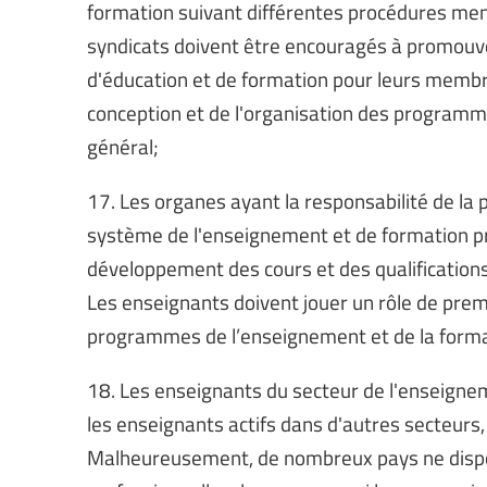
formation suivant différentes procédures men
syndicats doivent être encouragés à promouvoir
d'éducation et de formation pour leurs membres
conception et de l'organisation des program
général;
17. Les organes ayant la responsabilité de la p
système de l'enseignement et de formation pro
développement des cours et des qualifications 
Les enseignants doivent jouer un rôle de pre
programmes de l’enseignement et de la formati
18. Les enseignants du secteur de l'enseignem
les enseignants actifs dans d'autres secteurs,
Malheureusement, de nombreux pays ne dispos