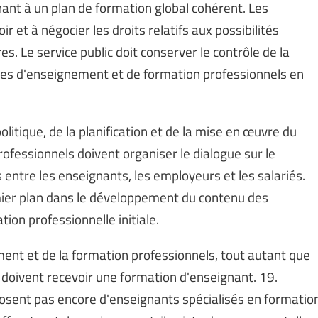
ant à un plan de formation global cohérent. Les
 et à négocier les droits relatifs aux possibilités
. Le service public doit conserver le contrôle de la
mes d'enseignement et de formation professionnels en
olitique, de la planification et de la mise en œuvre du
fessionnels doivent organiser le dialogue sur le
entre les enseignants, les employeurs et les salariés.
mier plan dans le développement du contenu des
on professionnelle initiale.
ent et de la formation professionnels, tout autant que
 doivent recevoir une formation d'enseignant. 19.
ent pas encore d'enseignants spécialisés en formatio