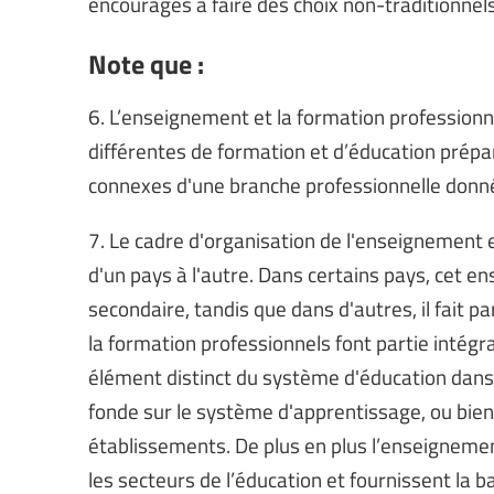
encouragés à faire des choix non-traditionnels
Note que :
6. L’enseignement et la formation professio
différentes de formation et d’éducation prépa
connexes d'une branche professionnelle donn
7. Le cadre d'organisation de l'enseignement 
d'un pays à l'autre. Dans certains pays, cet e
secondaire, tandis que dans d'autres, il fait pa
la formation professionnels font partie intégra
élément distinct du système d'éducation dans 
fonde sur le système d'apprentissage, ou bien
établissements. De plus en plus l’enseignemen
les secteurs de l’éducation et fournissent la ba