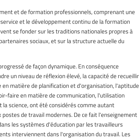
ement et de formation professionnels, comprenant une
service et le développement continu de la formation
vent se fonder sur les traditions nationales propres à
partenaires sociaux, et sur la structure actuelle du
t progressé de façon dynamique. En conséquence
dre un niveau de réflexion élevé, la capacité de recueillir
e en matière de planification et d'organisation, l'aptitude
voir-faire en matière de communication, l'utilisation
t la science, ont été considérés comme autant
x postes de travail modernes. De ce fait l'enseignement
 dans les systèmes d'éducation par les travailleurs
s interviennent dans l'organisation du travail. Les