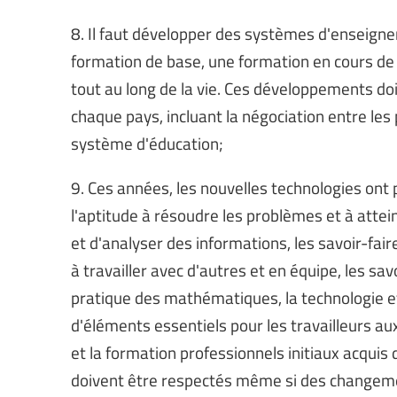
8. Il faut développer des systèmes d'enseign
formation de base, une formation en cours de 
tout au long de la vie. Ces développements doi
chaque pays, incluant la négociation entre les 
système d'éducation;
9. Ces années, les nouvelles technologies on
l'aptitude à résoudre les problèmes et à attein
et d'analyser des informations, les savoir-fair
à travailler avec d'autres et en équipe, les sa
pratique des mathématiques, la technologie e
d'éléments essentiels pour les travailleurs au
et la formation professionnels initiaux acquis
doivent être respectés même si des changement