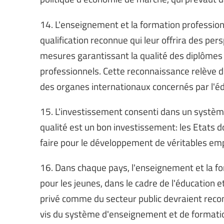
14. L'enseignement et la formation professio
qualification reconnue qui leur offrira des per
mesures garantissant la qualité des diplômes
professionnels. Cette reconnaissance relève d
des organes internationaux concernés par l'é
15. L'investissement consenti dans un systè
qualité est un bon investissement: les Etats do
faire pour le développement de véritables em
16. Dans chaque pays, l'enseignement et la fo
pour les jeunes, dans le cadre de l'éducation 
privé comme du secteur public devraient reconn
vis du système d'enseignement et de formation