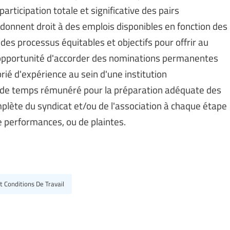
rticipation totale et significative des pairs
i donnent droit à des emplois disponibles en fonction des
des processus équitables et objectifs pour offrir au
'opportunité d'accorder des nominations permanentes
rié d'expérience au sein d'une institution
 de temps rémunéré pour la préparation adéquate des
plète du syndicat et/ou de l'association à chaque étape
de performances, ou de plaintes.
 Conditions De Travail