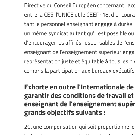
Directive du Conseil Européen concernant l'ac
entre la CES, l'UNICE et le CEEP; 18. d'encour
tant le personnel enseignant engagé à durée
un même syndicat autant qu'il est possible ou
d'encourager les affiliés responsables de l'e
enseignant de l'enseignement supérieur enga
représentation juste et équitable à tous les n
compris la participation aux bureaux exécutif
Exhorte en outre l'Internationale de 
garantir des conditions de travail e
enseignant de l'enseignement supér
grands objectifs suivants :
20. une compensation qui soit proportionnell