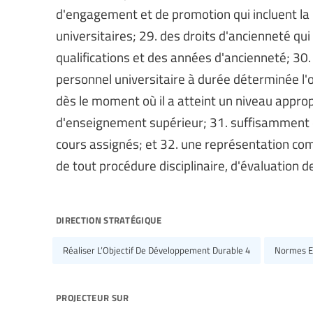
d'engagement et de promotion qui incluent la pa
universitaires; 29. des droits d'ancienneté qu
qualifications et des années d'ancienneté; 30. 
personnel universitaire à durée déterminée l
dès le moment où il a atteint un niveau approp
d'enseignement supérieur; 31. suffisamment
cours assignés; et 32. une représentation com
de tout procédure disciplinaire, d'évaluation 
direction stratégique
Réaliser L’Objectif De Développement Durable 4
Normes Et
projecteur sur