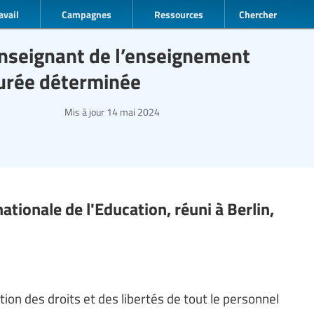
avail
Campagnes
Ressources
Chercher
enseignant de l’enseignement
durée déterminée
Mis à jour
14 mai 2024
tionale de l'Education, réuni à Berlin,
tion des droits et des libertés de tout le personnel