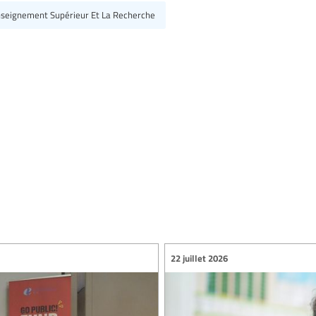
enseignement Supérieur Et La Recherche
22 juillet 2026