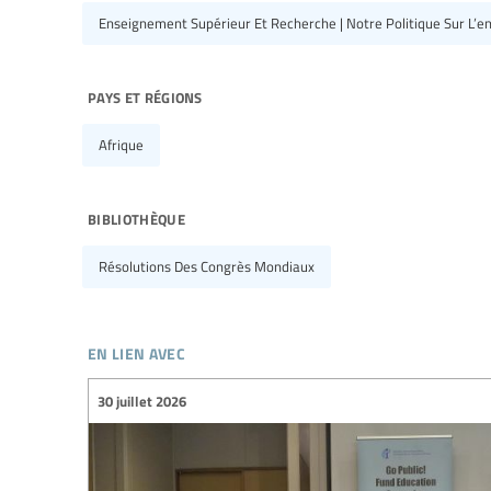
Enseignement Supérieur Et Recherche | Notre Politique Sur L’
pays et régions
Afrique
bibliothèque
Résolutions Des Congrès Mondiaux
en lien avec
30 juillet 2026