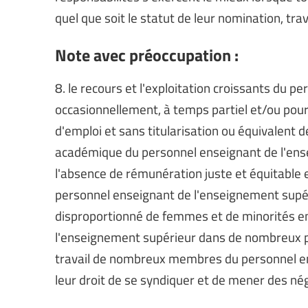
quel que soit le statut de leur nomination, t
Note avec préoccupation :
8. le recours et l'exploitation croissants du
occasionnellement, à temps partiel et/ou pour
d'emploi et sans titularisation ou équivalent d
académique du personnel enseignant de l'ens
l'absence de rémunération juste et équitabl
personnel enseignant de l'enseignement supé
disproportionné de femmes et de minorités 
l'enseignement supérieur dans de nombreux pa
travail de nombreux membres du personnel en
leur droit de se syndiquer et de mener des nég