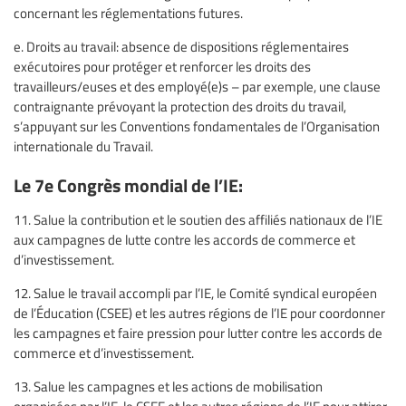
concernant les réglementations futures.
e. Droits au travail: absence de dispositions réglementaires
exécutoires pour protéger et renforcer les droits des
travailleurs/euses et des employé(e)s – par exemple, une clause
contraignante prévoyant la protection des droits du travail,
s’appuyant sur les Conventions fondamentales de l’Organisation
internationale du Travail.
Le 7e Congrès mondial de l’IE:
11. Salue la contribution et le soutien des affiliés nationaux de l’IE
aux campagnes de lutte contre les accords de commerce et
d’investissement.
12. Salue le travail accompli par l’IE, le Comité syndical européen
de l’Éducation (CSEE) et les autres régions de l’IE pour coordonner
les campagnes et faire pression pour lutter contre les accords de
commerce et d’investissement.
13. Salue les campagnes et les actions de mobilisation
organisées par l’IE, le CSEE et les autres régions de l’IE pour attirer