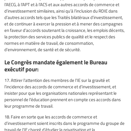
l’AECG, à l’APT et à l’ACS et aux autres accords de commerce et
d’investissement similaires, ainsi qu’à l’inclusion du RDIE dans
d’autres accords tels que les Traités bilatéraux d’investissement,
et de continuer à exercer la pression et à mener des campagnes
en faveur d’accords soutenant la croissance, les emplois décents,
la protection des services publics de qualité et le respect des
normes en matière de travail, de consommation,
d’environnement, de santé et de sécurité.
Le Congrès mandate également le Bureau
exécutif pour:
17. Attirer l’attention des membres de l’IE sur la gravité et
l’incidence des accords de commerce et d’investissement, et
insister pour que les organisations nationales représentant le
personnel de l’éducation prennent en compte ces accords dans
leur programme de travail.
18. Faire en sorte que les accords de commerce et
d’investissement soient inscrits dans le programme du groupe de
travail de l’IE chargé d’étudier la privatisation et la