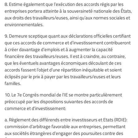
8. Estime également que l’exécution des accords régis par les
entreprises portera atteinte à la souveraineté nationale des États,
aux droits des travailleurs/euses, ainsi qu’aux normes sociales et
environnementales.
9. Demeure sceptique quant aux déclarations officielles certifiant
que ces accords de commerce et d’investissement contribueront
à créer davantage d’emplois et à augmenter la capacité
financière des travailleurs/euses. Il est à craindre, au contraire,
que les éventuels avantages économiques découlant de ces
accords fassent l’objet d’une répartition inéquitable et soient
éclipsés par le prix à payer par les travailleurs/euses et leurs
familles.
10. Le 7e Congrès mondial de l’IE se montre particulièrement
préoccupé par les dispositions suivantes des accords de
commerce et d’investissement:
a. Règlement des différends entre investisseurs et Etats (RDIE):
commission d’arbitrage favorable aux entreprises, permettant
aux sociétés étrangères d’engager des poursuites contre des