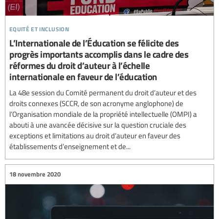
equité et inclusion
L’Internationale de l’Éducation se félicite des
progrès importants accomplis dans le cadre des
réformes du droit d’auteur à l’échelle
internationale en faveur de l’éducation
La 48e session du Comité permanent du droit d’auteur et des
droits connexes (SCCR, de son acronyme anglophone) de
l’Organisation mondiale de la propriété intellectuelle (OMPI) a
abouti à une avancée décisive sur la question cruciale des
exceptions et limitations au droit d’auteur en faveur des
établissements d’enseignement et de...
18 novembre 2020