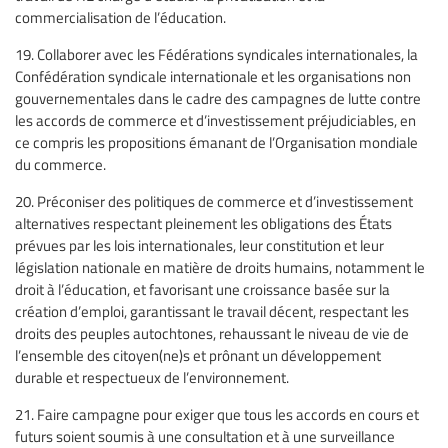
commercialisation de l’éducation.
19. Collaborer avec les Fédérations syndicales internationales, la
Confédération syndicale internationale et les organisations non
gouvernementales dans le cadre des campagnes de lutte contre
les accords de commerce et d’investissement préjudiciables, en
ce compris les propositions émanant de l’Organisation mondiale
du commerce.
20. Préconiser des politiques de commerce et d’investissement
alternatives respectant pleinement les obligations des États
prévues par les lois internationales, leur constitution et leur
législation nationale en matière de droits humains, notamment le
droit à l’éducation, et favorisant une croissance basée sur la
création d’emploi, garantissant le travail décent, respectant les
droits des peuples autochtones, rehaussant le niveau de vie de
l’ensemble des citoyen(ne)s et prônant un développement
durable et respectueux de l’environnement.
21. Faire campagne pour exiger que tous les accords en cours et
futurs soient soumis à une consultation et à une surveillance