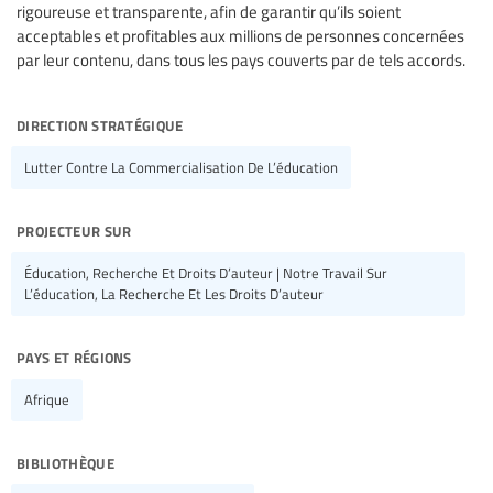
rigoureuse et transparente, afin de garantir qu’ils soient
acceptables et profitables aux millions de personnes concernées
par leur contenu, dans tous les pays couverts par de tels accords.
direction stratégique
Lutter Contre La Commercialisation De L’éducation
projecteur sur
Éducation, Recherche Et Droits D’auteur | Notre Travail Sur
L’éducation, La Recherche Et Les Droits D’auteur
pays et régions
Afrique
bibliothèque