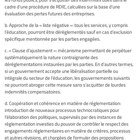
cadre d’une procédure de RDIE, calculées sur la base d’une
évaluation des pertes futures des entreprises.
b. Approche de la « liste négative »: tous les services, y compris
l’éducation, pourront être déréglementés sauf en cas d’exclusion
spécifique mentionnée par les parties engagées.
c. « Clause d’ajustement »: mécanisme permettant de perpétuer
systématiquement la nature contraignante des
déréglementations instaurées par les parties. En d’autres termes,
si un gouvernement accepte une libéralisation partielle ou
intégrale du secteur de l’éducation, les gouvernements suivants
ne pourront abroger cette mesure sans s’acquitter de lourdes
indemnités compensatoires.
d. Coopération et cohérence en matière de réglementation:
introduction de nouveaux processus technocratiques pour
l’élaboration des politiques, supervisés par des instances de
réglementation investies du pouvoir de contrôler le respect des
engagements réglementaires en matière de critères, processus
et autres révisions, et chargées de formuler des propositions