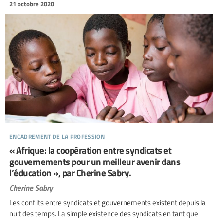
21 octobre 2020
encadrement de la profession
« Afrique: la coopération entre syndicats et
gouvernements pour un meilleur avenir dans
l’éducation », par Cherine Sabry.
Cherine Sabry
Les conflits entre syndicats et gouvernements existent depuis la
nuit des temps. La simple existence des syndicats en tant que