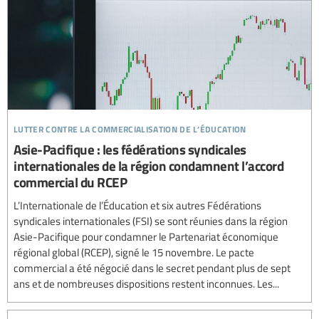
lutter contre la commercialisation de l’éducation
Asie-Pacifique : les fédérations syndicales
internationales de la région condamnent l’accord
commercial du RCEP
L’Internationale de l’Éducation et six autres Fédérations
syndicales internationales (FSI) se sont réunies dans la région
Asie-Pacifique pour condamner le Partenariat économique
régional global (RCEP), signé le 15 novembre. Le pacte
commercial a été négocié dans le secret pendant plus de sept
ans et de nombreuses dispositions restent inconnues. Les...