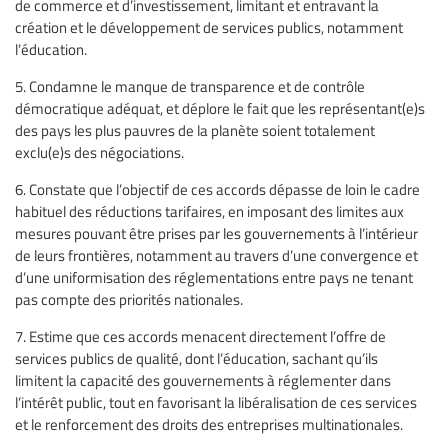
de commerce et d’investissement, limitant et entravant la
création et le développement de services publics, notamment
l’éducation.
5. Condamne le manque de transparence et de contrôle
démocratique adéquat, et déplore le fait que les représentant(e)s
des pays les plus pauvres de la planète soient totalement
exclu(e)s des négociations.
6. Constate que l’objectif de ces accords dépasse de loin le cadre
habituel des réductions tarifaires, en imposant des limites aux
mesures pouvant être prises par les gouvernements à l’intérieur
de leurs frontières, notamment au travers d’une convergence et
d’une uniformisation des réglementations entre pays ne tenant
pas compte des priorités nationales.
7. Estime que ces accords menacent directement l’offre de
services publics de qualité, dont l’éducation, sachant qu’ils
limitent la capacité des gouvernements à réglementer dans
l’intérêt public, tout en favorisant la libéralisation de ces services
et le renforcement des droits des entreprises multinationales.