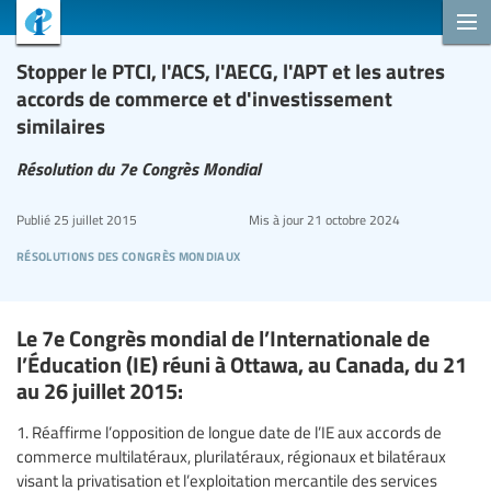
Stopper le PTCI, l'ACS, l'AECG, l'APT et les autres
accords de commerce et d'investissement
similaires
Résolution du 7e Congrès Mondial
Publié
25 juillet 2015
Mis à jour
21 octobre 2024
résolutions des congrès mondiaux
Le 7e Congrès mondial de l’Internationale de
l’Éducation (IE) réuni à Ottawa, au Canada, du 21
au 26 juillet 2015:
1. Réaffirme l’opposition de longue date de l’IE aux accords de
commerce multilatéraux, plurilatéraux, régionaux et bilatéraux
visant la privatisation et l’exploitation mercantile des services