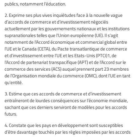
publics, notamment l’éducation.
2. Exprime ses plus vives inquiétudes face à la nouvelle vague
d’accords de commerce et d’investissement négociés
actuellement par les gouvernements nationaux et les institutions
supranationales telles que l’Union européenne (UE). Il s’agit
notamment de l’Accord économique et commercial global entre
l’UE et le Canada (CETA), du Pacte transatlantique de commerce
et d’investissement entre l’UE et les Etats-Unis (PTCI)1, de
l’Accord de partenariat transpacifique (APT) et de l’Accord sur le
commerce des services (ACS) auquel prennent part 23 membres
de l’Organisation mondiale du commerce (OMC), dont l’UE en tant
qu’entité.
3. Estime que ces accords de commerce et d’investissement
entraîneront de lourdes conséquences sur l’économie mondiale,
sachant que ces derniers serviront de modèles pour les accords
futurs.
4. Constate que les pays en développement sont susceptibles
d’être davantage touchés par les règles imposées par les accords