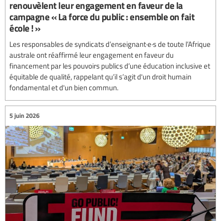
renouvèlent leur engagement en faveur de la
campagne « La force du public : ensemble on fait
école ! »
Les responsables de syndicats d’enseignant·e·s de toute l’Afrique
australe ont réaffirmé leur engagement en faveur du
financement par les pouvoirs publics d’une éducation inclusive et
équitable de qualité, rappelant qu’il s’agit d'un droit humain
fondamental et d'un bien commun.
5 juin 2026