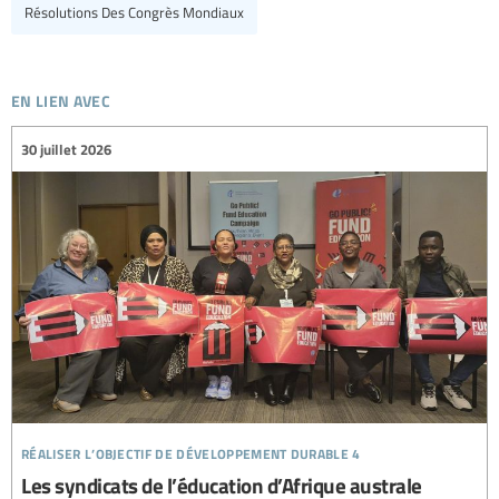
Résolutions Des Congrès Mondiaux
en lien avec
30 juillet 2026
réaliser l’objectif de développement durable 4
Les syndicats de l’éducation d’Afrique australe