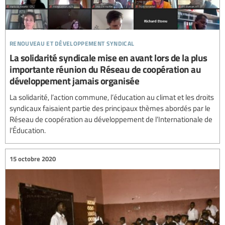
renouveau et développement syndical
La solidarité syndicale mise en avant lors de la plus
importante réunion du Réseau de coopération au
développement jamais organisée
La solidarité, l’action commune, l’éducation au climat et les droits
syndicaux faisaient partie des principaux thèmes abordés par le
Réseau de coopération au développement de l’Internationale de
l’Éducation.
15 octobre 2020