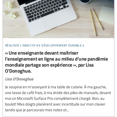
réaliser l’objectif de développement durable 4
« Une enseignante devant maîtriser
l’enseignement en ligne au milieu d’une pandémie
mondiale partage son expérience », par Lisa
O’Donoghue.
Lisa O’Donoghue
Je soupirai en m'asseyant à ma table de cuisine. À ma gauche,
une tasse de café frais, à ma droite des piles de manuels, devant
moi un Microsoft Surface Pro complètement chargé. Bon, au
boulot! Mes doigts planèrent avec incertitude sur mon clavier
tandis que je parcourais mes notes et...