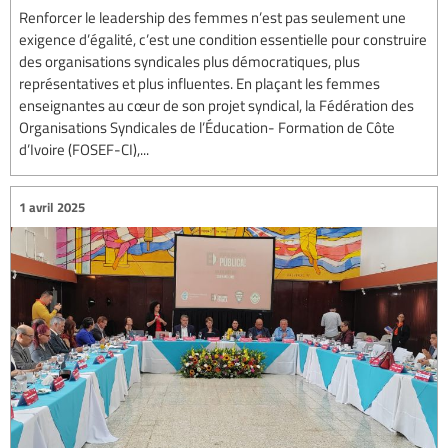
Renforcer le leadership des femmes n’est pas seulement une
exigence d’égalité, c’est une condition essentielle pour construire
des organisations syndicales plus démocratiques, plus
représentatives et plus influentes. En plaçant les femmes
enseignantes au cœur de son projet syndical, la Fédération des
Organisations Syndicales de l’Éducation- Formation de Côte
d’Ivoire (FOSEF-CI),...
1 avril 2025