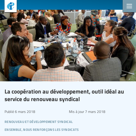
La coopération au développement, outil idéal au
service du renouveau syndical
Publié
6 mars 2018
Mis à jour
7 mars 2018
renouveau et développement syndical
ensemble, nous renforçons les syndicats