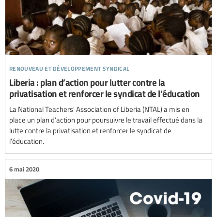
renouveau et développement syndical
Liberia : plan d’action pour lutter contre la
privatisation et renforcer le syndicat de l’éducation
La National Teachers' Association of Liberia (NTAL) a mis en
place un plan d’action pour poursuivre le travail effectué dans la
lutte contre la privatisation et renforcer le syndicat de
l’éducation.
6 mai 2020