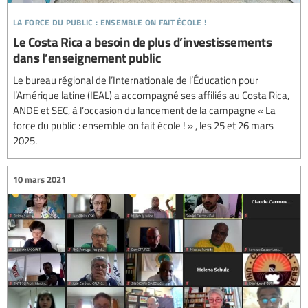
la force du public : ensemble on fait école !
Le Costa Rica a besoin de plus d’investissements
dans l’enseignement public
Le bureau régional de l’Internationale de l’Éducation pour
l’Amérique latine (IEAL) a accompagné ses affiliés au Costa Rica,
ANDE et SEC, à l’occasion du lancement de la campagne « La
force du public : ensemble on fait école ! » , les 25 et 26 mars
2025.
10 mars 2021