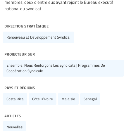
membres, deux d’entre eux ayant rejoint le Bureau exécutif
national du syndicat.
direction stratégique
Renouveau Et Développement Syndical
projecteur sur
Ensemble, Nous Renforçons Les Syndicats | Programmes De
Coopération Syndicale
pays et régions
Costa Rica
Côte D’Ivoire
Malaisie
Senegal
articles
Nouvelles