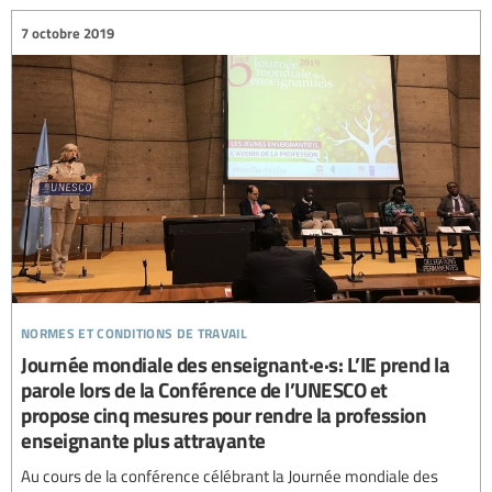
7 octobre 2019
normes et conditions de travail
Journée mondiale des enseignant·e·s: L’IE prend la
parole lors de la Conférence de l’UNESCO et
propose cinq mesures pour rendre la profession
enseignante plus attrayante
Au cours de la conférence célébrant la Journée mondiale des