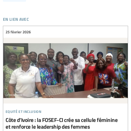
en lien avec
25 février 2026
equité et inclusion
Côte d’Ivoire : la FOSEF-CI crée sa cellule féminine
et renforce le leadership des femmes