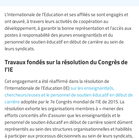
L’Internationale de l’Education et ses affiliés se sont engagés et
ont œuvré, à travers leurs activités de coopération au
développement, à garantir la bonne représentation et l’accès aux
postes à responsabilité des jeunes enseignant(e)s et du
personnel de soutien éducatif en début de carrière au sein de
leurs syndicats.
Travaux fondés sur la résolution du Congrès de
l’IE
Cet engagement a été réaffirmé dans la résolution de
l’Internationale de l’Education (IE)
sur les enseignant(e)s,
chercheurs/euses et le personnel de soutien éducatif en début de
carrière
adoptée par le 7e Congrès mondial de l’IE de 2015. La
résolution exhorte les organisations membres à « mener des
efforts concertés afin d’assurer que les enseignant(e)s et le
personnel de soutien éducatif en début de carrière soient dûment
représentés au sein des structures organisationnelles et habilités
à participer aux processus décisionnels au sein de leurs syndicats,