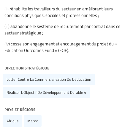
(ii) réhabilite les travailleurs du secteur en améliorant leurs
conditions physiques, sociales et professionnelles ;
(iii) abandonne le système de recrutement par contrat dans ce
secteur stratégique ;
(iv) cesse son engagement et encouragement du projet du «
Education Outcomes Fund » (EOF).
direction stratégique
Lutter Contre La Commercialisation De L’éducation
Réaliser L’Objectif De Développement Durable 4
pays et régions
Afrique
Maroc