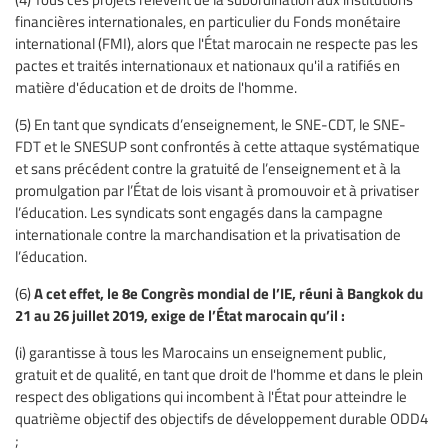
financières internationales, en particulier du Fonds monétaire
international (FMI), alors que l'État marocain ne respecte pas les
pactes et traités internationaux et nationaux qu'il a ratifiés en
matière d'éducation et de droits de l'homme.
(5) En tant que syndicats d’enseignement, le SNE-CDT, le SNE-
FDT et le SNESUP sont confrontés à cette attaque systématique
et sans précédent contre la gratuité de l’enseignement et à la
promulgation par l’État de lois visant à promouvoir et à privatiser
l’éducation. Les syndicats sont engagés dans la campagne
internationale contre la marchandisation et la privatisation de
l’éducation.
A cet effet, le 8e Congrès mondial de l’IE, réuni à Bangkok du
(6)
21 au 26 juillet 2019, exige de l’État marocain qu’il :
(i) garantisse à tous les Marocains un enseignement public,
gratuit et de qualité, en tant que droit de l'homme et dans le plein
respect des obligations qui incombent à l'État pour atteindre le
quatrième objectif des objectifs de développement durable ODD4
;