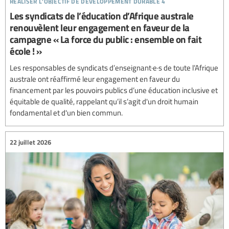
Les syndicats de l’éducation d’Afrique australe
renouvèlent leur engagement en faveur de la
campagne « La force du public : ensemble on fait
école ! »
Les responsables de syndicats d’enseignant·e·s de toute l’Afrique
australe ont réaffirmé leur engagement en faveur du
financement par les pouvoirs publics d’une éducation inclusive et
équitable de qualité, rappelant qu’il s’agit d'un droit humain
fondamental et d'un bien commun.
22 juillet 2026