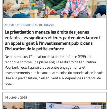
normes et conditions de travail
La privatisation menace les droits des jeunes
enfants : les syndicats et leurs partenaires lancent
un appel urgent à l’investissement public dans
l’éducation de la petite enfance
De plus en plus, l’éducation de la petite enfance (EPE) est
reconnue comme une pierre angulaire du droit à l’éducation.
Pourtant, l’écart qui se creuse entre engagements et
investissements publics aux quatre coins du monde laisse la voie
libre à la privatisation, bien souvent aux dépens des enfants, de
leur...
16 octobre 2025