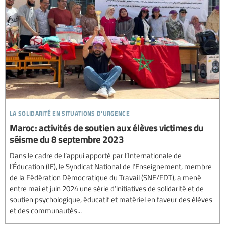
la solidarité en situations d'urgence
Maroc : activités de soutien aux élèves victimes du
séisme du 8 septembre 2023
Dans le cadre de l’appui apporté par l’Internationale de
l’Éducation (IE), le Syndicat National de l’Enseignement, membre
de la Fédération Démocratique du Travail (SNE/FDT), a mené
entre mai et juin 2024 une série d’initiatives de solidarité et de
soutien psychologique, éducatif et matériel en faveur des élèves
et des communautés...