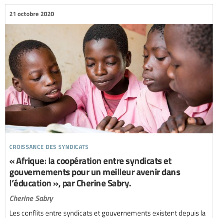
21 octobre 2020
croissance des syndicats
« Afrique: la coopération entre syndicats et
gouvernements pour un meilleur avenir dans
l’éducation », par Cherine Sabry.
Cherine Sabry
Les conflits entre syndicats et gouvernements existent depuis la