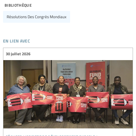
bibliothèque
Résolutions Des Congrès Mondiaux
en lien avec
30 juillet 2026
réaliser l’objectif de développement durable 4