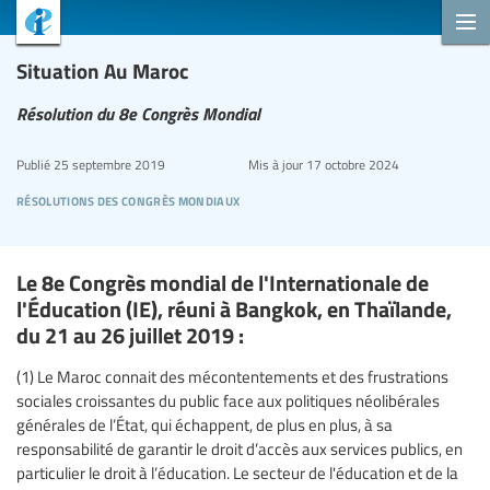
Situation Au Maroc
Résolution du 8e Congrès Mondial
Publié
25 septembre 2019
Mis à jour
17 octobre 2024
résolutions des congrès mondiaux
Le 8e Congrès mondial de l'Internationale de
l'Éducation (IE), réuni à Bangkok, en Thaïlande,
du 21 au 26 juillet 2019 :
(1) Le Maroc connait des mécontentements et des frustrations
sociales croissantes du public face aux politiques néolibérales
générales de l’État, qui échappent, de plus en plus, à sa
responsabilité de garantir le droit d’accès aux services publics, en
particulier le droit à l’éducation. Le secteur de l'éducation et de la