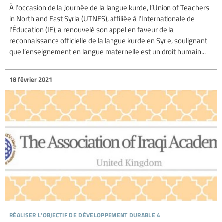
À l’occasion de la Journée de la langue kurde, l’Union of Teachers
in North and East Syria (UTNES), affiliée à l’Internationale de
l’Éducation (IE), a renouvelé son appel en faveur de la
reconnaissance officielle de la langue kurde en Syrie, soulignant
que l’enseignement en langue maternelle est un droit humain...
18 février 2021
réaliser l’objectif de développement durable 4