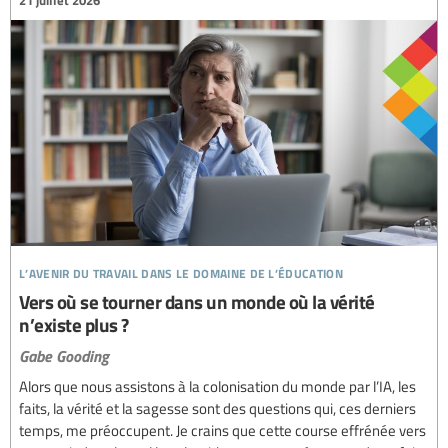
l’avenir du travail dans le domaine de l’éducation
Vers où se tourner dans un monde où la vérité
n’existe plus ?
Gabe Gooding
Alors que nous assistons à la colonisation du monde par l’IA, les
faits, la vérité et la sagesse sont des questions qui, ces derniers
temps, me préoccupent. Je crains que cette course effrénée vers