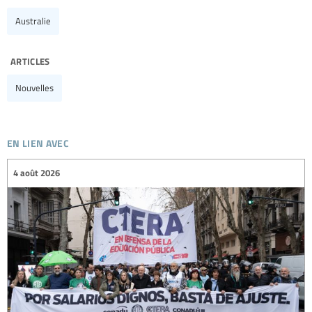
Australie
articles
Nouvelles
en lien avec
4 août 2026