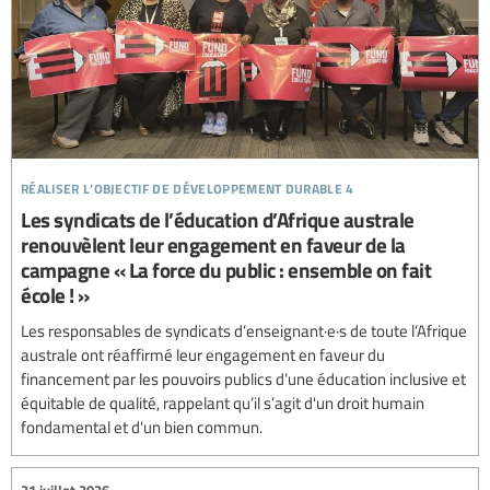
réaliser l’objectif de développement durable 4
Les syndicats de l’éducation d’Afrique australe
renouvèlent leur engagement en faveur de la
campagne « La force du public : ensemble on fait
école ! »
Les responsables de syndicats d’enseignant·e·s de toute l’Afrique
australe ont réaffirmé leur engagement en faveur du
financement par les pouvoirs publics d’une éducation inclusive et
équitable de qualité, rappelant qu’il s’agit d'un droit humain
fondamental et d'un bien commun.
21 juillet 2026