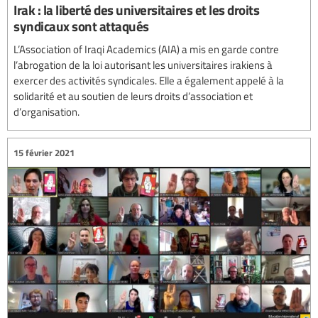
Irak : la liberté des universitaires et les droits
syndicaux sont attaqués
L’Association of Iraqi Academics (AIA) a mis en garde contre
l’abrogation de la loi autorisant les universitaires irakiens à
exercer des activités syndicales. Elle a également appelé à la
solidarité et au soutien de leurs droits d’association et
d’organisation.
15 février 2021