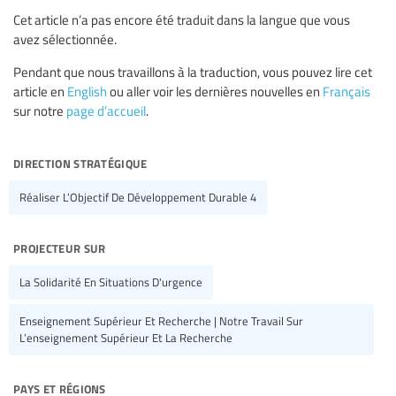
Cet article n’a pas encore été traduit dans la langue que vous
avez sélectionnée.
Pendant que nous travaillons à la traduction, vous pouvez lire cet
article en
English
ou aller voir les dernières nouvelles en
Français
sur notre
page d’accueil
.
direction stratégique
Réaliser L’Objectif De Développement Durable 4
projecteur sur
La Solidarité En Situations D'urgence
Enseignement Supérieur Et Recherche | Notre Travail Sur
L’enseignement Supérieur Et La Recherche
pays et régions