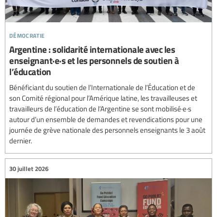
démocratie
Argentine : solidarité internationale avec les
enseignant·e·s et les personnels de soutien à
l’éducation
Bénéficiant du soutien de l’Internationale de l’Éducation et de
son Comité régional pour l’Amérique latine, les travailleuses et
travailleurs de l’éducation de l’Argentine se sont mobilisé·e·s
autour d’un ensemble de demandes et revendications pour une
journée de grève nationale des personnels enseignants le 3 août
dernier.
30 juillet 2026