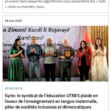
un avenir dans lequel les algorithmes nous présentent des « faits
», réels ou inventés, nous...
28 mai 2026
démocratie
Syrie : le syndicat de l'éducation UTNES plaide en
faveur de l’enseignement en langue maternelle,
pilier de sociétés inclusives et démocratiques