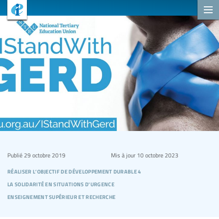
Publié
29 octobre 2019
Mis à jour
10 octobre 2023
réaliser l’objectif de développement durable 4
la solidarité en situations d'urgence
enseignement supérieur et recherche