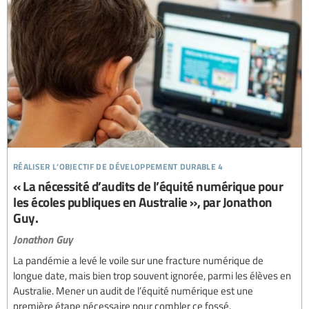
réaliser l’objectif de développement durable 4
« La nécessité d’audits de l’équité numérique pour
les écoles publiques en Australie », par Jonathon
Guy.
Jonathon Guy
La pandémie a levé le voile sur une fracture numérique de
longue date, mais bien trop souvent ignorée, parmi les élèves en
Australie. Mener un audit de l’équité numérique est une
première étape nécessaire pour combler ce fossé.