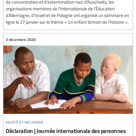
de concentration et d’extermination nazi d’Auschwitz, les
organisations membres de l’Internationale de l’Éducation
d’Allemagne, d’Israël et de Pologne ont organisé un séminaire en
ligne le 27 janvier sur le thème « Un enfant témoin de l’histoire ».
3 décembre 2020
equité et inclusion
Déclaration | Journée internationale des personnes