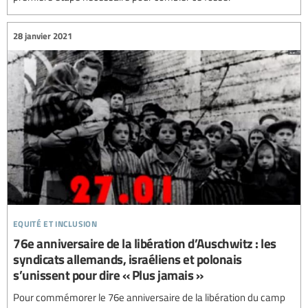
28 janvier 2021
equité et inclusion
76e anniversaire de la libération d’Auschwitz : les
syndicats allemands, israéliens et polonais
s’unissent pour dire « Plus jamais »
Pour commémorer le 76e anniversaire de la libération du camp