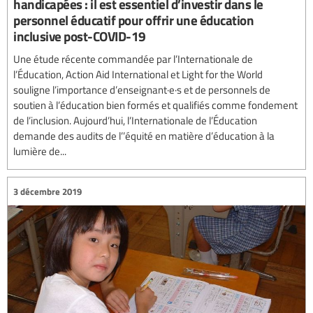
handicapées : il est essentiel d’investir dans le
personnel éducatif pour offrir une éducation
inclusive post-COVID-19
Une étude récente commandée par l’Internationale de
l’Éducation, Action Aid International et Light for the World
souligne l’importance d’enseignant·e·s et de personnels de
soutien à l’éducation bien formés et qualifiés comme fondement
de l’inclusion. Aujourd’hui, l’Internationale de l’Éducation
demande des audits de l’’équité en matière d’éducation à la
lumière de...
3 décembre 2019