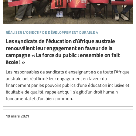
réaliser l’objectif de développement durable 4
Les syndicats de l’éducation d’Afrique australe
renouvèlent leur engagement en faveur de la
campagne « La force du public : ensemble on fait
école ! »
Les responsables de syndicats d’enseignant·e·s de toute l’Afrique
australe ont réaffirmé leur engagement en faveur du
financement par les pouvoirs publics d’une éducation inclusive et
équitable de qualité, rappelant qu’il s’agit d'un droit humain
fondamental et d'un bien commun.
19 mars 2021