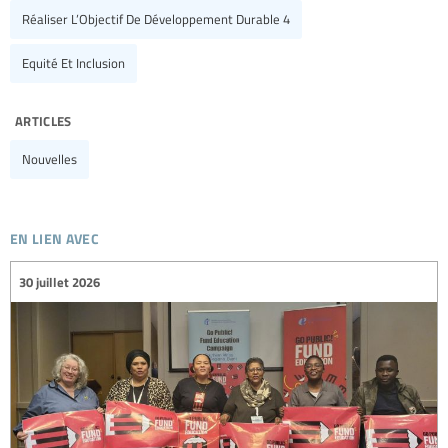
Réaliser L’Objectif De Développement Durable 4
Equité Et Inclusion
articles
Nouvelles
en lien avec
30 juillet 2026