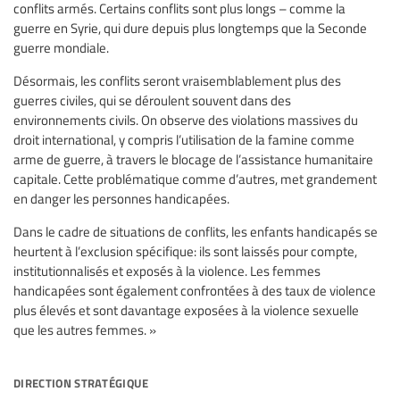
conflits armés. Certains conflits sont plus longs – comme la
guerre en Syrie, qui dure depuis plus longtemps que la Seconde
guerre mondiale.
Désormais, les conflits seront vraisemblablement plus des
guerres civiles, qui se déroulent souvent dans des
environnements civils. On observe des violations massives du
droit international, y compris l’utilisation de la famine comme
arme de guerre, à travers le blocage de l’assistance humanitaire
capitale. Cette problématique comme d’autres, met grandement
en danger les personnes handicapées.
Dans le cadre de situations de conflits, les enfants handicapés se
heurtent à l’exclusion spécifique: ils sont laissés pour compte,
institutionnalisés et exposés à la violence. Les femmes
handicapées sont également confrontées à des taux de violence
plus élevés et sont davantage exposées à la violence sexuelle
que les autres femmes. »
direction stratégique