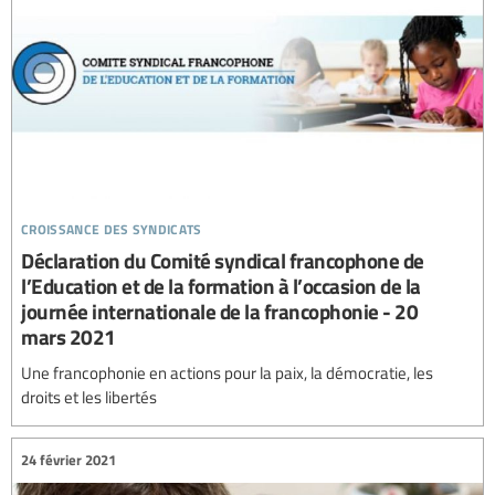
croissance des syndicats
Déclaration du Comité syndical francophone de
l’Education et de la formation à l’occasion de la
journée internationale de la francophonie - 20
mars 2021
Une francophonie en actions pour la paix, la démocratie, les
droits et les libertés
24 février 2021