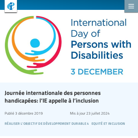
Journée internationale des personnes
handicapées: l’IE appelle à l’inclusion
Publié
3 décembre 2019
Mis à jour
23 juillet 2024
réaliser l’objectif de développement durable 4
equité et inclusion