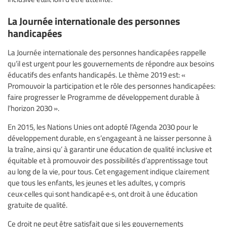
La Journée internationale des personnes
handicapées
La Journée internationale des personnes handicapées rappelle
qu’il est urgent pour les gouvernements de répondre aux besoins
éducatifs des enfants handicapés. Le thème 2019 est: «
Promouvoir la participation et le rôle des personnes handicapées:
faire progresser le Programme de développement durable à
l’horizon 2030 ».
En 2015, les Nations Unies ont adopté l’Agenda 2030 pour le
développement durable, en s’engageant à ne laisser personne à
la traîne, ainsi qu’ à garantir une éducation de qualité inclusive et
équitable et à promouvoir des possibilités d’apprentissage tout
au long de la vie, pour tous. Cet engagement indique clairement
que tous les enfants, les jeunes et les adultes, y compris
ceux·celles qui sont handicapé·e·s, ont droit à une éducation
gratuite de qualité.
Ce droit ne peut être satisfait que si les gouvernements