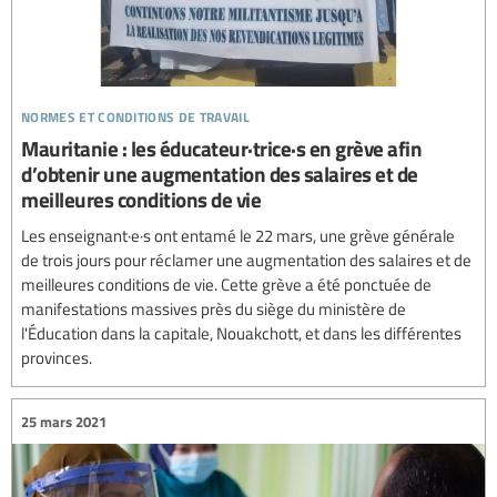
normes et conditions de travail
Mauritanie : les éducateur·trice·s en grève afin
d’obtenir une augmentation des salaires et de
meilleures conditions de vie
Les enseignant·e·s ont entamé le 22 mars, une grève générale
de trois jours pour réclamer une augmentation des salaires et de
meilleures conditions de vie. Cette grève a été ponctuée de
manifestations massives près du siège du ministère de
l'Éducation dans la capitale, Nouakchott, et dans les différentes
provinces.
25 mars 2021