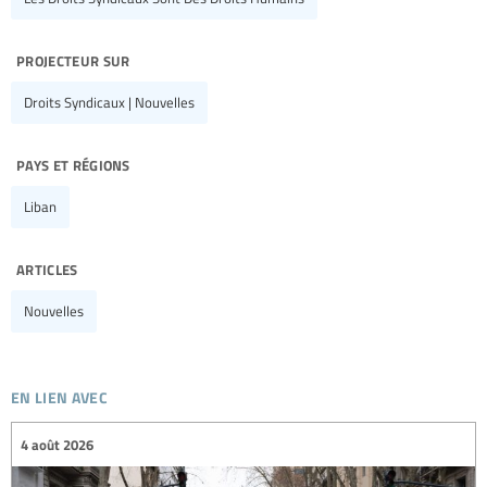
projecteur sur
Droits Syndicaux | Nouvelles
pays et régions
Liban
articles
Nouvelles
en lien avec
4 août 2026