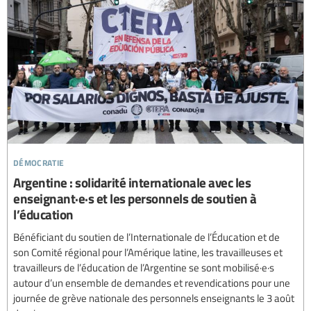
démocratie
Argentine : solidarité internationale avec les
enseignant·e·s et les personnels de soutien à
l’éducation
Bénéficiant du soutien de l’Internationale de l’Éducation et de
son Comité régional pour l’Amérique latine, les travailleuses et
travailleurs de l’éducation de l’Argentine se sont mobilisé·e·s
autour d’un ensemble de demandes et revendications pour une
journée de grève nationale des personnels enseignants le 3 août