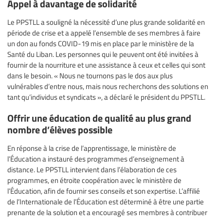
Appel à davantage de solidarité
Le PPSTLL a souligné la nécessité d’une plus grande solidarité en
période de crise et a appelé l’ensemble de ses membres à faire
un don au fonds COVID-19 mis en place par le ministère de la
Santé du Liban. Les personnes qui le peuvent ont été invitées à
fournir de la nourriture et une assistance à ceux et celles qui sont
dans le besoin. « Nous ne tournons pas le dos aux plus
vulnérables d’entre nous, mais nous recherchons des solutions en
tant qu’individus et syndicats », a déclaré le président du PPSTLL.
Offrir une éducation de qualité au plus grand
nombre d’élèves possible
En réponse à la crise de l’apprentissage, le ministère de
l’Éducation a instauré des programmes d’enseignement à
distance. Le PPSTLL intervient dans l’élaboration de ces
programmes, en étroite coopération avec le ministère de
l’Éducation, afin de fournir ses conseils et son expertise. L’affilié
de l’Internationale de l’Éducation est déterminé à être une partie
prenante de la solution et a encouragé ses membres à contribuer