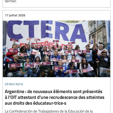
dernier.
17 juillet 2026
démocratie
Argentine : de nouveaux éléments sont présentés
à l’OIT attestant d’une recrudescence des atteintes
aux droits des éducateur·trice·s
La Confederación de Trabajadores de la Educación de la