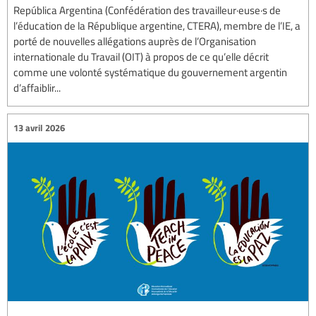
República Argentina (Confédération des travailleur·euse·s de
l’éducation de la République argentine, CTERA), membre de l’IE, a
porté de nouvelles allégations auprès de l’Organisation
internationale du Travail (OIT) à propos de ce qu’elle décrit
comme une volonté systématique du gouvernement argentin
d’affaiblir...
13 avril 2026