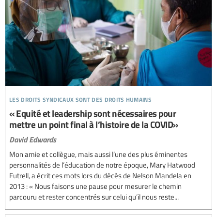
les droits syndicaux sont des droits humains
« Equité et leadership sont nécessaires pour
mettre un point final à l’histoire de la COVID»
David Edwards
Mon amie et collègue, mais aussi l’une des plus éminentes
personnalités de l’éducation de notre époque, Mary Hatwood
Futrell, a écrit ces mots lors du décès de Nelson Mandela en
2013 : « Nous faisons une pause pour mesurer le chemin
parcouru et rester concentrés sur celui qu’il nous reste...