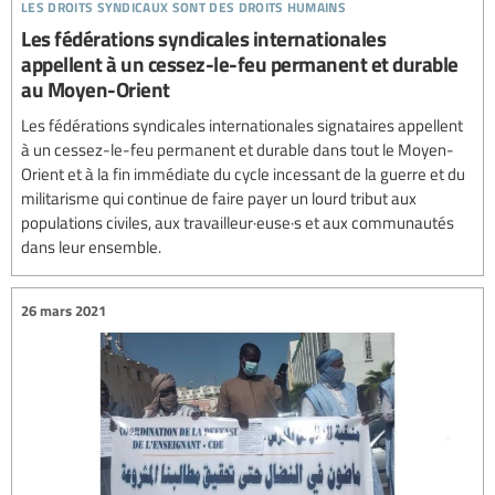
les droits syndicaux sont des droits humains
Les fédérations syndicales internationales
appellent à un cessez-le-feu permanent et durable
au Moyen-Orient
Les fédérations syndicales internationales signataires appellent
à un cessez-le-feu permanent et durable dans tout le Moyen-
Orient et à la fin immédiate du cycle incessant de la guerre et du
militarisme qui continue de faire payer un lourd tribut aux
populations civiles, aux travailleur·euse·s et aux communautés
dans leur ensemble.
26 mars 2021