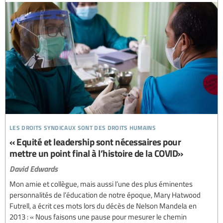
les droits syndicaux sont des droits humains
« Equité et leadership sont nécessaires pour
mettre un point final à l’histoire de la COVID»
David Edwards
Mon amie et collègue, mais aussi l’une des plus éminentes
personnalités de l’éducation de notre époque, Mary Hatwood
Futrell, a écrit ces mots lors du décès de Nelson Mandela en
2013 : « Nous faisons une pause pour mesurer le chemin