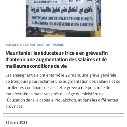
normes et conditions de travail
Mauritanie : les éducateur·trice·s en grève afin
d’obtenir une augmentation des salaires et de
meilleures conditions de vie
Les enseignant·e·s ont entamé le 22 mars, une grève générale
de trois jours pour réclamer une augmentation des salaires et de
meilleures conditions de vie. Cette grève a été ponctuée de
manifestations massives près du siège du ministère de
l'Éducation dans la capitale, Nouakchott, et dans les différentes
provinces.
25 mars 2021