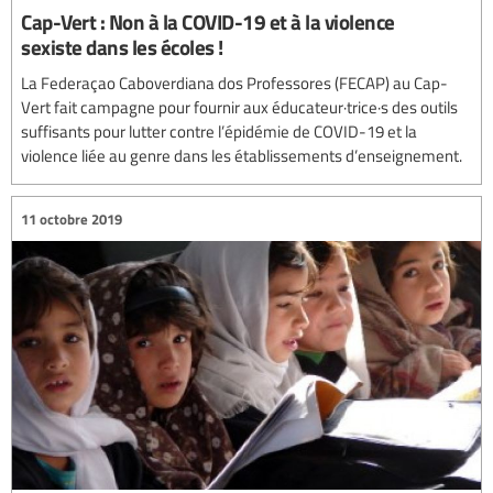
Cap-Vert : Non à la COVID-19 et à la violence
sexiste dans les écoles !
La Federaçao Caboverdiana dos Professores (FECAP) au Cap-
Vert fait campagne pour fournir aux éducateur·trice·s des outils
suffisants pour lutter contre l’épidémie de COVID-19 et la
violence liée au genre dans les établissements d’enseignement.
11 octobre 2019