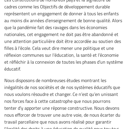
cadres comme les Objectifs de développement durable
représentent un engagement de donner à tous les enfants
au moins dix années d’enseignement de bonne qualité. Alors
que la pandémie fait des ravages dans les économies
nationales, cet engagement ne doit pas être abandonné et
une attention particulière doit être accordée au soutien des
filles à l’école. Cela veut dire mener une politique et une
réflexion communes sur l’éducation, la santé et l’économie
et réfléchir à la connexion de toutes les phases d’un système
éducatif.
Nous disposons de nombreuses études montrant les
inégalités de nos sociétés et de nos systèmes éducatifs que
nous voulons résoudre et changer. Ce n’est qu’en unissant
nos forces face à cette catastrophe que nous pourrons
tenter d’y apporter une réponse constructive. Nous devons
nous efforcer de trouver une autre voie, de nous écarter du
travail parcellaire que nous avons réalisé pour garantir
l’égalité des droits à une éducation de qualité pour tou∙te∙s.