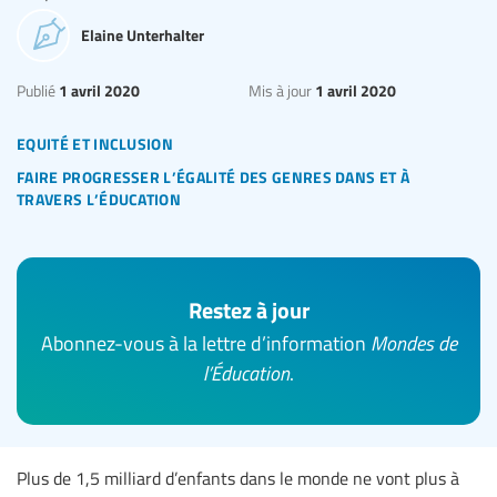
Elaine Unterhalter
1 avril 2020
1 avril 2020
Publié
Mis à jour
equité et inclusion
faire progresser l’égalité des genres dans et à
travers l’éducation
Restez à jour
Abonnez-vous à la lettre d’information
Mondes de
l’Éducation
.
Plus de 1,5 milliard d’enfants dans le monde ne vont plus à