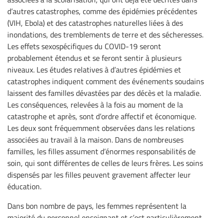
d’autres catastrophes, comme des épidémies précédentes
(VIH, Ebola) et des catastrophes naturelles liées à des
inondations, des tremblements de terre et des sécheresses.
Les effets sexospécifiques du COVID-19 seront
probablement étendus et se feront sentir à plusieurs
niveaux. Les études relatives à d’autres épidémies et
catastrophes indiquent comment des événements soudains
laissent des familles dévastées par des décès et la maladie.
Les conséquences, relevées à la fois au moment de la
catastrophe et après, sont d’ordre affectif et économique.
Les deux sont fréquemment observées dans les relations
associées au travail à la maison. Dans de nombreuses
familles, les filles assument d’énormes responsabilités de
soin, qui sont différentes de celles de leurs frères. Les soins
dispensés par les filles peuvent gravement affecter leur
éducation.
Dans bon nombre de pays, les femmes représentent la
majorité du personnel enseignant et c’est particulièrement