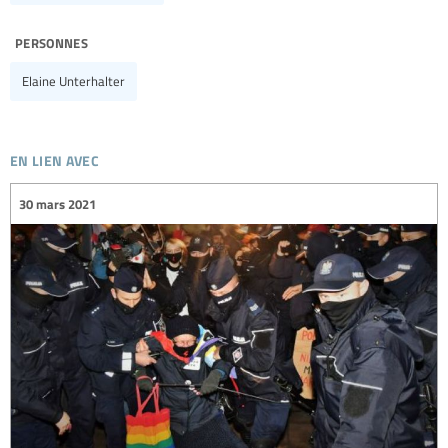
personnes
Elaine Unterhalter
en lien avec
30 mars 2021