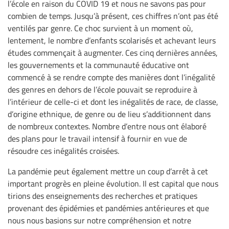
l’école en raison du COVID 19 et nous ne savons pas pour
combien de temps. Jusqu’à présent, ces chiffres n’ont pas été
ventilés par genre. Ce choc survient à un moment où,
lentement, le nombre d’enfants scolarisés et achevant leurs
études commençait à augmenter. Ces cinq dernières années,
les gouvernements et la communauté éducative ont
commencé à se rendre compte des manières dont l’inégalité
des genres en dehors de l’école pouvait se reproduire à
l’intérieur de celle-ci et dont les inégalités de race, de classe,
d’origine ethnique, de genre ou de lieu s’additionnent dans
de nombreux contextes. Nombre d’entre nous ont élaboré
des plans pour le travail intensif à fournir en vue de
résoudre ces inégalités croisées.
La pandémie peut également mettre un coup d’arrêt à cet
important progrès en pleine évolution. Il est capital que nous
tirions des enseignements des recherches et pratiques
provenant des épidémies et pandémies antérieures et que
nous nous basions sur notre compréhension et notre