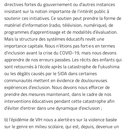
directives fortes du gouvernement ou d’autres instances
insistant sur la notion importante de l’intérêt public à
soutenir ces initiatives. Ce soutien peut prendre la forme de
matériel d’information (radio, télévision, numérique), de
programmes d’apprentissage et de modalités d’évaluation.
Mais la structure des systèmes éducatifs revêt une
importance capitale. Nous n’étions pas fort·e·s en termes
d’inclusion avant la crise du COVID-19, mais nous devons
apprendre de nos erreurs passées. Les récits des enfants qui
sont retournés à l’école après la catastrophe de Fukushima
ou les dégâts causés par le SIDA dans certaines
communautés mettent en évidence de douloureuses
expériences d’exclusion. Nous devons nous efforcer de
prendre des mesures maintenant, dans le cadre de nos
interventions éducatives pendant cette catastrophe afin
d’éviter d’entrer dans une dynamique d’exclusion ;
b) l’épidémie de VIH nous a alerté·e·s sur la violence basée
sur le genre en milieu scolaire, qui est, depuis, devenue un