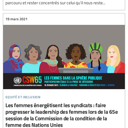
parcouru et rester concentrés sur celui qu’il nous reste...
19 mars 2021
equité et inclusion
Les femmes énergétisent les syndicats : faire
progresser le leadership des femmes lors de la 65e
session de la Commission de la condition de la
femme des Nations Unies