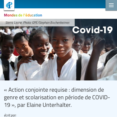
Mondes de l'éducation
Sierra Leone. Photo: GPE/Stephan Bachenheimer.
« Action conjointe requise : dimension de
genre et scolarisation en période de COVID-
19 », par Elaine Unterhalter.
écrit par: