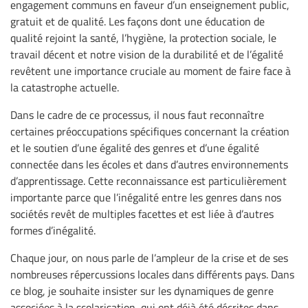
engagement communs en faveur d’un enseignement public,
gratuit et de qualité. Les façons dont une éducation de
qualité rejoint la santé, l’hygiène, la protection sociale, le
travail décent et notre vision de la durabilité et de l’égalité
revêtent une importance cruciale au moment de faire face à
la catastrophe actuelle.
Dans le cadre de ce processus, il nous faut reconnaître
certaines préoccupations spécifiques concernant la création
et le soutien d’une égalité des genres et d’une égalité
connectée dans les écoles et dans d’autres environnements
d’apprentissage. Cette reconnaissance est particulièrement
importante parce que l’inégalité entre les genres dans nos
sociétés revêt de multiples facettes et est liée à d’autres
formes d’inégalité.
Chaque jour, on nous parle de l’ampleur de la crise et de ses
nombreuses répercussions locales dans différents pays. Dans
ce blog, je souhaite insister sur les dynamiques de genre
associées à la scolarisation, qui ont déjà été décrites dans