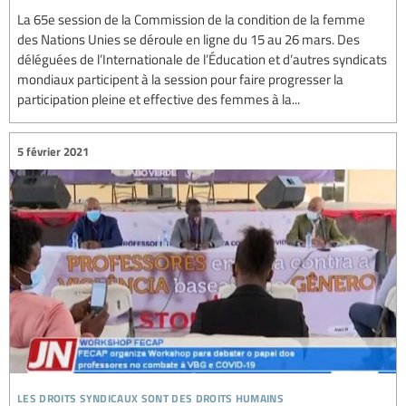
La 65e session de la Commission de la condition de la femme
des Nations Unies se déroule en ligne du 15 au 26 mars. Des
déléguées de l’Internationale de l’Éducation et d’autres syndicats
mondiaux participent à la session pour faire progresser la
participation pleine et effective des femmes à la...
5 février 2021
les droits syndicaux sont des droits humains