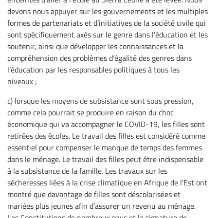
devons nous appuyer sur les gouvernements et les multiples
formes de partenariats et d’initiatives de la société civile qui
sont spécifiquement axés sur le genre dans l’éducation et les
soutenir, ainsi que développer les connaissances et la
compréhension des problèmes d’égalité des genres dans
l’éducation par les responsables politiques à tous les
niveaux ;
c) lorsque les moyens de subsistance sont sous pression,
comme cela pourrait se produire en raison du choc
économique qui va accompagner le COVID-19, les filles sont
retirées des écoles. Le travail des filles est considéré comme
essentiel pour compenser le manque de temps des femmes
dans le ménage. Le travail des filles peut être indispensable
à la subsistance de la famille. Les travaux sur les
sécheresses liées à la crise climatique en Afrique de l’Est ont
montré que davantage de filles sont déscolarisées et
mariées plus jeunes afin d’assurer un revenu au ménage.
Les Constitutions de nombreux pays et la signature de