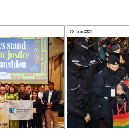
30 mars 2021