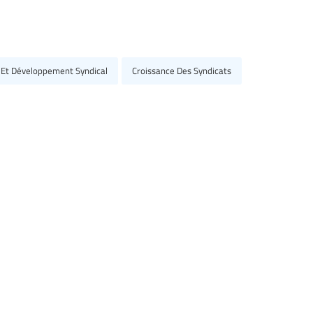
Et Développement Syndical
Croissance Des Syndicats