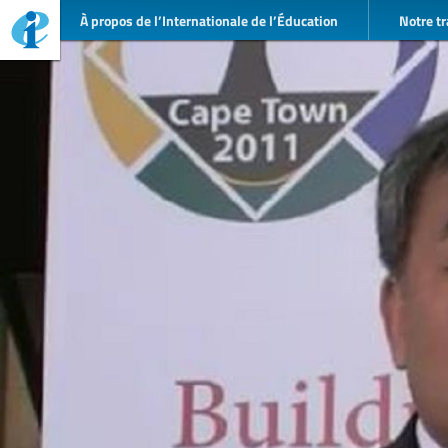
À propos de l’Internationale de l’Éducation
Notre tr