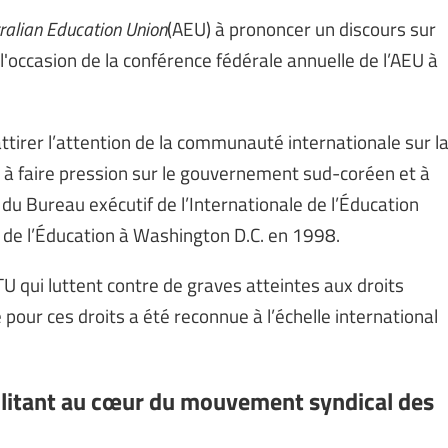
ralian Education Union
(AEU) à prononcer un discours sur
 l'occasion de la conférence fédérale annuelle de l’AEU à
attirer l’attention de la communauté internationale sur l
, à faire pression sur le gouvernement sud-coréen et à
du Bureau exécutif de l’Internationale de l’Éducation
e de l’Éducation à Washington D.C. en 1998.
TU qui luttent contre de graves atteintes aux droits
 pour ces droits a été reconnue à l’échelle international
militant au cœur du mouvement syndical des