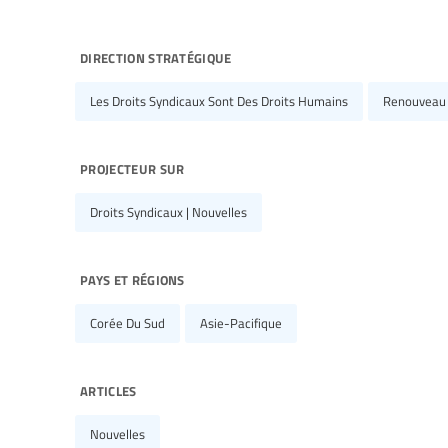
direction stratégique
Les Droits Syndicaux Sont Des Droits Humains
Renouveau 
projecteur sur
Droits Syndicaux | Nouvelles
pays et régions
Corée Du Sud
Asie-Pacifique
articles
Nouvelles