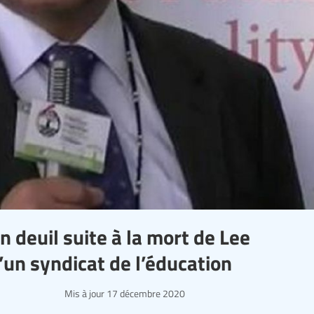
en deuil suite à la mort de Lee
’un syndicat de l’éducation
Mis à jour
17 décembre 2020