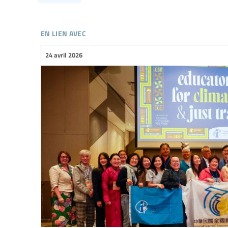
en lien avec
24 avril 2026