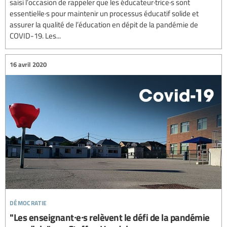
saisi l’occasion de rappeler que les éducateur·trice·s sont
essentiel·le·s pour maintenir un processus éducatif solide et
assurer la qualité de l’éducation en dépit de la pandémie de
COVID-19. Les...
16 avril 2020
démocratie
"Les enseignant∙e∙s relèvent le défi de la pandémie