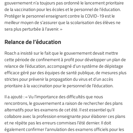
gouvernement n’a toujours pas ordonné le lancement prioritaire
de la vaccination pour les écoles et le personnel de l’éducation.
Protéger le personnel enseignant contre la COVID-19 est le
meilleur moyen de s’assurer que la scolarisation des élèves ne
sera plus perturbée à l’avenir. »
Relance de l’éducation
Roach a insisté sur le fait que le gouvernement devait mettre
cette période de confinement à profit pour développer un plan de
relance de l’éducation, accompagné d’un système de dépistage
efficace géré par des équipes de santé publique, de mesures plus
strictes pour prévenir la propagation du virus et d’un accès
prioritaire à la vaccination pour le personnel de l’éducation.
Il a ajouté : « Vu l’importance des difficultés que nous
rencontrons, le gouvernement a raison de rechercher des plans
alternatifs pour les examens de cet été. Il est essentiel qu’il
collabore avec la profession enseignante pour élaborer ces plans
et ne répète pas les erreurs commises l’été dernier. Il doit
également confirmer l’annulation des examens officiels pour les