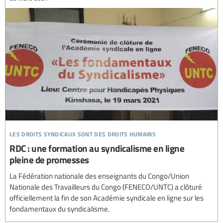
les droits syndicaux sont des droits humains
RDC : une formation au syndicalisme en ligne
pleine de promesses
La Fédération nationale des enseignants du Congo/Union
Nationale des Travailleurs du Congo (FENECO/UNTC) a clôturé
officiellement la fin de son Académie syndicale en ligne sur les
fondamentaux du syndicalisme.