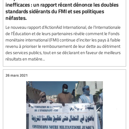
inefficaces : un rapport récent dénonce les doubles
standards sidérants du FMI et ses politiques
néfastes.
Le nouveau rapport d’ActionAid International, de l’Internationale
de l’Éducation et de leurs partenaires révèle comment le Fonds
monétaire international (FMI) continue d’inciter les pays à faible
revenu à prioriser le remboursement de leur dette au détriment
des services publics, tout en se déclarant en faveur de meilleurs
résultats en matière...
26 mars 2021