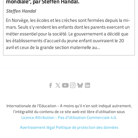
mondiale", par Steffen Handal.
Steffen Handal
En Norvège, les écoles et les crèches sont fermées depuis la mi-
mars. Seuls s’y rendent les enfants dont les parents exercent un
métier essentiel pour la société. Le gouvernement a décidé que
les établissements d’accueil du jeune enfant ouvriraient le 20
avril et ceux de la grande section maternelle au...
Internationale de l’Education - A moins qu’il n’en soit indiqué autrement,
l’intégralité du contenu de ce site web est libre d’utilisation sous
Licence Attribution - Pas d’Utilisation Commerciale 4.0
.
Avertissement légal
Politique de protection des données