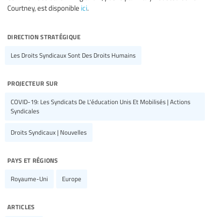
Courtney, est disponible
ici
.
direction stratégique
Les Droits Syndicaux Sont Des Droits Humains
projecteur sur
COVID-19: Les Syndicats De L'éducation Unis Et Mobilisés | Actions
Syndicales
Droits Syndicaux | Nouvelles
pays et régions
Royaume-Uni
Europe
articles