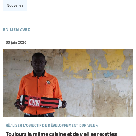
Nouvelles
en lien avec
30 juin 2026
réaliser l’objectif de développement durable 4
Toujours la même cuisine et de vieilles recettes