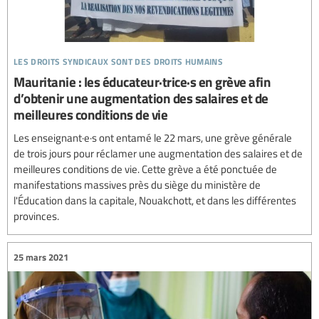
les droits syndicaux sont des droits humains
Mauritanie : les éducateur·trice·s en grève afin
d’obtenir une augmentation des salaires et de
meilleures conditions de vie
Les enseignant·e·s ont entamé le 22 mars, une grève générale
de trois jours pour réclamer une augmentation des salaires et de
meilleures conditions de vie. Cette grève a été ponctuée de
manifestations massives près du siège du ministère de
l'Éducation dans la capitale, Nouakchott, et dans les différentes
provinces.
25 mars 2021