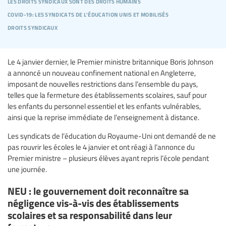
les droits syndicaux sont des droits humains
covid-19: les syndicats de l'éducation unis et mobilisés
droits syndicaux
Le 4 janvier dernier, le Premier ministre britannique Boris Johnson
a annoncé un nouveau confinement national en Angleterre,
imposant de nouvelles restrictions dans l’ensemble du pays,
telles que la fermeture des établissements scolaires, sauf pour
les enfants du personnel essentiel et les enfants vulnérables,
ainsi que la reprise immédiate de l’enseignement à distance.
Les syndicats de l’éducation du Royaume-Uni ont demandé de ne
pas rouvrir les écoles le 4 janvier et ont réagi à l’annonce du
Premier ministre – plusieurs élèves ayant repris l’école pendant
une journée.
NEU : le gouvernement doit reconnaître sa
négligence vis-à-vis des établissements
scolaires et sa responsabilité dans leur