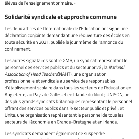
élèves de l’enseignement primaire. »
Solidarité syndicale et approche commune
Les deux affiliés de l’Internationale de l’Éducation ont signé une
déclaration conjointe demandant une réouverture des écoles en
toute sécurité en 2021, publiée le jour même de l’annonce du
confinement.
Les autres signataires sont le GMB, un syndicat représentant le
personnel des services publics et du secteur privé ; la
National
Association of Head Teachers
(NAHT), une organisation
professionnelle et syndicale au service des responsables
d’établissement scolaire dans tous les secteurs de l’éducation en
Angleterre, au Pays de Galles et en Irlande du Nord ; UNISON, un
des plus grands syndicats britanniques représentant le personnel
offrant des services publics dans le secteur public et privé ; et
Unite, une organisation représentant le personnel de tous les
secteurs de l’économie en Grande-Bretagne et en Irlande.
Les syndicats demandent également de suspendre