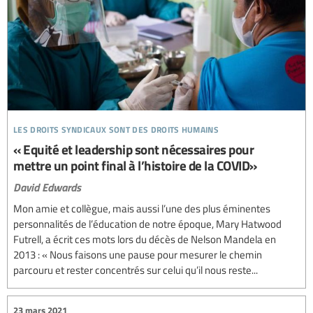
les droits syndicaux sont des droits humains
« Equité et leadership sont nécessaires pour
mettre un point final à l’histoire de la COVID»
David Edwards
Mon amie et collègue, mais aussi l’une des plus éminentes
personnalités de l’éducation de notre époque, Mary Hatwood
Futrell, a écrit ces mots lors du décès de Nelson Mandela en
2013 : « Nous faisons une pause pour mesurer le chemin
parcouru et rester concentrés sur celui qu’il nous reste...
23 mars 2021