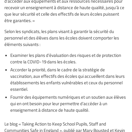
d’accéder aux équipements et aux ressources nécessaires pour
recevoir un enseignement à distance de haute qualité, jusqu’à ce
que leur sécurité et celle des effectifs de leurs écoles puissent
être garanties. »
Selon les syndicats, les plans visant à garantir la sécurité du
personnel et des élèves dans les écoles doivent comporter les
éléments suivants :
Examiner les plans d’évaluation des risques et de protection
contre la COVID-19 dans les écoles.
Accorder la priorité, dans le cadre de la stratégie de
vaccination, aux effectifs des écoles qui accueillent dans leurs
établissements les enfants vulnérables et ceux du personnel
essentiel.
Fournir des équipements numériques et un soutien aux élèves
qui en ont besoin pour leur permettre d’accéder à un
enseignement à distance de haute qualité.
Le blog « Taking Action to Keep School Pupils, Staff and
Communities Safe in England », publié par Mary Bousted et Kevin