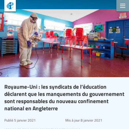
Royaume-Uni : les syndicats de l’éducation
déclarent que les manquements du gouvernement
sont responsables du nouveau confinement
national en Angleterre
Publié
5 janvier 2021
Mis à jour
8 janvier 2021