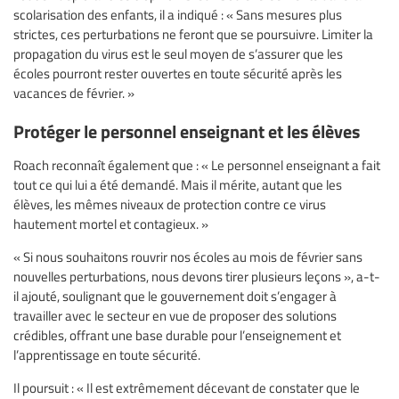
scolarisation des enfants, il a indiqué : « Sans mesures plus
strictes, ces perturbations ne feront que se poursuivre. Limiter la
propagation du virus est le seul moyen de s’assurer que les
écoles pourront rester ouvertes en toute sécurité après les
vacances de février. »
Protéger le personnel enseignant et les élèves
Roach reconnaît également que : « Le personnel enseignant a fait
tout ce qui lui a été demandé. Mais il mérite, autant que les
élèves, les mêmes niveaux de protection contre ce virus
hautement mortel et contagieux. »
« Si nous souhaitons rouvrir nos écoles au mois de février sans
nouvelles perturbations, nous devons tirer plusieurs leçons », a-t-
il ajouté, soulignant que le gouvernement doit s’engager à
travailler avec le secteur en vue de proposer des solutions
crédibles, offrant une base durable pour l’enseignement et
l’apprentissage en toute sécurité.
Il poursuit : « Il est extrêmement décevant de constater que le