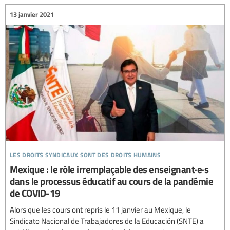
13 janvier 2021
les droits syndicaux sont des droits humains
Mexique : le rôle irremplaçable des enseignant·e·s
dans le processus éducatif au cours de la pandémie
de COVID-19
Alors que les cours ont repris le 11 janvier au Mexique, le
Sindicato Nacional de Trabajadores de la Educación (SNTE) a