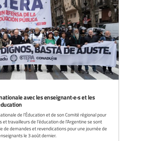
rnationale avec les enseignant·e·s et les
éducation
nationale de l’Éducation et de son Comité régional pour
es et travailleurs de l’éducation de l’Argentine se sont
le de demandes et revendications pour une journée de
nseignants le 3 août dernier.