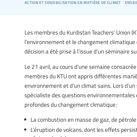
action et sensibilisation en matière de climat
ensei
Les membres du Kurdistan Teachers’ Union (KT
l’environnement et le changement climatique 
décision a été prise à l’issue d’un séminaire s
Le 21 avril, au cours d’une semaine consacrée
membres du KTU ont appris différentes manière
environnement et d’un climat sains. Lors d’un 
spécialiste des questions environnementales et
profondes du changement climatique :
La combustion en masse de gaz, de pétrole 
L’éruption de volcans, dont les effets pers