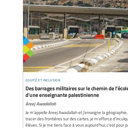
equité et inclusion
Des barrages militaires sur le chemin de l’écol
d’une enseignante palestinienne
Areej Awadallah
Je m’appelle Areej Awadallah et j’enseigne la géographie
tracer des frontières sur des cartes, je m’efforce d’incul
élèves. Si je me tiens face à vous aujourd’hui, c’est pour