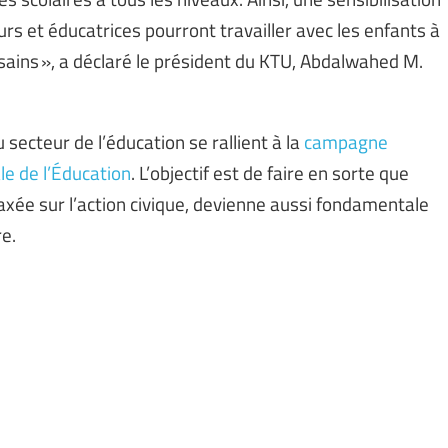
rs et éducatrices pourront travailler avec les enfants à
sains », a déclaré le président du KTU, Abdalwahed M.
 secteur de l’éducation se rallient à la
campagne
le de l’Éducation
. L’objectif est de faire en sorte que
 axée sur l’action civique, devienne aussi fondamentale
re.