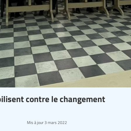
obilisent contre le changement
Mis à jour
3 mars 2022