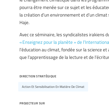
pourra être menée sur ce sujet et les éducateu
la création d’un environnement et d’un climat 
Haje.
Avec ce séminaire, les syndicalistes irakiens du
« Enseignez pour la planète » de l’Internationa
l’éducation au climat, fondée sur la science et
que l’apprentissage de la lecture et de l’écritu
direction stratégique
Action Et Sensibilisation En Matière De Climat
projecteur sur