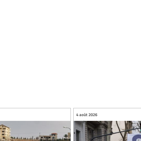
4 août 2026