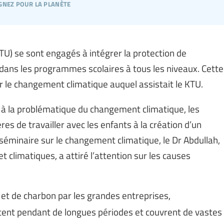
gnez pour la planète
U) se sont engagés à intégrer la protection de
dans les programmes scolaires à tous les niveaux. Cette
ur le changement climatique auquel assistait le KTU.
 à la problématique du changement climatique, les
s de travailler avec les enfants à la création d’un
séminaire sur le changement climatique, le Dr Abdullah,
 climatiques, a attiré l’attention sur les causes
et de charbon par les grandes entreprises,
istent pendant de longues périodes et couvrent de vastes