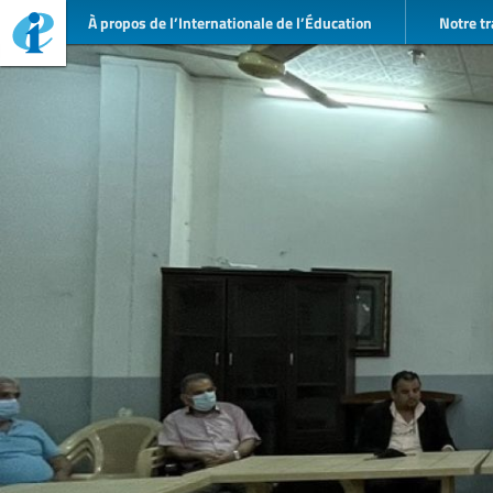
À propos de l’Internationale de l’Éducation
Notre tr