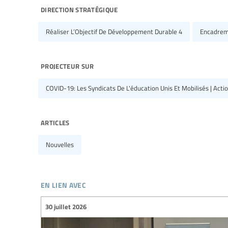
direction stratégique
Réaliser L’Objectif De Développement Durable 4
Encadrem
projecteur sur
COVID-19: Les Syndicats De L'éducation Unis Et Mobilisés | Acti
articles
Nouvelles
en lien avec
30 juillet 2026