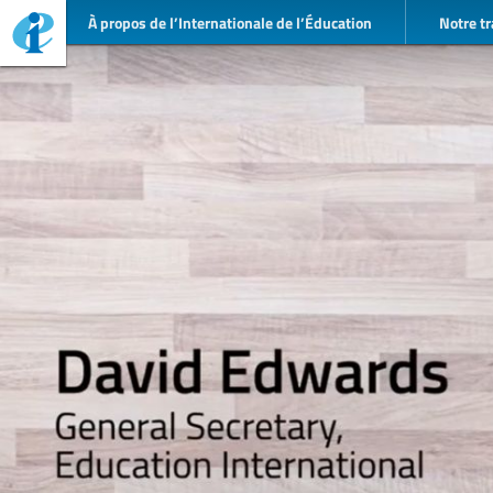
À propos de l’Internationale de l’Éducation
Notre tr