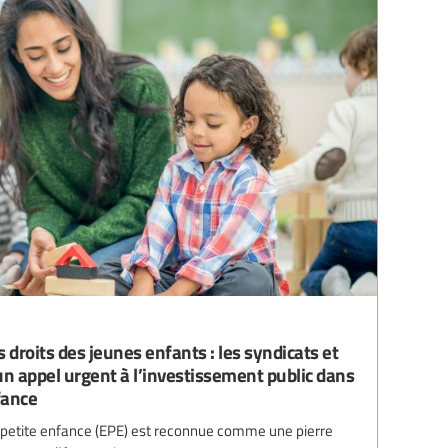
 droits des jeunes enfants : les syndicats et
un appel urgent à l’investissement public dans
fance
la petite enfance (EPE) est reconnue comme une pierre