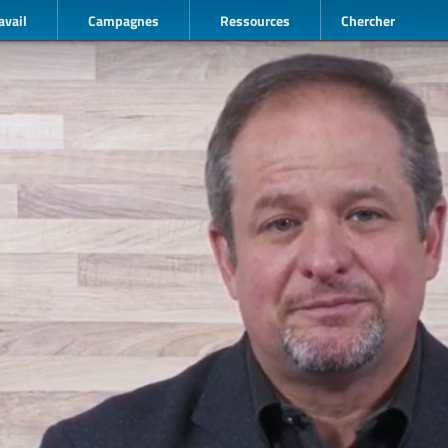
avail
Campagnes
Ressources
Chercher