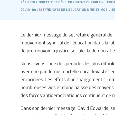
réaliser l’objectif de développement durable 4
enca
covid-19: les syndicats de l'éducation unis et mobilis
Le dernier message du secrétaire général de l'
mouvement syndical de l'éducation dans la lut
de promouvoir la justice sociale, la démocratie
Nous vivons l'une des périodes les plus diffici
avec une pandémie mortelle qui a dévasté l'éd
enracinées. Les effets d’un changement climati
nombreuses vies et d’une baisse des moyens 
des forces antidémocratiques continuent de 
Dans son dernier message, David Edwards, secr