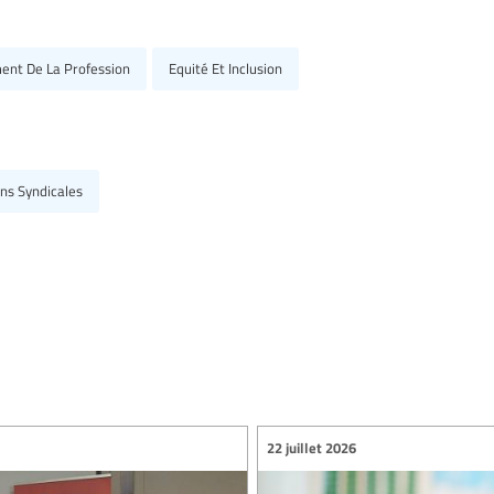
ent De La Profession
Equité Et Inclusion
ons Syndicales
22 juillet 2026