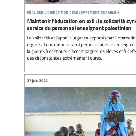
réaliser l’objectif de développement durable 4
Maintenir l’éducation en exil : la solidarité sy
service du personnel enseignant palestinien
La solidarité et l’appui d’urgence apportés par l’Internatio
organisations membres ont permis d’aider les enseignant·
la guerre, à continuer d’accompagner les élèves et à défe
des circonstances extrêmement dures.
27 juin 2022