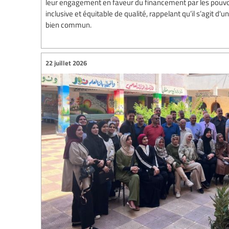
leur engagement en faveur du financement par les pouvoi
inclusive et équitable de qualité, rappelant qu’il s’agit d
bien commun.
22 juillet 2026