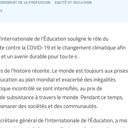
drement de la profession
equité et inclusion
és
Internationale de l'Éducation souligne le rôle du
te contre la COVID-19 et le changement climatique afin
 et un avenir durable pour tou·te·s .
les de l’histoire récente. Le monde est toujours aux prises
ucation au plan mondial et exacerbé des inégalités
que incontrôlé se sont intensifiés, au prix de
de subsistance à travers le monde. Pendant ce temps,
menacer des sociétés et des communautés.
étaire général de l'Internationale de l'Éducation, a mis