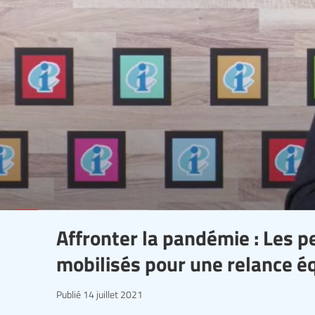
Affronter la pandémie : Les p
mobilisés pour une relance é
Publié
14 juillet 2021