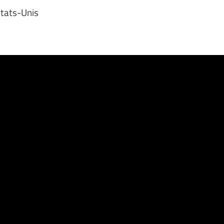
États-Unis