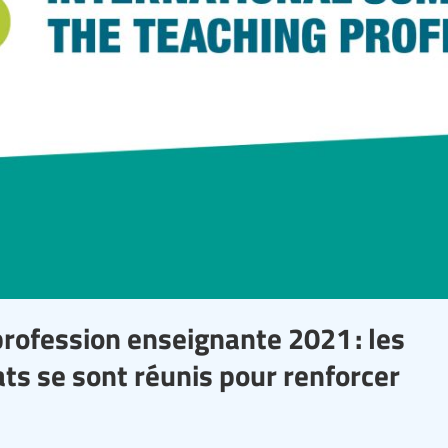
rofession enseignante 2021 : les
ts se sont réunis pour renforcer