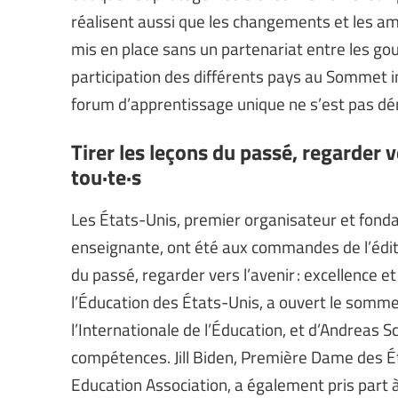
réalisent aussi que les changements et les am
mis en place sans un partenariat entre les go
participation des différents pays au Sommet i
forum d’apprentissage unique ne s’est pas dé
Tirer les leçons du passé, regarder v
tou·te·s
Les États-Unis, premier organisateur et fond
enseignante, ont été aux commandes de l’éditi
du passé, regarder vers l’avenir : excellence e
l’Éducation des États-Unis, a ouvert le somm
l’Internationale de l’Éducation, et d’Andreas Sc
compétences. Jill Biden, Première Dame des É
Education Association, a également pris part à