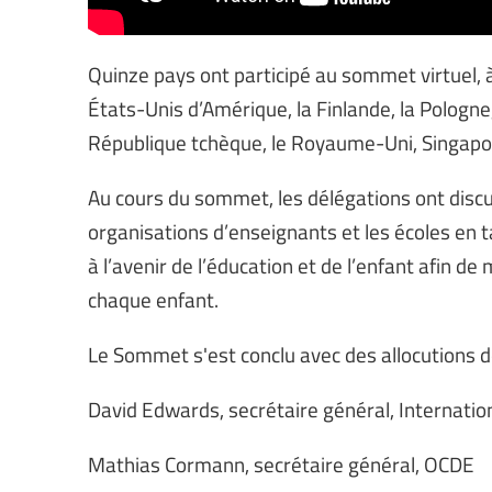
Quinze pays ont participé au sommet virtuel, à 
États-Unis d’Amérique, la Finlande, la Pologne,
République tchèque, le Royaume-Uni, Singapour,
Au cours du sommet, les délégations ont disc
organisations d’enseignants et les écoles en
à l’avenir de l’éducation et de l’enfant afin de
chaque enfant.
Le Sommet s'est conclu avec des allocutions d
David Edwards, secrétaire général, Internatio
Mathias Cormann, secrétaire général, OCDE