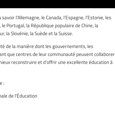
savoir l’Allemagne, le Canada, l’Espagne, l’Estonie, les
 le Portugal, la République populaire de Chine, la
 la Slovénie, la Suède et la Suisse.
uté de la manière dont les gouvernements, les
 tant que centres de leur communauté peuvent collaborer
 mieux reconstruire et d’offrir une excellente éducation à
e :
nale de l'Éducation