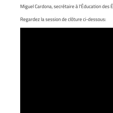
Miguel Cardona, secrétaire à l'Éducation des 
Regardez la session de clôture ci-dessous: