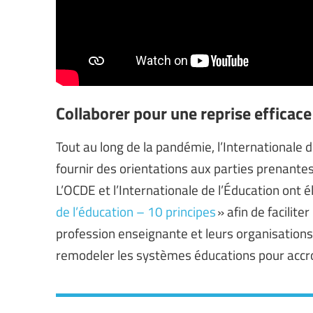
Collaborer pour une reprise efficace
Tout au long de la pandémie, l’Internationale 
fournir des orientations aux parties prenantes 
L’OCDE et l’Internationale de l’Éducation ont
de l’éducation – 10 principes
» afin de facilite
profession enseignante et leurs organisations 
remodeler les systèmes éducations pour accroît