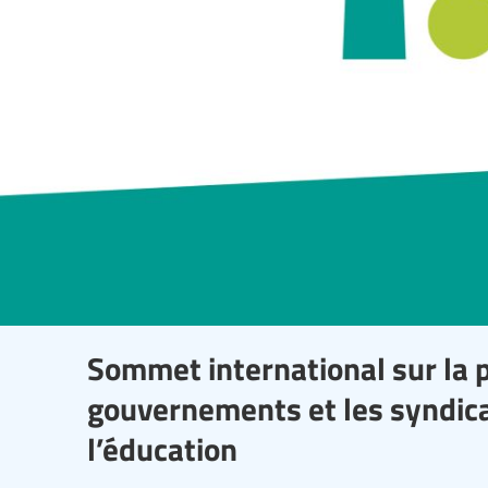
Sommet international sur la p
gouvernements et les syndica
l’éducation