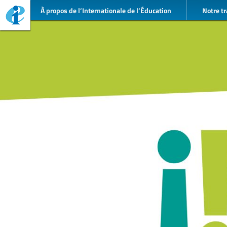
À propos de l’Internationale de l’Éducation
Notre tr