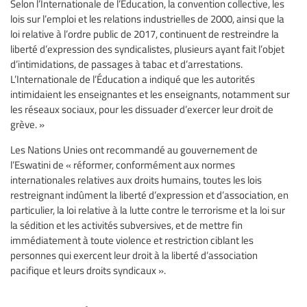
Selon l’Internationale de l’Éducation, la convention collective, les
lois sur l’emploi et les relations industrielles de 2000, ainsi que la
loi relative à l’ordre public de 2017, continuent de restreindre la
liberté d’expression des syndicalistes, plusieurs ayant fait l’objet
d’intimidations, de passages à tabac et d’arrestations.
L’Internationale de l’Éducation a indiqué que les autorités
intimidaient les enseignantes et les enseignants, notamment sur
les réseaux sociaux, pour les dissuader d’exercer leur droit de
grève. »
Les Nations Unies ont recommandé au gouvernement de
l’Eswatini de « réformer, conformément aux normes
internationales relatives aux droits humains, toutes les lois
restreignant indûment la liberté d’expression et d’association, en
particulier, la loi relative à la lutte contre le terrorisme et la loi sur
la sédition et les activités subversives, et de mettre fin
immédiatement à toute violence et restriction ciblant les
personnes qui exercent leur droit à la liberté d’association
pacifique et leurs droits syndicaux ».