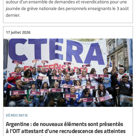
autour d’un ensemble de demandes et revendications pour une
journée de grève nationale des personnels enseignants le 3 août
dernier.
17 juillet 2026
démocratie
Argentine : de nouveaux éléments sont présentés
à l’OIT attestant d’une recrudescence des atteintes