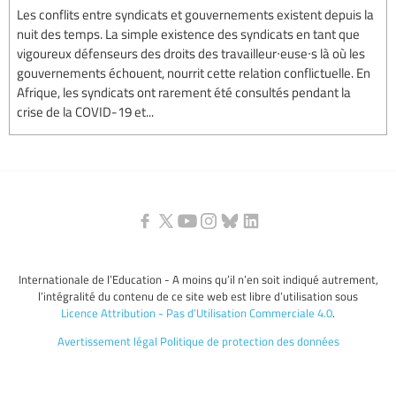
Les conflits entre syndicats et gouvernements existent depuis la
nuit des temps. La simple existence des syndicats en tant que
vigoureux défenseurs des droits des travailleur∙euse∙s là où les
gouvernements échouent, nourrit cette relation conflictuelle. En
Afrique, les syndicats ont rarement été consultés pendant la
crise de la COVID-19 et...
Internationale de l’Education - A moins qu’il n’en soit indiqué autrement,
l’intégralité du contenu de ce site web est libre d’utilisation sous
Licence Attribution - Pas d’Utilisation Commerciale 4.0
.
Avertissement légal
Politique de protection des données