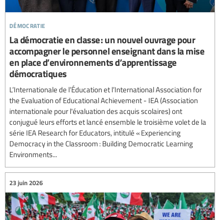
démocratie
La démocratie en classe : un nouvel ouvrage pour
accompagner le personnel enseignant dans la mise
en place d’environnements d’apprentissage
démocratiques
L’Internationale de l’Éducation et l’International Association for
the Evaluation of Educational Achievement - IEA (Association
internationale pour l'évaluation des acquis scolaires) ont
conjugué leurs efforts et lancé ensemble le troisième volet de la
série IEA Research for Educators, intitulé « Experiencing
Democracy in the Classroom : Building Democratic Learning
Environments...
23 juin 2026