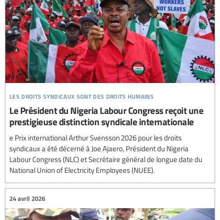
les droits syndicaux sont des droits humains
Le Président du Nigeria Labour Congress reçoit une
prestigieuse distinction syndicale internationale
e Prix international Arthur Svensson 2026 pour les droits
syndicaux a été décerné à Joe Ajaero, Président du Nigeria
Labour Congress (NLC) et Secrétaire général de longue date du
National Union of Electricity Employees (NUEE).
24 avril 2026