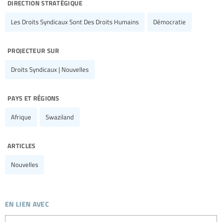
direction stratégique
Les Droits Syndicaux Sont Des Droits Humains
Démocratie
projecteur sur
Droits Syndicaux | Nouvelles
pays et régions
Afrique
Swaziland
articles
Nouvelles
en lien avec