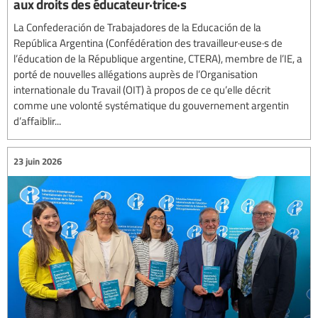
aux droits des éducateur·trice·s
La Confederación de Trabajadores de la Educación de la
República Argentina (Confédération des travailleur·euse·s de
l’éducation de la République argentine, CTERA), membre de l’IE, a
porté de nouvelles allégations auprès de l’Organisation
internationale du Travail (OIT) à propos de ce qu’elle décrit
comme une volonté systématique du gouvernement argentin
d’affaiblir...
23 juin 2026