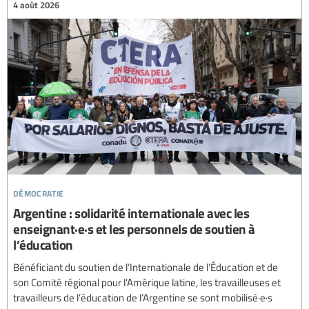
4 août 2026
démocratie
Argentine : solidarité internationale avec les
enseignant·e·s et les personnels de soutien à
l’éducation
Bénéficiant du soutien de l’Internationale de l’Éducation et de
son Comité régional pour l’Amérique latine, les travailleuses et
travailleurs de l’éducation de l’Argentine se sont mobilisé·e·s