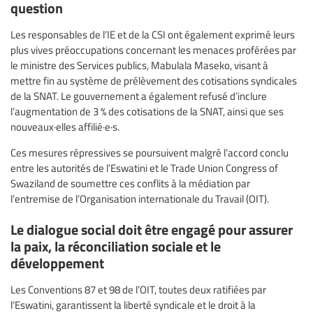
question
Les responsables de l’IE et de la CSI ont également exprimé leurs
plus vives préoccupations concernant les menaces proférées par
le ministre des Services publics, Mabulala Maseko, visant à
mettre fin au système de prélèvement des cotisations syndicales
de la SNAT. Le gouvernement a également refusé d’inclure
l’augmentation de 3 % des cotisations de la SNAT, ainsi que ses
nouveaux·elles affilié·e·s.
Ces mesures répressives se poursuivent malgré l’accord conclu
entre les autorités de l’Eswatini et le Trade Union Congress of
Swaziland de soumettre ces conflits à la médiation par
l’entremise de l’Organisation internationale du Travail (OIT).
Le dialogue social doit être engagé pour assurer
la paix, la réconciliation sociale et le
développement
Les Conventions 87 et 98 de l’OIT, toutes deux ratifiées par
l’Eswatini, garantissent la liberté syndicale et le droit à la