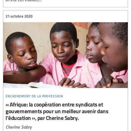
21 octobre 2020
encadrement de la profession
« Afrique: la coopération entre syndicats et
gouvernements pour un meilleur avenir dans
l’éducation », par Cherine Sabry.
Cherine Sabry