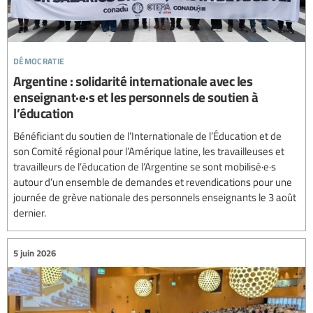
démocratie
Argentine : solidarité internationale avec les
enseignant·e·s et les personnels de soutien à
l’éducation
Bénéficiant du soutien de l’Internationale de l’Éducation et de
son Comité régional pour l’Amérique latine, les travailleuses et
travailleurs de l’éducation de l’Argentine se sont mobilisé·e·s
autour d’un ensemble de demandes et revendications pour une
journée de grève nationale des personnels enseignants le 3 août
dernier.
5 juin 2026