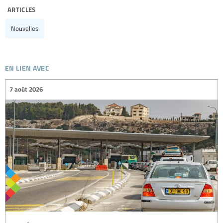
articles
Nouvelles
en lien avec
7 août 2026