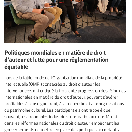
Politiques mondiales en matière de droit
d’auteur et lutte pour une réglementation
équitable
Lors de la table ronde de l’Organisation mondiale de la propriété
intellectuelle (OMPI) consacrée au droit d’auteur, les
intervenant·e·s ont critiqué la trop lente progression des réformes
internationales en matière de droit d’auteur, pouvant s’avérer
profitables à l’enseignement, à la recherche et aux organisations
du patrimoine culturel. Les participant·e·s ont rappelé que,
souvent, les monopoles industriels internationaux interfèrent
dans les réformes nationales du droit d’auteur, empêchant les
gouvernements de mettre en place des politiques accordant la