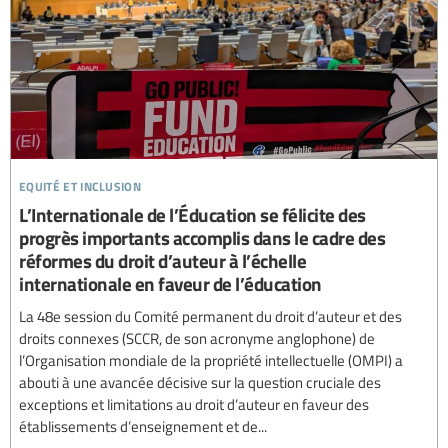
equité et inclusion
L’Internationale de l’Éducation se félicite des
progrès importants accomplis dans le cadre des
réformes du droit d’auteur à l’échelle
internationale en faveur de l’éducation
La 48e session du Comité permanent du droit d’auteur et des
droits connexes (SCCR, de son acronyme anglophone) de
l’Organisation mondiale de la propriété intellectuelle (OMPI) a
abouti à une avancée décisive sur la question cruciale des
exceptions et limitations au droit d’auteur en faveur des
établissements d’enseignement et de...