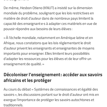
De même, Hesbon Otieno (KNUT) a insisté sur la dimension
mondiale du problème, soulignant que les lois restrictives en
matière de droit d’auteur dans de nombreux pays limitent la
capacité des enseignant·e·s à adapter ces matériels en vue de
pouvoir répondre aux besoins de leurs élèves :
« À l’échelle mondiale, notamment en Amérique latine et en
Afrique, nous constatons que les lois réglementant le droit
d’auteur privent les enseignants et enseignantes de moyens
importants pour enseigner. Elles limitent leurs possibilités
d’adapter les ressources pour les élèves et de leur offrir un
enseignement de qualité. »
Décoloniser l’enseignement : accéder aux savoirs
africains et les protéger
Au cours du débat « Systèmes de connaissances et égalité des
savoirs », les discussions portant sur le droit d’auteur ont mis en
exergue l’importance de protéger les savoirs autochtones et
traditionnels.