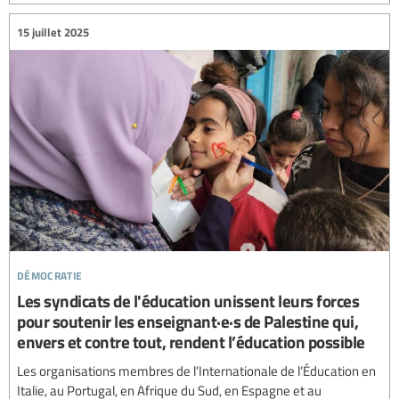
15 juillet 2025
démocratie
Les syndicats de l'éducation unissent leurs forces
pour soutenir les enseignant·e·s de Palestine qui,
envers et contre tout, rendent l’éducation possible
Les organisations membres de l’Internationale de l’Éducation en
Italie, au Portugal, en Afrique du Sud, en Espagne et au