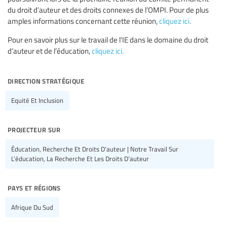
du droit d’auteur et des droits connexes de l’OMPI. Pour de plus
amples informations concernant cette réunion,
cliquez ici.
Pour en savoir plus sur le travail de l’IE dans le domaine du droit
d’auteur et de l’éducation,
cliquez ici.
direction stratégique
Equité Et Inclusion
projecteur sur
Éducation, Recherche Et Droits D’auteur | Notre Travail Sur
L’éducation, La Recherche Et Les Droits D’auteur
pays et régions
Afrique Du Sud