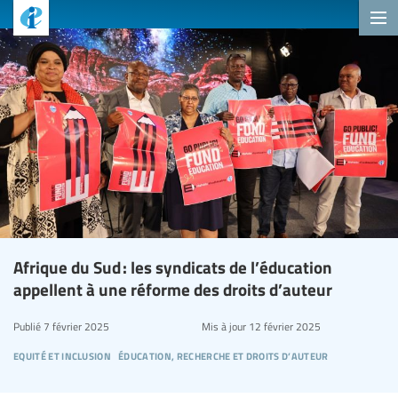
Afrique du Sud : les syndicats de l’éducation
appellent à une réforme des droits d’auteur
Publié
7 février 2025
Mis à jour
12 février 2025
equité et inclusion
éducation, recherche et droits d’auteur