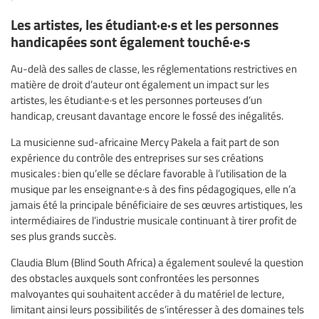
Les artistes, les étudiant·e·s et les personnes
handicapées sont également touché·e·s
Au-delà des salles de classe, les réglementations restrictives en
matière de droit d’auteur ont également un impact sur les
artistes, les étudiant·e·s et les personnes porteuses d’un
handicap, creusant davantage encore le fossé des inégalités.
La musicienne sud-africaine Mercy Pakela a fait part de son
expérience du contrôle des entreprises sur ses créations
musicales : bien qu’elle se déclare favorable à l’utilisation de la
musique par les enseignant·e·s à des fins pédagogiques, elle n’a
jamais été la principale bénéficiaire de ses œuvres artistiques, les
intermédiaires de l’industrie musicale continuant à tirer profit de
ses plus grands succès.
Claudia Blum (Blind South Africa) a également soulevé la question
des obstacles auxquels sont confrontées les personnes
malvoyantes qui souhaitent accéder à du matériel de lecture,
limitant ainsi leurs possibilités de s’intéresser à des domaines tels