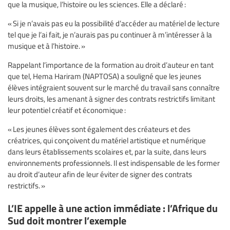
que la musique, l’histoire ou les sciences. Elle a déclaré :
« Si je n’avais pas eu la possibilité d’accéder au matériel de lecture
tel que je l’ai fait, je n’aurais pas pu continuer à m’intéresser à la
musique et à l’histoire. »
Rappelant l’importance de la formation au droit d’auteur en tant
que tel, Hema Hariram (NAPTOSA) a souligné que les jeunes
élèves intégraient souvent sur le marché du travail sans connaître
leurs droits, les amenant à signer des contrats restrictifs limitant
leur potentiel créatif et économique :
« Les jeunes élèves sont également des créateurs et des
créatrices, qui conçoivent du matériel artistique et numérique
dans leurs établissements scolaires et, par la suite, dans leurs
environnements professionnels. Il est indispensable de les former
au droit d’auteur afin de leur éviter de signer des contrats
restrictifs. »
L’IE appelle à une action immédiate : l’Afrique du
Sud doit montrer l’exemple