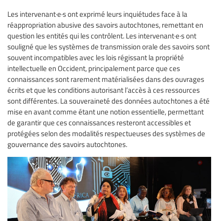
Les intervenant·e·s ont exprimé leurs inquiétudes face à la
réappropriation abusive des savoirs autochtones, remettant en
question les entités qui les contrôlent. Les intervenant·e·s ont
souligné que les systèmes de transmission orale des savoirs sont
souvent incompatibles avec les lois régissant la propriété
intellectuelle en Occident, principalement parce que ces
connaissances sont rarement matérialisées dans des ouvrages
écrits et que les conditions autorisant l’accès à ces ressources
sont différentes. La souveraineté des données autochtones a été
mise en avant comme étant une notion essentielle, permettant
de garantir que ces connaissances resteront accessibles et
protégées selon des modalités respectueuses des systèmes de
gouvernance des savoirs autochtones.