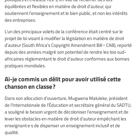
équilibrées et flexibles en matière de droit d’auteur, qui
soutiennent l’enseignement et le bien public, et non les intérêts
des entreprises.
L’un des principaux volets de la conférence était centré sur le
projet de loi visant à modifier la législation en matière de droit
d’auteur (South Africa’s Copyright Amendment Bill − CAB), reporté
depuis des années malgré son potentiel de rendre les lois sud-
africaines réglementant le droit d’auteur conformes aux bonnes
pratiques mondiales.
Ai-je commis un délit pour avoir utilisé cette
chanson en classe ?
Dans son allocution d’ouverture, Mugwena Maluleke, président
de l’Internationale de l’Éducation et secrétaire général du SADTU,
a souligné le besoin urgent de décoloniser l’enseignement et de
lever les obstacles en matière de droit d’auteur empêchant les
enseignant·e·s de dispenser un enseignement inclusif et de
qualité.