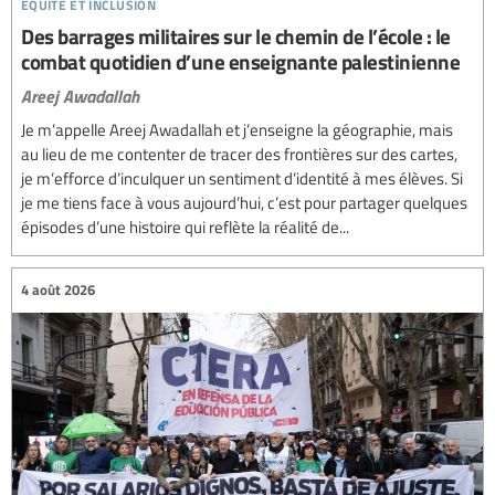
equité et inclusion
Des barrages militaires sur le chemin de l’école : le
combat quotidien d’une enseignante palestinienne
Areej Awadallah
Je m’appelle Areej Awadallah et j’enseigne la géographie, mais
au lieu de me contenter de tracer des frontières sur des cartes,
je m’efforce d’inculquer un sentiment d’identité à mes élèves. Si
je me tiens face à vous aujourd’hui, c’est pour partager quelques
épisodes d’une histoire qui reflète la réalité de...
4 août 2026