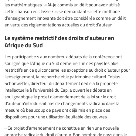
les mathématiques : « Ai-je commis un délit pour avoir utilisé
cette chanson en classe ? », se demandant si cette méthode
d’enseignement innovante doit être considérée comme un délit
en vertu des réglementations actuelles du droit d’auteur.
Le système restrictif des droits d’auteur en
Afrique du Sud
Les participant·e·s aux nombreux débats de la conférence ont
souligné que l’Afrique du Sud demeure l’un des pays les plus
restrictifs en ce qui concerne les exceptions au droit d’auteur pour
l’enseignement, la recherche et le patrimoine culturel. Tobias
Schönwetter, directeur du département dédié à la propriété
intellectuelle à l’université du Cap, a ouvert les débats en
soulignant que le projet d’amendement de la loi sur le droit
d’auteur n’introduisait pas de changements radicaux dans la
mesure où beaucoup de pays ont déjà mis en place des
dispositions pour une utilisation équitable des œuvres :
« Ce projet d’amendement ne constitue en rien une nouvelle
approche radicale du droit d’auteur. Bon nombre de pays dans le