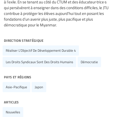
à l’exile. En se tenant au côté du CTUM et des éducateur·trice·s
qui persévèrent à enseigner dans des conditions difficiles, le JTU
contribue à protéger les élèves aujourd’hui tout en posant les
fondations d’un avenir plus juste, plus pacifique et plus
démocratique pour le Myanmar.
direction stratégique
Réaliser L’Objectif De Développement Durable 4
Les Droits Syndicaux Sont Des Droits Humains
Démocratie
pays et régions
Asie-Pacifique
Japon
articles
Nouvelles