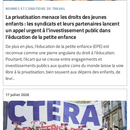
normes et conditions de travail
La privatisation menace les droits des jeunes
enfants : les syndicats et leurs partenaires lancent
un appel urgent à l’investissement public dans
l’éducation de la petite enfance
De plus en plus, l’éducation de la petite enfance (EPE) est
reconnue comme une pierre angulaire du droit à l’éducation.
Pourtant, l’écart qui se creuse entre engagements et
investissements publics aux quatre coins du monde laisse la voie
libre à la privatisation, bien souvent aux dépens des enfants, de
leur...
17 juillet 2026