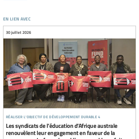
en lien avec
30 juillet 2026
réaliser l’objectif de développement durable 4
Les syndicats de l’éducation d’Afrique australe
renouvèlent leur engagement en faveur de la