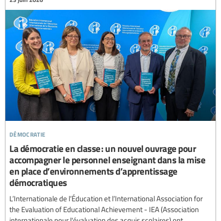
démocratie
La démocratie en classe : un nouvel ouvrage pour
accompagner le personnel enseignant dans la mise
en place d’environnements d’apprentissage
démocratiques
L’Internationale de l’Éducation et l’International Association for
the Evaluation of Educational Achievement - IEA (Association
internationale pour l'évaluation des acquis scolaires) ont