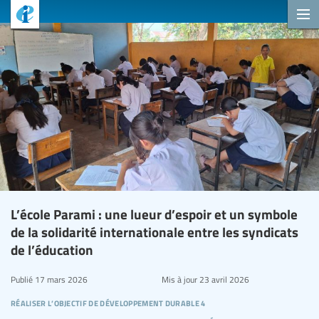
L’école Parami : une lueur d’espoir et un symbole
de la solidarité internationale entre les syndicats
de l’éducation
Publié
17 mars 2026
Mis à jour
23 avril 2026
réaliser l’objectif de développement durable 4