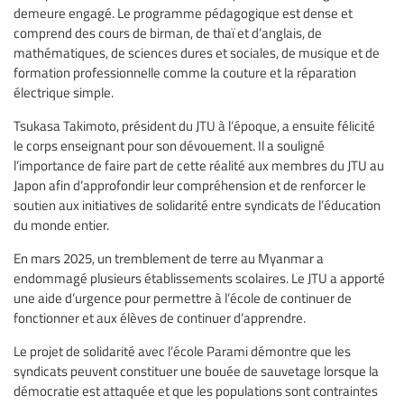
demeure engagé. Le programme pédagogique est dense et
comprend des cours de birman, de thaï et d’anglais, de
mathématiques, de sciences dures et sociales, de musique et de
formation professionnelle comme la couture et la réparation
électrique simple.
Tsukasa Takimoto, président du JTU à l’époque, a ensuite félicité
le corps enseignant pour son dévouement. Il a souligné
l’importance de faire part de cette réalité aux membres du JTU au
Japon afin d’approfondir leur compréhension et de renforcer le
soutien aux initiatives de solidarité entre syndicats de l’éducation
du monde entier.
En mars 2025, un tremblement de terre au Myanmar a
endommagé plusieurs établissements scolaires. Le JTU a apporté
une aide d’urgence pour permettre à l’école de continuer de
fonctionner et aux élèves de continuer d’apprendre.
Le projet de solidarité avec l’école Parami démontre que les
syndicats peuvent constituer une bouée de sauvetage lorsque la
démocratie est attaquée et que les populations sont contraintes