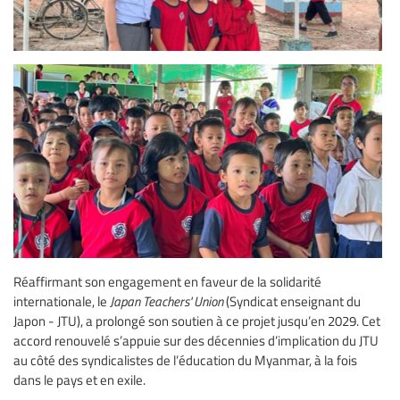
Réaffirmant son engagement en faveur de la solidarité
internationale, le
Japan Teachers' Union
(Syndicat enseignant du
Japon - JTU), a prolongé son soutien à ce projet jusqu’en 2029. Cet
accord renouvelé s’appuie sur des décennies d’implication du JTU
au côté des syndicalistes de l’éducation du Myanmar, à la fois
dans le pays et en exile.