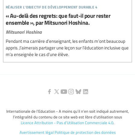
réaliser l’objectif de développement durable 4
« Au-delà des regrets: que faut-il pour rester
ensemble », par Mitsunori Hoshina.
Mitsunori Hoshina
Pendant ma carrière d’enseignant, les enfants m’ont beaucoup
appris. J’aimerais partager une leçon sur l’éducation inclusive que
m’a enseignée le cas d’une élève.
Internationale de l’Education - A moins qu’il n’en soit indiqué autrement,
l’intégralité du contenu de ce site web est libre d’utilisation sous
Licence Attribution - Pas d’Utilisation Commerciale 4.0
.
Avertissement légal
Politique de protection des données