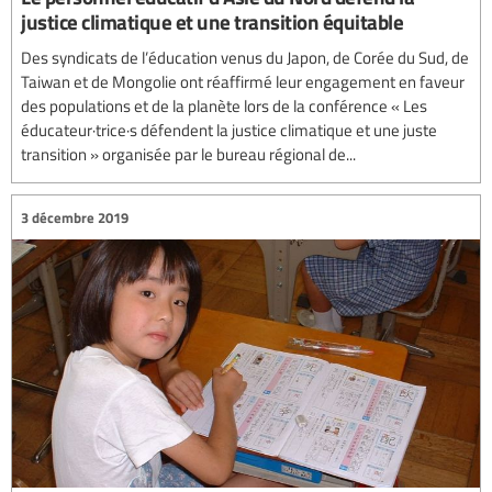
justice climatique et une transition équitable
Des syndicats de l’éducation venus du Japon, de Corée du Sud, de
Taiwan et de Mongolie ont réaffirmé leur engagement en faveur
des populations et de la planète lors de la conférence « Les
éducateur·trice·s défendent la justice climatique et une juste
transition » organisée par le bureau régional de...
3 décembre 2019