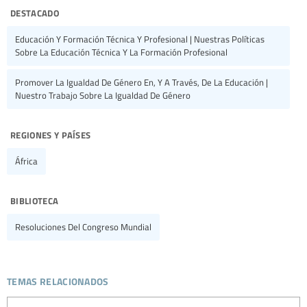
destacado
Educación Y Formación Técnica Y Profesional | Nuestras Políticas
Sobre La Educación Técnica Y La Formación Profesional
Promover La Igualdad De Género En, Y A Través, De La Educación |
Nuestro Trabajo Sobre La Igualdad De Género
regiones y países
África
biblioteca
Resoluciones Del Congreso Mundial
temas relacionados