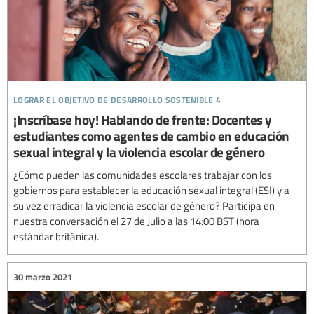
lograr el objetivo de desarrollo sostenible 4
¡Inscríbase hoy! Hablando de frente: Docentes y
estudiantes como agentes de cambio en educación
sexual integral y la violencia escolar de género
¿Cómo pueden las comunidades escolares trabajar con los
gobiernos para establecer la educación sexual integral (ESI) y a
su vez erradicar la violencia escolar de género? Participa en
nuestra conversación el 27 de Julio a las 14:00 BST (hora
estándar británica).
30 marzo 2021