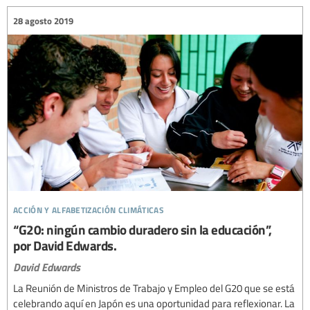
28 agosto 2019
acción y alfabetización climáticas
“G20: ningún cambio duradero sin la educación”,
por David Edwards.
David Edwards
La Reunión de Ministros de Trabajo y Empleo del G20 que se está
celebrando aquí en Japón es una oportunidad para reflexionar. La