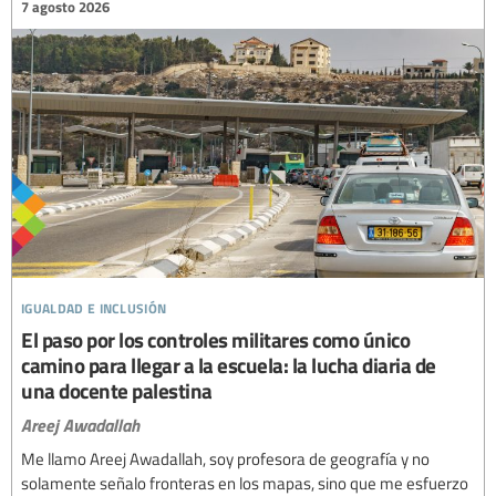
7 agosto 2026
igualdad e inclusión
El paso por los controles militares como único
camino para llegar a la escuela: la lucha diaria de
una docente palestina
Areej Awadallah
Me llamo Areej Awadallah, soy profesora de geografía y no
solamente señalo fronteras en los mapas, sino que me esfuerzo