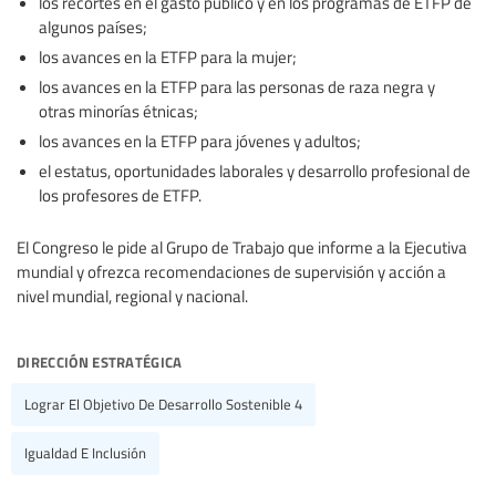
los recortes en el gasto público y en los programas de ETFP de
algunos países;
los avances en la ETFP para la mujer;
los avances en la ETFP para las personas de raza negra y
otras minorías étnicas;
los avances en la ETFP para jóvenes y adultos;
el estatus, oportunidades laborales y desarrollo profesional de
los profesores de ETFP.
El Congreso le pide al Grupo de Trabajo que informe a la Ejecutiva
mundial y ofrezca recomendaciones de supervisión y acción a
nivel mundial, regional y nacional.
dirección estratégica
Lograr El Objetivo De Desarrollo Sostenible 4
Igualdad E Inclusión