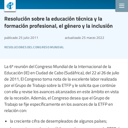
Resolución sobre la educación técnica y la
formación profesional, el género y la inclusión
publicado
25 julio 2011
actualizado
25 marzo 2022
resoluciones del congreso mundial
La 6ª reunión del Congreso Mundial de la Internacional de la
Educación (IE) en Ciudad de Cabo (Sudáfrica), del 22 al 26 de julio
de 2011, El Congreso toma nota de la excelente labor realizada
por el Grupo de Trabajo sobre la ETFP y le solicita que continúe
con ella y revise los avances alcanzados en este ámbito en vista
de la recesión. Además, el Congreso desea que el Grupo de
Trabajo se fije específicamente en los avances de la ETFP en
relación con:
la creciente cifra de desempleados de algunos países;