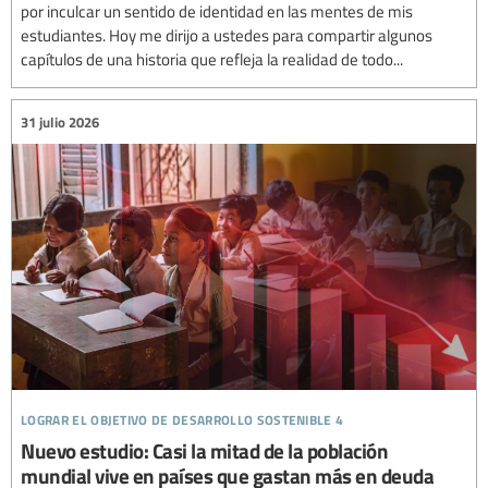
por inculcar un sentido de identidad en las mentes de mis
estudiantes. Hoy me dirijo a ustedes para compartir algunos
capítulos de una historia que refleja la realidad de todo...
31 julio 2026
lograr el objetivo de desarrollo sostenible 4
Nuevo estudio: Casi la mitad de la población
mundial vive en países que gastan más en deuda