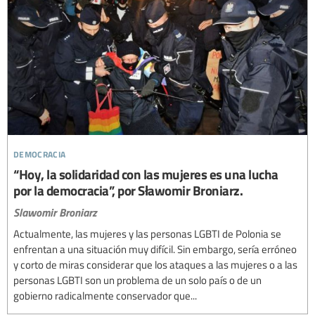
democracia
“Hoy, la solidaridad con las mujeres es una lucha
por la democracia”, por Sławomir Broniarz.
Slawomir Broniarz
Actualmente, las mujeres y las personas LGBTI de Polonia se
enfrentan a una situación muy difícil. Sin embargo, sería erróneo
y corto de miras considerar que los ataques a las mujeres o a las
personas LGBTI son un problema de un solo país o de un
gobierno radicalmente conservador que...