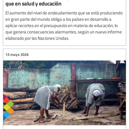
que en salud y educación
El aumento del nivel de endeudamiento que se está produciendo
en gran parte del mundo obliga a los países en desarrollo a
aplicar recortes en el presupuesto en materia de educación, lo
que genera consecuencias alarmantes, según un nuevo informe
elaborado por las Naciones Unidas.
13 mayo 2026