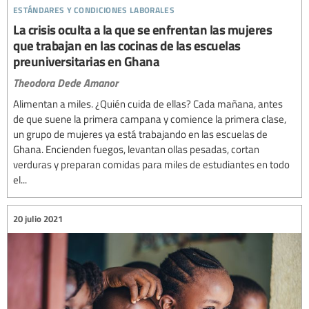
estándares y condiciones laborales
La crisis oculta a la que se enfrentan las mujeres
que trabajan en las cocinas de las escuelas
preuniversitarias en Ghana
Theodora Dede Amanor
Alimentan a miles. ¿Quién cuida de ellas? Cada mañana, antes
de que suene la primera campana y comience la primera clase,
un grupo de mujeres ya está trabajando en las escuelas de
Ghana. Encienden fuegos, levantan ollas pesadas, cortan
verduras y preparan comidas para miles de estudiantes en todo
el...
20 julio 2021