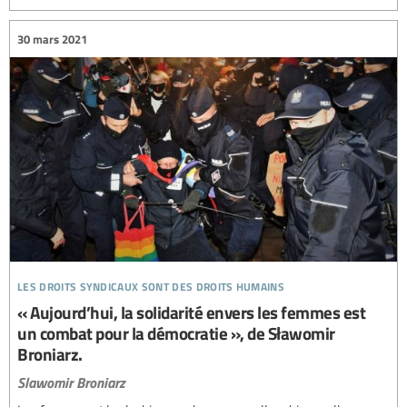
30 mars 2021
les droits syndicaux sont des droits humains
« Aujourd’hui, la solidarité envers les femmes est
un combat pour la démocratie », de Sławomir
Broniarz.
Slawomir Broniarz