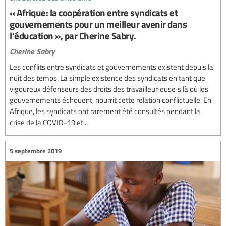
« Afrique: la coopération entre syndicats et
gouvernements pour un meilleur avenir dans
l’éducation », par Cherine Sabry.
Cherine Sabry
Les conflits entre syndicats et gouvernements existent depuis la
nuit des temps. La simple existence des syndicats en tant que
vigoureux défenseurs des droits des travailleur∙euse∙s là où les
gouvernements échouent, nourrit cette relation conflictuelle. En
Afrique, les syndicats ont rarement été consultés pendant la
crise de la COVID-19 et...
5 septembre 2019