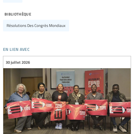
bibliothèque
Résolutions Des Congrès Mondiaux
en lien avec
30 juillet 2026