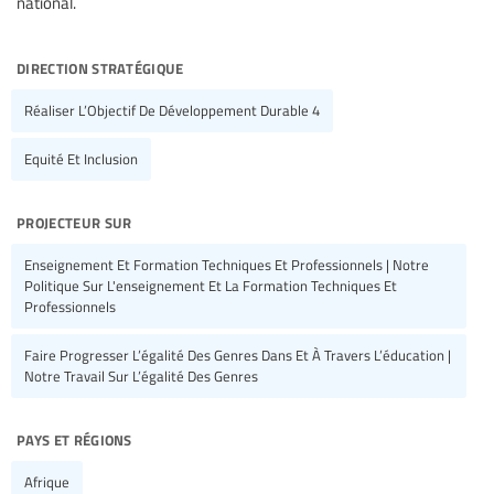
national.
direction stratégique
Réaliser L’Objectif De Développement Durable 4
Equité Et Inclusion
projecteur sur
Enseignement Et Formation Techniques Et Professionnels | Notre
Politique Sur L'enseignement Et La Formation Techniques Et
Professionnels
Faire Progresser L’égalité Des Genres Dans Et À Travers L’éducation |
Notre Travail Sur L’égalité Des Genres
pays et régions
Afrique