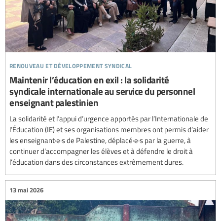
renouveau et développement syndical
Maintenir l’éducation en exil : la solidarité
syndicale internationale au service du personnel
enseignant palestinien
La solidarité et l’appui d’urgence apportés par l’Internationale de
l’Éducation (IE) et ses organisations membres ont permis d’aider
les enseignant·e·s de Palestine, déplacé·e·s par la guerre, à
continuer d’accompagner les élèves et à défendre le droit à
l’éducation dans des circonstances extrêmement dures.
13 mai 2026