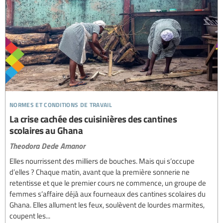
normes et conditions de travail
La crise cachée des cuisinières des cantines
scolaires au Ghana
Theodora Dede Amanor
Elles nourrissent des milliers de bouches. Mais qui s’occupe
d’elles ? Chaque matin, avant que la première sonnerie ne
retentisse et que le premier cours ne commence, un groupe de
femmes s’affaire déjà aux fourneaux des cantines scolaires du
Ghana. Elles allument les feux, soulèvent de lourdes marmites,
coupent les...