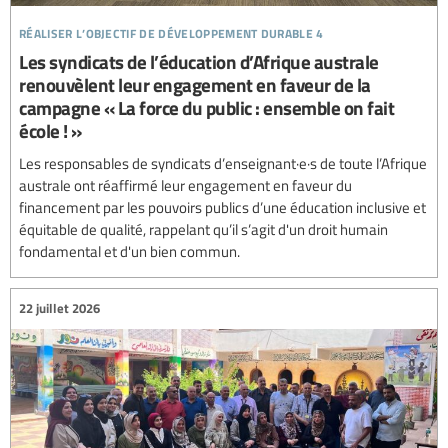
réaliser l’objectif de développement durable 4
Les syndicats de l’éducation d’Afrique australe
renouvèlent leur engagement en faveur de la
campagne « La force du public : ensemble on fait
école ! »
Les responsables de syndicats d’enseignant·e·s de toute l’Afrique
australe ont réaffirmé leur engagement en faveur du
financement par les pouvoirs publics d’une éducation inclusive et
équitable de qualité, rappelant qu’il s’agit d'un droit humain
fondamental et d'un bien commun.
22 juillet 2026