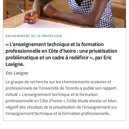
encadrement de la profession
« L’enseignement technique et la formation
professionnelle en Côte d’Ivoire : une privatisation
problématique et un cadre à redéfinir », par Eric
Lavigne.
Eric Lavigne
Le groupe de recherche sur les cheminements scolaires et
professionnels de l’Université de Toronto a publié son rapport
intitulé « L’enseignement technique et la formation
professionnelle en Côte d’Ivoire ». Cette étude dresse un bilan
négatif des résultats de la privatisation de l’enseignement sur
l’enseignement technique et la formation professionnelle...