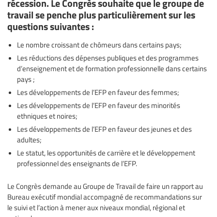
récession. Le Congrès souhaite que le groupe de
travail se penche plus particulièrement sur les
questions suivantes :
Le nombre croissant de chômeurs dans certains pays;
Les réductions des dépenses publiques et des programmes
d’enseignement et de formation professionnelle dans certains
pays ;
Les développements de l’EFP en faveur des femmes;
Les développements de l’EFP en faveur des minorités
ethniques et noires;
Les développements de l’EFP en faveur des jeunes et des
adultes;
Le statut, les opportunités de carrière et le développement
professionnel des enseignants de l’EFP.
Le Congrès demande au Groupe de Travail de faire un rapport au
Bureau exécutif mondial accompagné de recommandations sur
le suivi et l’action à mener aux niveaux mondial, régional et