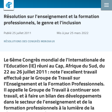
Résolution sur l'enseignement et la formation
professionnels, le genre et l'inclusion
Publié
25 juillet 2011
Mis à jour
25 mars 2022
résolutions des congrès mondiaux
Le 6ème Congrès mondial de l'Internationale de
l'Education (IE) réuni au Cap, Afrique du Sud, du
22 au 26 juillet 2011 : note l’excellent travail
effectué par le Groupe de Travail sur
l’Enseignement et la Formation Professionnels.
Il appelle le Groupe de Travail à continuer son
travail, et à faire un bilan des développements
dans le secteur de l’enseignement et de la
formation professionnels à la lumière de la