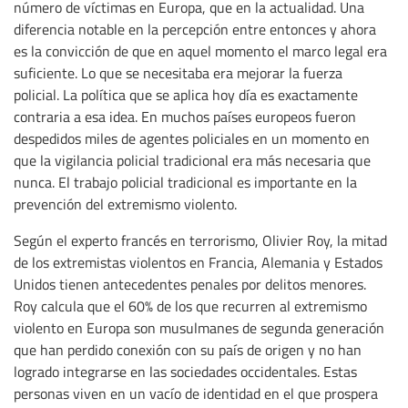
número de víctimas en Europa, que en la actualidad. Una
diferencia notable en la percepción entre entonces y ahora
es la convicción de que en aquel momento el marco legal era
suficiente. Lo que se necesitaba era mejorar la fuerza
policial. La política que se aplica hoy día es exactamente
contraria a esa idea. En muchos países europeos fueron
despedidos miles de agentes policiales en un momento en
que la vigilancia policial tradicional era más necesaria que
nunca. El trabajo policial tradicional es importante en la
prevención del extremismo violento.
Según el experto francés en terrorismo, Olivier Roy, la mitad
de los extremistas violentos en Francia, Alemania y Estados
Unidos tienen antecedentes penales por delitos menores.
Roy calcula que el 60% de los que recurren al extremismo
violento en Europa son musulmanes de segunda generación
que han perdido conexión con su país de origen y no han
logrado integrarse en las sociedades occidentales. Estas
personas viven en un vacío de identidad en el que prospera