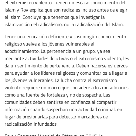
el extremismo violento. Tienen un escaso conocimiento del
Islam y Roy explica que son radicales incluso antes de elegir
el Islam. Concluye que tenemos que investigar la
islamización del radicalismo, no la radicalización del Islam.
Tener una educación deficiente y casi ningún conocimiento
religioso vuelve a los jóvenes vulnerables al
adoctrinamiento. La pertenencia a un grupo, ya sea
mediante actividades delictivas o el extremismo violento, les
da un sentimiento de pertenencia. Deben hacerse esfuerzos
para ayudar a los líderes religiosos y comunitarios a llegar a
los jóvenes vulnerables. La lucha contra el extremismo
violento requiere un marco que considere a los musulmanes
como una fuente de fortaleza y no de sospecha. Las
comunidades deben sentirse en confianza al compartir
información cuando sospechan una actividad criminal, en
lugar de presionarlas para detectar marcadores de
radicalización infundados.