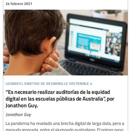
24 febrero 2021
lograr el objetivo de desarrollo sostenible 4
“Es necesario realizar auditorías de la equidad
digital en las escuelas públicas de Australia”, por
Jonathon Guy.
Jonathon Guy
La pandemia ha revelado una brecha digital de larga data, pero a
menudo ignorada, entre el alumnado australiano. El primer paso