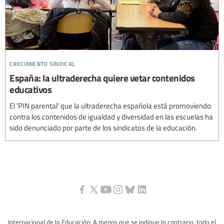
crecimiento sindical
España: la ultraderecha quiere vetar contenidos
educativos
El ‘PIN parental’ que la ultraderecha española está promoviendo
contra los contenidos de igualdad y diversidad en las escuelas ha
sido denunciado por parte de los sindicatos de la educación.
Internacional de la Educación: A menos que se indique lo contrario, todo el