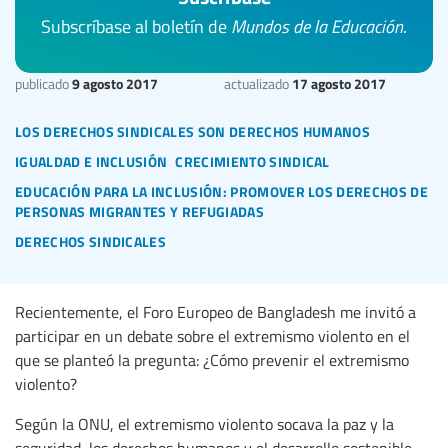
Subscríbase al boletín de
Mundos de la Educación
.
9 agosto 2017
17 agosto 2017
publicado
actualizado
los derechos sindicales son derechos humanos
igualdad e inclusión
crecimiento sindical
educación para la inclusión: promover los derechos de
personas migrantes y refugiadas
derechos sindicales
Recientemente, el Foro Europeo de Bangladesh me invitó a
participar en un debate sobre el extremismo violento en el
que se planteó la pregunta: ¿Cómo prevenir el extremismo
violento?
Según la ONU, el extremismo violento socava la paz y la