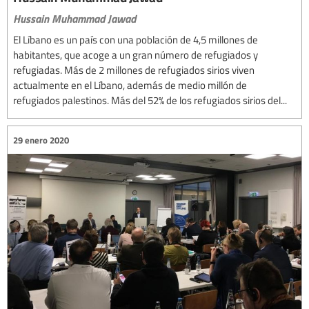
Hussain Muhammad Jawad
El Líbano es un país con una población de 4,5 millones de
habitantes, que acoge a un gran número de refugiados y
refugiadas. Más de 2 millones de refugiados sirios viven
actualmente en el Líbano, además de medio millón de
refugiados palestinos. Más del 52% de los refugiados sirios del...
29 enero 2020