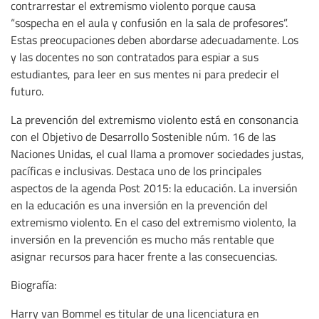
contrarrestar el extremismo violento porque causa
“sospecha en el aula y confusión en la sala de profesores”.
Estas preocupaciones deben abordarse adecuadamente. Los
y las docentes no son contratados para espiar a sus
estudiantes, para leer en sus mentes ni para predecir el
futuro.
La prevención del extremismo violento está en consonancia
con el Objetivo de Desarrollo Sostenible núm. 16 de las
Naciones Unidas, el cual llama a promover sociedades justas,
pacíficas e inclusivas. Destaca uno de los principales
aspectos de la agenda Post 2015: la educación. La inversión
en la educación es una inversión en la prevención del
extremismo violento. En el caso del extremismo violento, la
inversión en la prevención es mucho más rentable que
asignar recursos para hacer frente a las consecuencias.
Biografía:
Harry van Bommel es titular de una licenciatura en