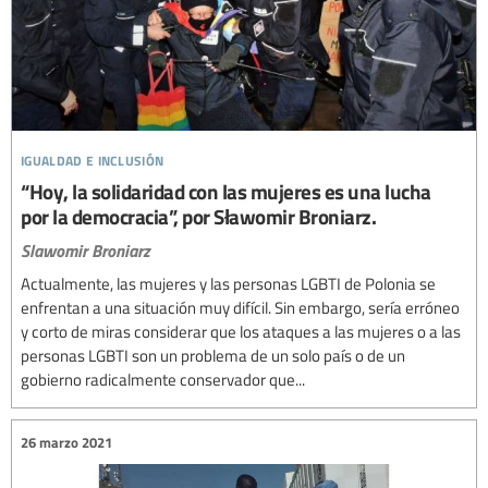
igualdad e inclusión
“Hoy, la solidaridad con las mujeres es una lucha
por la democracia”, por Sławomir Broniarz.
Slawomir Broniarz
Actualmente, las mujeres y las personas LGBTI de Polonia se
enfrentan a una situación muy difícil. Sin embargo, sería erróneo
y corto de miras considerar que los ataques a las mujeres o a las
personas LGBTI son un problema de un solo país o de un
gobierno radicalmente conservador que...
26 marzo 2021