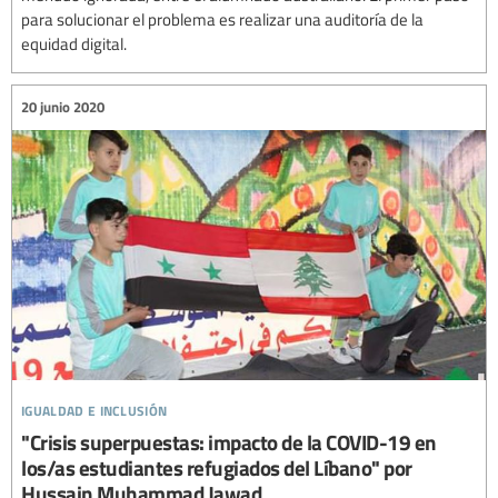
para solucionar el problema es realizar una auditoría de la
equidad digital.
20 junio 2020
igualdad e inclusión
"Crisis superpuestas: impacto de la COVID-19 en
los/as estudiantes refugiados del Líbano" por
Hussain Muhammad Jawad