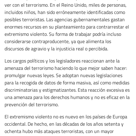
ver con el terrorismo. En el Reino Unido, miles de personas,
incluidos niños, han sido erróneamente identificadas como
posibles terroristas. Las agencias gubernamentales gastan
enormes recursos en su planteamiento para contrarrestar el
extremismo violento. Su forma de trabajar podría incluso
considerarse contraproducente, ya que alimenta los
discursos de agravio y la injusticia real o percibida.
Los cargos políticos y los legisladores reaccionan ante la
amenaza del terrorismo haciendo lo que mejor saben hacer:
promulgar nuevas leyes. Se adoptan nuevas legislaciones
para la recogida de datos de forma masiva, así como medidas
discriminatorias y estigmatizantes. Esta reacción excesiva es
una amenaza para los derechos humanos y no es eficaz en la
prevención del terrorismo.
El extremismo violento no es nuevo en los países de Europa
occidental. De hecho, en las décadas de los años setenta y
ochenta hubo más ataques terroristas, con un mayor