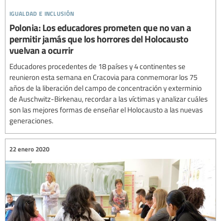
igualdad e inclusión
Polonia: Los educadores prometen que no van a
permitir jamás que los horrores del Holocausto
vuelvan a ocurrir
Educadores procedentes de 18 países y 4 continentes se
reunieron esta semana en Cracovia para conmemorar los 75
años de la liberación del campo de concentración y exterminio
de Auschwitz-Birkenau, recordar a las víctimas y analizar cuáles
son las mejores formas de enseñar el Holocausto a las nuevas
generaciones.
22 enero 2020