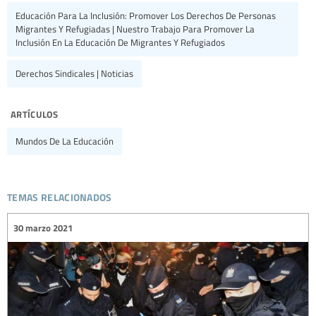
Educación Para La Inclusión: Promover Los Derechos De Personas
Migrantes Y Refugiadas | Nuestro Trabajo Para Promover La
Inclusión En La Educación De Migrantes Y Refugiados
Derechos Sindicales | Noticias
artículos
Mundos De La Educación
temas relacionados
30 marzo 2021