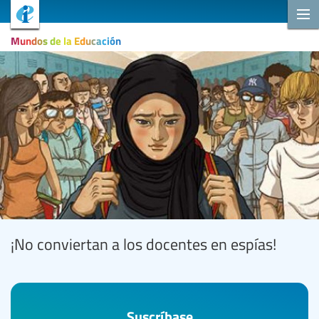
Mundos de la Educación
¡No conviertan a los docentes en espías!
Suscríbase