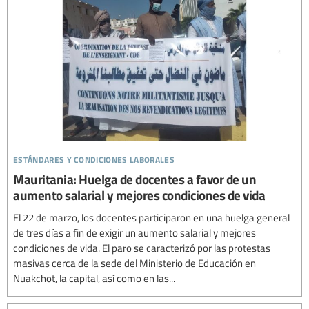
estándares y condiciones laborales
Mauritania: Huelga de docentes a favor de un
aumento salarial y mejores condiciones de vida
El 22 de marzo, los docentes participaron en una huelga general
de tres días a fin de exigir un aumento salarial y mejores
condiciones de vida. El paro se caracterizó por las protestas
masivas cerca de la sede del Ministerio de Educación en
Nuakchot, la capital, así como en las...