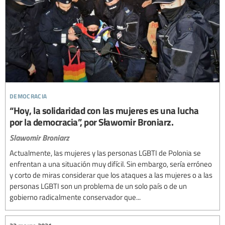
democracia
“Hoy, la solidaridad con las mujeres es una lucha
por la democracia”, por Sławomir Broniarz.
Slawomir Broniarz
Actualmente, las mujeres y las personas LGBTI de Polonia se
enfrentan a una situación muy difícil. Sin embargo, sería erróneo
y corto de miras considerar que los ataques a las mujeres o a las
personas LGBTI son un problema de un solo país o de un
gobierno radicalmente conservador que...