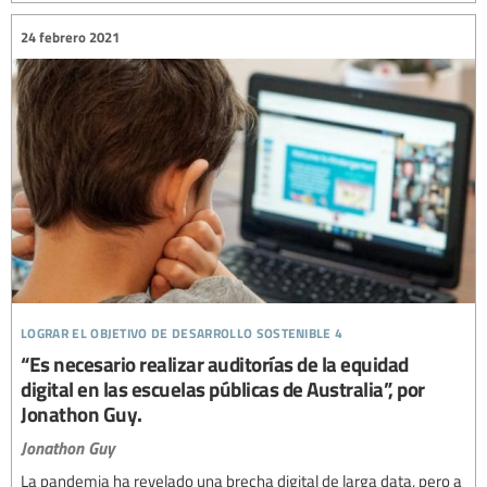
24 febrero 2021
lograr el objetivo de desarrollo sostenible 4
“Es necesario realizar auditorías de la equidad
digital en las escuelas públicas de Australia”, por
Jonathon Guy.
Jonathon Guy
La pandemia ha revelado una brecha digital de larga data, pero a