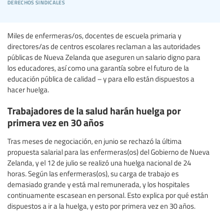
derechos sindicales
Miles de enfermeras/os, docentes de escuela primaria y
directores/as de centros escolares reclaman a las autoridades
públicas de Nueva Zelanda que aseguren un salario digno para
los educadores, así como una garantía sobre el futuro de la
educación pública de calidad – y para ello están dispuestos a
hacer huelga.
Trabajadores de la salud harán huelga por
primera vez en 30 años
Tras meses de negociación, en junio se rechazó la última
propuesta salarial para las enfermeras(os) del Gobierno de Nueva
Zelanda, y el 12 de julio se realizó una huelga nacional de 24
horas. Según las enfermeras(os), su carga de trabajo es
demasiado grande y está mal remunerada, y los hospitales
continuamente escasean en personal. Esto explica por qué están
dispuestos a ir a la huelga, y esto por primera vez en 30 años.