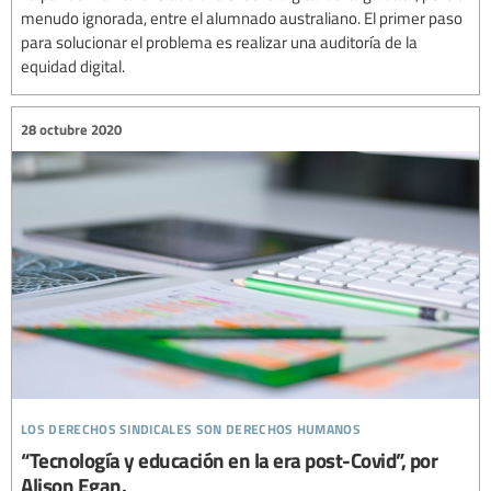
menudo ignorada, entre el alumnado australiano. El primer paso
para solucionar el problema es realizar una auditoría de la
equidad digital.
28 octubre 2020
los derechos sindicales son derechos humanos
“Tecnología y educación en la era post-Covid”, por
Alison Egan.