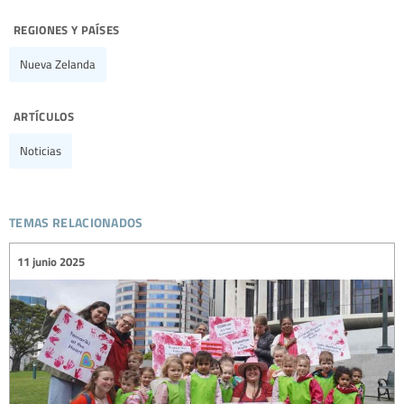
regiones y países
Nueva Zelanda
artículos
Noticias
temas relacionados
11 junio 2025