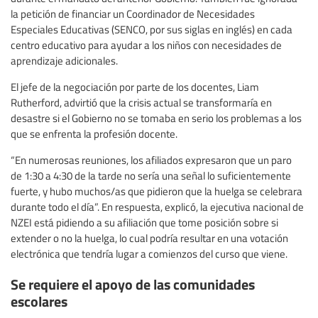
la petición de financiar un Coordinador de Necesidades
Especiales Educativas (SENCO, por sus siglas en inglés) en cada
centro educativo para ayudar a los niños con necesidades de
aprendizaje adicionales.
El jefe de la negociación por parte de los docentes, Liam
Rutherford, advirtió que la crisis actual se transformaría en
desastre si el Gobierno no se tomaba en serio los problemas a los
que se enfrenta la profesión docente.
“En numerosas reuniones, los afiliados expresaron que un paro
de 1:30 a 4:30 de la tarde no sería una señal lo suficientemente
fuerte, y hubo muchos/as que pidieron que la huelga se celebrara
durante todo el día”. En respuesta, explicó, la ejecutiva nacional de
NZEI está pidiendo a su afiliación que tome posición sobre si
extender o no la huelga, lo cual podría resultar en una votación
electrónica que tendría lugar a comienzos del curso que viene.
Se requiere el apoyo de las comunidades
escolares