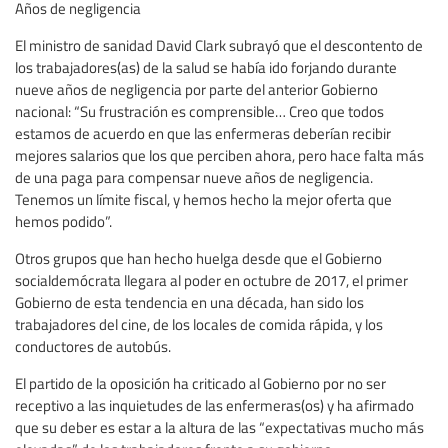
Años de negligencia
El ministro de sanidad David Clark subrayó que el descontento de
los trabajadores(as) de la salud se había ido forjando durante
nueve años de negligencia por parte del anterior Gobierno
nacional: “Su frustración es comprensible… Creo que todos
estamos de acuerdo en que las enfermeras deberían recibir
mejores salarios que los que perciben ahora, pero hace falta más
de una paga para compensar nueve años de negligencia.
Tenemos un límite fiscal, y hemos hecho la mejor oferta que
hemos podido”.
Otros grupos que han hecho huelga desde que el Gobierno
socialdemócrata llegara al poder en octubre de 2017, el primer
Gobierno de esta tendencia en una década, han sido los
trabajadores del cine, de los locales de comida rápida, y los
conductores de autobús.
El partido de la oposición ha criticado al Gobierno por no ser
receptivo a las inquietudes de las enfermeras(os) y ha afirmado
que su deber es estar a la altura de las “expectativas mucho más