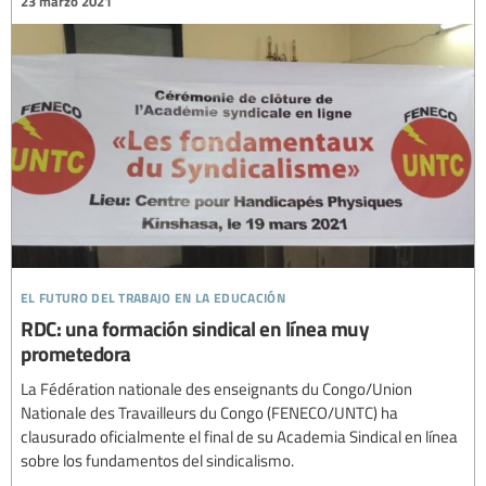
23 marzo 2021
el futuro del trabajo en la educación
RDC: una formación sindical en línea muy
prometedora
La Fédération nationale des enseignants du Congo/Union
Nationale des Travailleurs du Congo (FENECO/UNTC) ha
clausurado oficialmente el final de su Academia Sindical en línea
sobre los fundamentos del sindicalismo.