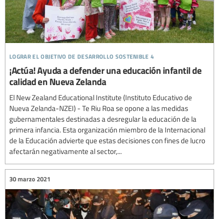
lograr el objetivo de desarrollo sostenible 4
¡Actúa! Ayuda a defender una educación infantil de
calidad en Nueva Zelanda
El New Zealand Educational Institute (Instituto Educativo de
Nueva Zelanda-NZEI) - Te Riu Roa se opone a las medidas
gubernamentales destinadas a desregular la educación de la
primera infancia. Esta organización miembro de la Internacional
de la Educación advierte que estas decisiones con fines de lucro
afectarán negativamente al sector,...
30 marzo 2021