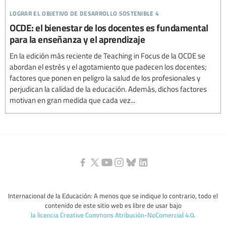
lograr el objetivo de desarrollo sostenible 4
OCDE: el bienestar de los docentes es fundamental
para la enseñanza y el aprendizaje
En la edición más reciente de Teaching in Focus de la OCDE se
abordan el estrés y el agotamiento que padecen los docentes;
factores que ponen en peligro la salud de los profesionales y
perjudican la calidad de la educación. Además, dichos factores
motivan en gran medida que cada vez...
Internacional de la Educación: A menos que se indique lo contrario, todo el
contenido de este sitio web es libre de usar bajo
la licencia Creative Commons Atribución-NoComercial 4.0
.