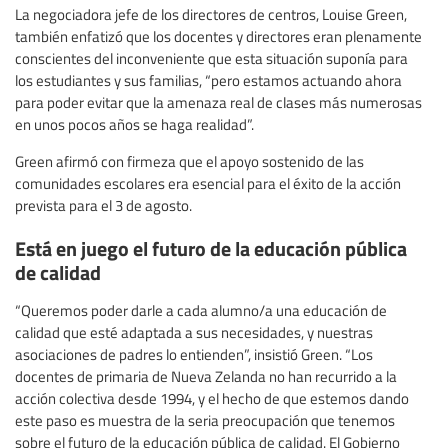
La negociadora jefe de los directores de centros, Louise Green,
también enfatizó que los docentes y directores eran plenamente
conscientes del inconveniente que esta situación suponía para
los estudiantes y sus familias, “pero estamos actuando ahora
para poder evitar que la amenaza real de clases más numerosas
en unos pocos años se haga realidad”.
Green afirmó con firmeza que el apoyo sostenido de las
comunidades escolares era esencial para el éxito de la acción
prevista para el 3 de agosto.
Está en juego el futuro de la educación pública
de calidad
“Queremos poder darle a cada alumno/a una educación de
calidad que esté adaptada a sus necesidades, y nuestras
asociaciones de padres lo entienden”, insistió Green. “Los
docentes de primaria de Nueva Zelanda no han recurrido a la
acción colectiva desde 1994, y el hecho de que estemos dando
este paso es muestra de la seria preocupación que tenemos
sobre el futuro de la educación pública de calidad. El Gobierno