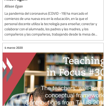
Alison Egan
La pandemia del coronavirus (COVID -19) ha marcado el
comienzo de una nueva era en la educación, en la que el
personal docente utiliza la tecnología para enseñar, conectar y
colaborar con el alumnado, los padres y las madres, y los
compañeros y las compañeras, trabajando desde la mesa de...
4 marzo 2020