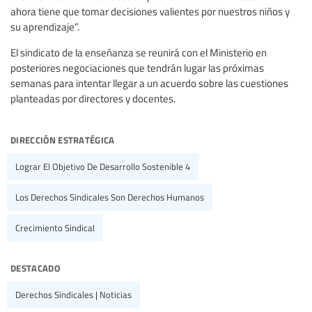
ahora tiene que tomar decisiones valientes por nuestros niños y
su aprendizaje”.
El sindicato de la enseñanza se reunirá con el Ministerio en
posteriores negociaciones que tendrán lugar las próximas
semanas para intentar llegar a un acuerdo sobre las cuestiones
planteadas por directores y docentes.
dirección estratégica
Lograr El Objetivo De Desarrollo Sostenible 4
Los Derechos Sindicales Son Derechos Humanos
Crecimiento Sindical
destacado
Derechos Sindicales | Noticias