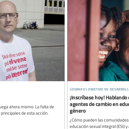
lograr el objetivo de desarroll
¡Inscríbase hoy! Hablando
agentes de cambio en educa
uega ahora mismo. La falta de
género
 principales de esta acción.
¿Cómo pueden las comunidades es
educación sexual integral (ESI) y 