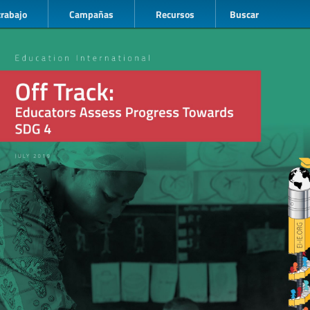
trabajo
Campañas
Recursos
Buscar