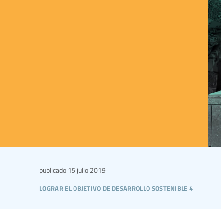
publicado
15 julio 2019
lograr el objetivo de desarrollo sostenible 4