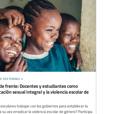
o sostenible 4
 de frente: Docentes y estudiantes como
ción sexual integral y la violencia escolar de
colares trabajar con los gobiernos para establecer la
a su vez erradicar la violencia escolar de género? Participa