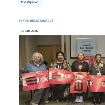
Investigación
temas relacionados
30 julio 2026