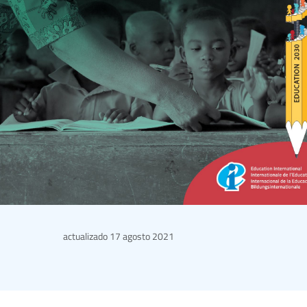
actualizado
17 agosto 2021