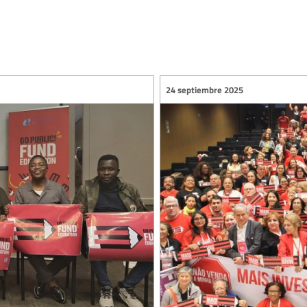
24 septiembre 2025