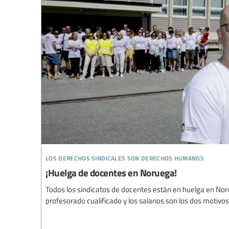
los derechos sindicales son derechos humanos
¡Huelga de docentes en Noruega!
Todos los sindicatos de docentes están en huelga en Nor
profesorado cualificado y los salarios son los dos motivos