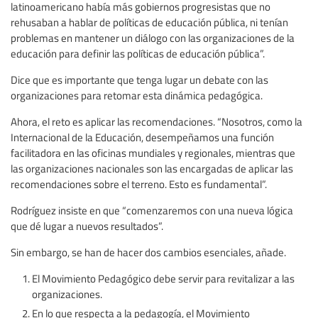
latinoamericano había más gobiernos progresistas que no
rehusaban a hablar de políticas de educación pública, ni tenían
problemas en mantener un diálogo con las organizaciones de la
educación para definir las políticas de educación pública”.
Dice que es importante que tenga lugar un debate con las
organizaciones para retomar esta dinámica pedagógica.
Ahora, el reto es aplicar las recomendaciones. “Nosotros, como la
Internacional de la Educación, desempeñamos una función
facilitadora en las oficinas mundiales y regionales, mientras que
las organizaciones nacionales son las encargadas de aplicar las
recomendaciones sobre el terreno. Esto es fundamental”.
Rodríguez insiste en que “comenzaremos con una nueva lógica
que dé lugar a nuevos resultados”.
Sin embargo, se han de hacer dos cambios esenciales, añade.
El Movimiento Pedagógico debe servir para revitalizar a las
organizaciones.
En lo que respecta a la pedagogía, el Movimiento