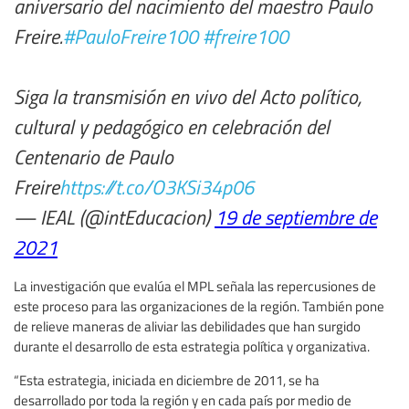
aniversario del nacimiento del maestro Paulo
Freire.
#PauloFreire100
#freire100
Siga la transmisión en vivo del Acto político,
cultural y pedagógico en celebración del
Centenario de Paulo
Freire
https://t.co/O3KSi34p06
— IEAL (@intEducacion)
19 de septiembre de
2021
La investigación que evalúa el MPL señala las repercusiones de
este proceso para las organizaciones de la región. También pone
de relieve maneras de aliviar las debilidades que han surgido
durante el desarrollo de esta estrategia política y organizativa.
“Esta estrategia, iniciada en diciembre de 2011, se ha
desarrollado por toda la región y en cada país por medio de