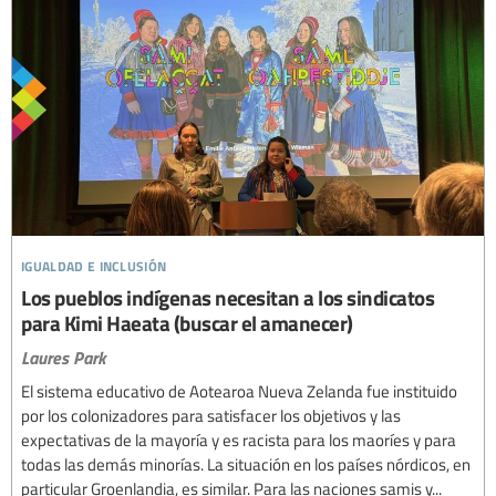
igualdad e inclusión
Los pueblos indígenas necesitan a los sindicatos
para Kimi Haeata (buscar el amanecer)
Laures Park
El sistema educativo de Aotearoa Nueva Zelanda fue instituido
por los colonizadores para satisfacer los objetivos y las
expectativas de la mayoría y es racista para los maoríes y para
todas las demás minorías. La situación en los países nórdicos, en
particular Groenlandia, es similar. Para las naciones samis y...