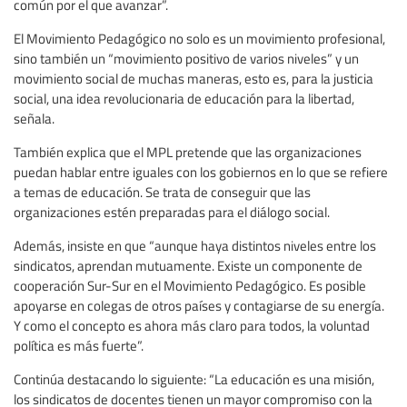
común por el que avanzar”.
El Movimiento Pedagógico no solo es un movimiento profesional,
sino también un “movimiento positivo de varios niveles” y un
movimiento social de muchas maneras, esto es, para la justicia
social, una idea revolucionaria de educación para la libertad,
señala.
También explica que el MPL pretende que las organizaciones
puedan hablar entre iguales con los gobiernos en lo que se refiere
a temas de educación. Se trata de conseguir que las
organizaciones estén preparadas para el diálogo social.
Además, insiste en que “aunque haya distintos niveles entre los
sindicatos, aprendan mutuamente. Existe un componente de
cooperación Sur-Sur en el Movimiento Pedagógico. Es posible
apoyarse en colegas de otros países y contagiarse de su energía.
Y como el concepto es ahora más claro para todos, la voluntad
política es más fuerte”.
Continúa destacando lo siguiente: “La educación es una misión,
los sindicatos de docentes tienen un mayor compromiso con la