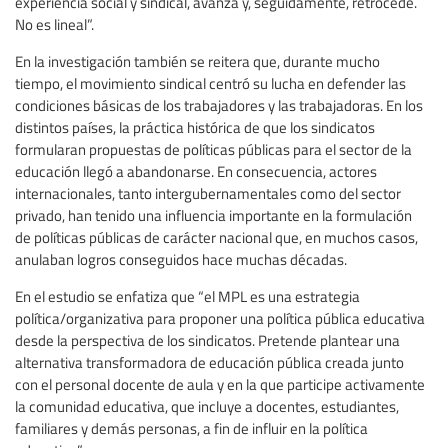
experiencia social y sindical, avanza y, seguidamente, retrocede.
No es lineal”.
En la investigación también se reitera que, durante mucho
tiempo, el movimiento sindical centró su lucha en defender las
condiciones básicas de los trabajadores y las trabajadoras. En los
distintos países, la práctica histórica de que los sindicatos
formularan propuestas de políticas públicas para el sector de la
educación llegó a abandonarse. En consecuencia, actores
internacionales, tanto intergubernamentales como del sector
privado, han tenido una influencia importante en la formulación
de políticas públicas de carácter nacional que, en muchos casos,
anulaban logros conseguidos hace muchas décadas.
En el estudio se enfatiza que “el MPL es una estrategia
política/organizativa para proponer una política pública educativa
desde la perspectiva de los sindicatos. Pretende plantear una
alternativa transformadora de educación pública creada junto
con el personal docente de aula y en la que participe activamente
la comunidad educativa, que incluye a docentes, estudiantes,
familiares y demás personas, a fin de influir en la política