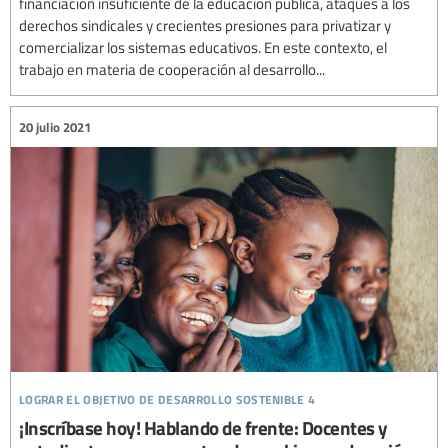
financiación insuficiente de la educación pública, ataques a los
derechos sindicales y crecientes presiones para privatizar y
comercializar los sistemas educativos. En este contexto, el
trabajo en materia de cooperación al desarrollo...
20 julio 2021
lograr el objetivo de desarrollo sostenible 4
¡Inscríbase hoy! Hablando de frente: Docentes y