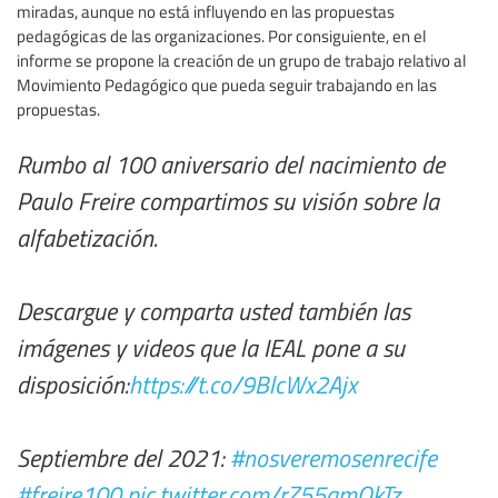
miradas, aunque no está influyendo en las propuestas
pedagógicas de las organizaciones. Por consiguiente, en el
informe se propone la creación de un grupo de trabajo relativo al
Movimiento Pedagógico que pueda seguir trabajando en las
propuestas.
Rumbo al 100 aniversario del nacimiento de
Paulo Freire compartimos su visión sobre la
alfabetización.
Descargue y comparta usted también las
imágenes y videos que la IEAL pone a su
disposición:
https://t.co/9BlcWx2Ajx
Septiembre del 2021:
#nosveremosenrecife
#freire100
pic.twitter.com/rZ55amOkTz