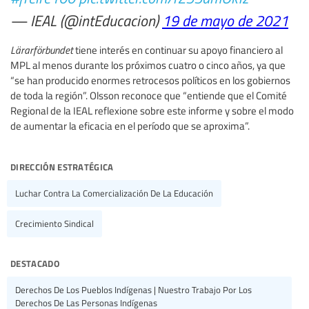
— IEAL (@intEducacion)
19 de mayo de 2021
Lärarförbundet
tiene interés en continuar su apoyo financiero al
MPL al menos durante los próximos cuatro o cinco años, ya que
“se han producido enormes retrocesos políticos en los gobiernos
de toda la región”. Olsson reconoce que “entiende que el Comité
Regional de la IEAL reflexione sobre este informe y sobre el modo
de aumentar la eficacia en el período que se aproxima”.
dirección estratégica
Luchar Contra La Comercialización De La Educación
Crecimiento Sindical
destacado
Derechos De Los Pueblos Indígenas | Nuestro Trabajo Por Los
Derechos De Las Personas Indígenas