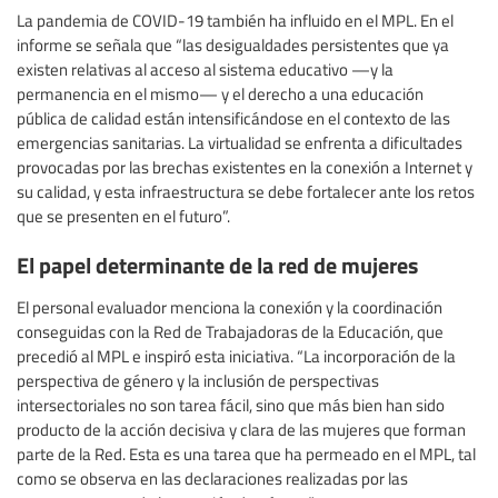
La pandemia de COVID-19 también ha influido en el MPL. En el
informe se señala que “las desigualdades persistentes que ya
existen relativas al acceso al sistema educativo —y la
permanencia en el mismo— y el derecho a una educación
pública de calidad están intensificándose en el contexto de las
emergencias sanitarias. La virtualidad se enfrenta a dificultades
provocadas por las brechas existentes en la conexión a Internet y
su calidad, y esta infraestructura se debe fortalecer ante los retos
que se presenten en el futuro”.
El papel determinante de la red de mujeres
El personal evaluador menciona la conexión y la coordinación
conseguidas con la Red de Trabajadoras de la Educación, que
precedió al MPL e inspiró esta iniciativa. “La incorporación de la
perspectiva de género y la inclusión de perspectivas
intersectoriales no son tarea fácil, sino que más bien han sido
producto de la acción decisiva y clara de las mujeres que forman
parte de la Red. Esta es una tarea que ha permeado en el MPL, tal
como se observa en las declaraciones realizadas por las