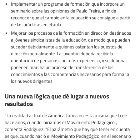
Implementar un programa de formación que incorpore un
seminario sobre las opiniones de Paulo Freire, a fin de
reconocer que el cambio en la educación se consigue a partir
de las prácticas en el aula.
Mejorar los procesos de la formación en dirección destinados
a jóvenes sindicalistas de la educación, de modo que puedan
suceder debidamente a quienes ostentan los puestos de
dirección actualmente. La juventud debería recibir la
orientación de personas con más experiencia, y se debería
poner en marcha un proceso de transferencia de los
conocimientos y las competencias necesarios para formar a
los nuevos dirigentes.
Una nueva lógica que dé lugar a nuevos
resultados
“La realidad actual de América Latina no es la misma que la de
hace años, cuando iniciamos el Movimiento Pedagógico”,
comenta Rodríguez. “El parámetro que hay que tener en cuenta
es que, cuando nació el Movimiento Pedagógico, en el escenario