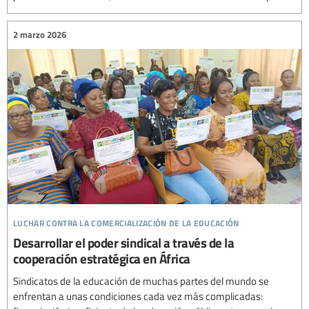
2 marzo 2026
luchar contra la comercialización de la educación
Desarrollar el poder sindical a través de la
cooperación estratégica en África
Sindicatos de la educación de muchas partes del mundo se
enfrentan a unas condiciones cada vez más complicadas: