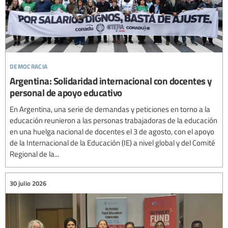
democracia
Argentina: Solidaridad internacional con docentes y
personal de apoyo educativo
En Argentina, una serie de demandas y peticiones en torno a la
educación reunieron a las personas trabajadoras de la educación
en una huelga nacional de docentes el 3 de agosto, con el apoyo
de la Internacional de la Educación (IE) a nivel global y del Comité
Regional de la...
30 julio 2026