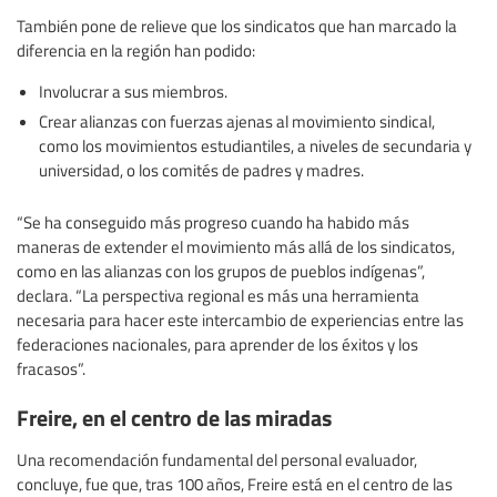
También pone de relieve que los sindicatos que han marcado la
diferencia en la región han podido:
Involucrar a sus miembros.
Crear alianzas con fuerzas ajenas al movimiento sindical,
como los movimientos estudiantiles, a niveles de secundaria y
universidad, o los comités de padres y madres.
“Se ha conseguido más progreso cuando ha habido más
maneras de extender el movimiento más allá de los sindicatos,
como en las alianzas con los grupos de pueblos indígenas”,
declara. “La perspectiva regional es más una herramienta
necesaria para hacer este intercambio de experiencias entre las
federaciones nacionales, para aprender de los éxitos y los
fracasos”.
Freire, en el centro de las miradas
Una recomendación fundamental del personal evaluador,
concluye, fue que, tras 100 años, Freire está en el centro de las