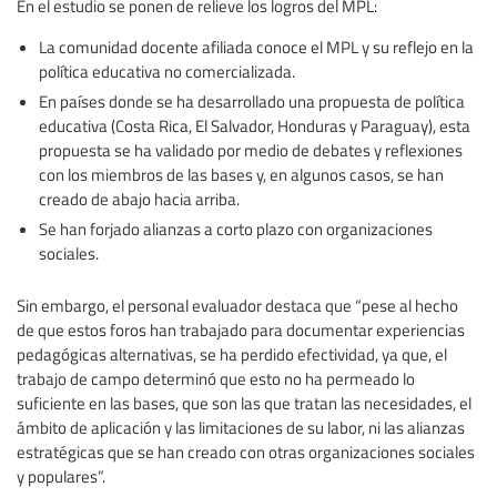
En el estudio se ponen de relieve los logros del MPL:
La comunidad docente afiliada conoce el MPL y su reflejo en la
política educativa no comercializada.
En países donde se ha desarrollado una propuesta de política
educativa (Costa Rica, El Salvador, Honduras y Paraguay), esta
propuesta se ha validado por medio de debates y reflexiones
con los miembros de las bases y, en algunos casos, se han
creado de abajo hacia arriba.
Se han forjado alianzas a corto plazo con organizaciones
sociales.
Sin embargo, el personal evaluador destaca que “pese al hecho
de que estos foros han trabajado para documentar experiencias
pedagógicas alternativas, se ha perdido efectividad, ya que, el
trabajo de campo determinó que esto no ha permeado lo
suficiente en las bases, que son las que tratan las necesidades, el
ámbito de aplicación y las limitaciones de su labor, ni las alianzas
estratégicas que se han creado con otras organizaciones sociales
y populares”.