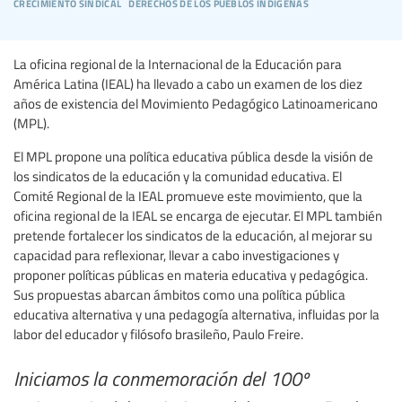
crecimiento sindical
derechos de los pueblos indígenas
La oficina regional de la Internacional de la Educación para
América Latina (IEAL) ha llevado a cabo un examen de los diez
años de existencia del Movimiento Pedagógico Latinoamericano
(MPL).
El MPL propone una política educativa pública desde la visión de
los sindicatos de la educación y la comunidad educativa. El
Comité Regional de la IEAL promueve este movimiento, que la
oficina regional de la IEAL se encarga de ejecutar. El MPL también
pretende fortalecer los sindicatos de la educación, al mejorar su
capacidad para reflexionar, llevar a cabo investigaciones y
proponer políticas públicas en materia educativa y pedagógica.
Sus propuestas abarcan ámbitos como una política pública
educativa alternativa y una pedagogía alternativa, influidas por la
labor del educador y filósofo brasileño, Paulo Freire.
Iniciamos la conmemoración del 100º