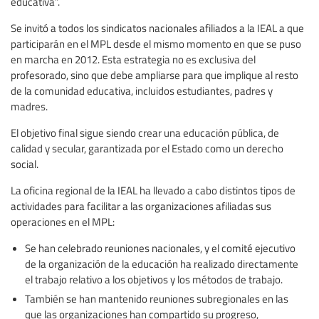
educativa”.
Se invitó a todos los sindicatos nacionales afiliados a la IEAL a que
participarán en el MPL desde el mismo momento en que se puso
en marcha en 2012. Esta estrategia no es exclusiva del
profesorado, sino que debe ampliarse para que implique al resto
de la comunidad educativa, incluidos estudiantes, padres y
madres.
El objetivo final sigue siendo crear una educación pública, de
calidad y secular, garantizada por el Estado como un derecho
social.
La oficina regional de la IEAL ha llevado a cabo distintos tipos de
actividades para facilitar a las organizaciones afiliadas sus
operaciones en el MPL:
Se han celebrado reuniones nacionales, y el comité ejecutivo
de la organización de la educación ha realizado directamente
el trabajo relativo a los objetivos y los métodos de trabajo.
También se han mantenido reuniones subregionales en las
que las organizaciones han compartido su progreso,