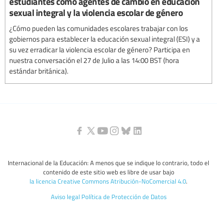
estudiantes como agentes de cambio en educación
sexual integral y la violencia escolar de género
¿Cómo pueden las comunidades escolares trabajar con los
gobiernos para establecer la educación sexual integral (ESI) y a
su vez erradicar la violencia escolar de género? Participa en
nuestra conversación el 27 de Julio a las 14:00 BST (hora
estándar británica).
Internacional de la Educación: A menos que se indique lo contrario, todo el
contenido de este sitio web es libre de usar bajo
la licencia Creative Commons Atribución-NoComercial 4.0
.
Aviso legal
Política de Protección de Datos