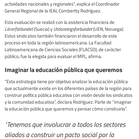
actividades nacionales y regionales”, explica el Coordinador
General Regional de la IEAL Combertty Rodríguez.
Esta evaluación se realizó con la asistencia financiera de
Lärarförbundet
(Suecia) y
Utdanningsforbundet
(UEN, Noruega).
Estos sindicatos también financiaron el desarrollo de este
proceso en toda la región latinoamericana. La Facultad
Latinoamericana de Ciencias Sociales (FLACSO), de carácter
público, fue la elegida para evaluar el MPL, afirma.
Imaginar la educación pública que queremos
“Esta estrategia tiene por objetivo analizar la educación pública
que actualmente existe en los diferentes países de la región para
construir política pública educativa con visión desde los sindicatos
y la comunidad educativa”, declara Rodríguez. Parte de “imaginar
la educación pública que queremos y pensar cómo construirla”.
"Tenemos que involucrar a todos los sectores
aliados a construir un pacto social por la