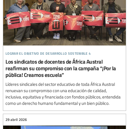
lograr el objetivo de desarrollo sostenible 4
Los sindicatos de docentes de África Austral
reafirman su compromiso con la campaña “¡Por la
pública! Creamos escuela”
Líderes sindicales del sector educativo de toda África Austral
renuevan su compromiso con una educación de calidad,
inclusiva, equitativa y financiada con fondos públicos, entendida
como un derecho humano fundamental y un bien público.
29 abril 2026