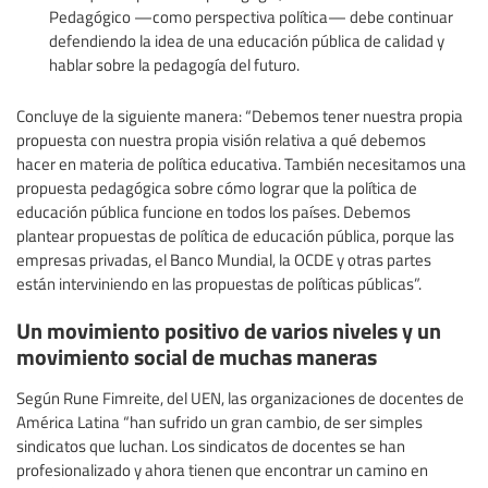
Pedagógico —como perspectiva política— debe continuar
defendiendo la idea de una educación pública de calidad y
hablar sobre la pedagogía del futuro.
Concluye de la siguiente manera: “Debemos tener nuestra propia
propuesta con nuestra propia visión relativa a qué debemos
hacer en materia de política educativa. También necesitamos una
propuesta pedagógica sobre cómo lograr que la política de
educación pública funcione en todos los países. Debemos
plantear propuestas de política de educación pública, porque las
empresas privadas, el Banco Mundial, la OCDE y otras partes
están interviniendo en las propuestas de políticas públicas”.
Un movimiento positivo de varios niveles y un
movimiento social de muchas maneras
Según Rune Fimreite, del UEN, las organizaciones de docentes de
América Latina “han sufrido un gran cambio, de ser simples
sindicatos que luchan. Los sindicatos de docentes se han
profesionalizado y ahora tienen que encontrar un camino en