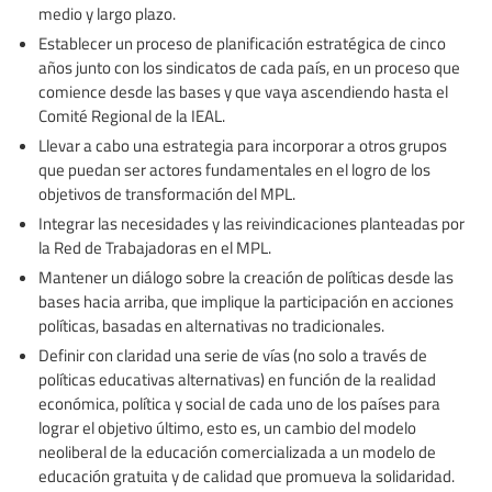
medio y largo plazo.
Establecer un proceso de planificación estratégica de cinco
años junto con los sindicatos de cada país, en un proceso que
comience desde las bases y que vaya ascendiendo hasta el
Comité Regional de la IEAL.
Llevar a cabo una estrategia para incorporar a otros grupos
que puedan ser actores fundamentales en el logro de los
objetivos de transformación del MPL.
Integrar las necesidades y las reivindicaciones planteadas por
la Red de Trabajadoras en el MPL.
Mantener un diálogo sobre la creación de políticas desde las
bases hacia arriba, que implique la participación en acciones
políticas, basadas en alternativas no tradicionales.
Definir con claridad una serie de vías (no solo a través de
políticas educativas alternativas) en función de la realidad
económica, política y social de cada uno de los países para
lograr el objetivo último, esto es, un cambio del modelo
neoliberal de la educación comercializada a un modelo de
educación gratuita y de calidad que promueva la solidaridad.