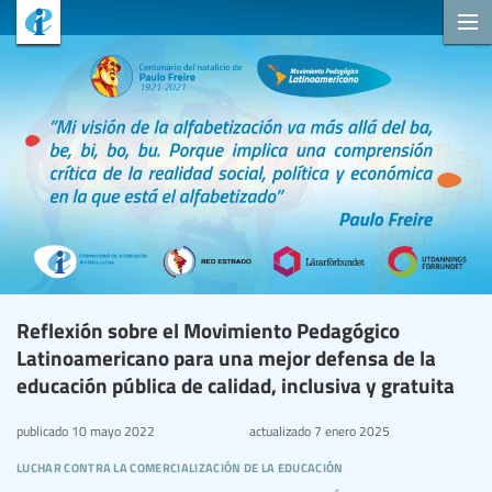
Reflexión sobre el Movimiento Pedagógico
Latinoamericano para una mejor defensa de la
educación pública de calidad, inclusiva y gratuita
publicado
10 mayo 2022
actualizado
7 enero 2025
luchar contra la comercialización de la educación