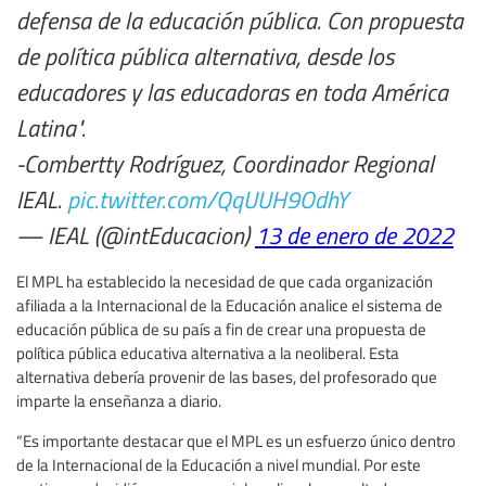
defensa de la educación pública. Con propuesta
de política pública alternativa, desde los
educadores y las educadoras en toda América
Latina".
-Combertty Rodríguez, Coordinador Regional
IEAL.
pic.twitter.com/QqUUH9OdhY
— IEAL (@intEducacion)
13 de enero de 2022
El MPL ha establecido la necesidad de que cada organización
afiliada a la Internacional de la Educación analice el sistema de
educación pública de su país a fin de crear una propuesta de
política pública educativa alternativa a la neoliberal. Esta
alternativa debería provenir de las bases, del profesorado que
imparte la enseñanza a diario.
“Es importante destacar que el MPL es un esfuerzo único dentro
de la Internacional de la Educación a nivel mundial. Por este