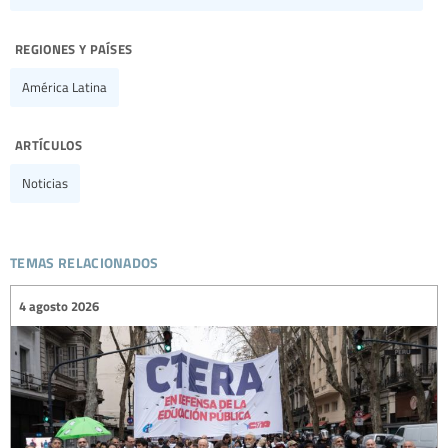
regiones y países
América Latina
artículos
Noticias
temas relacionados
4 agosto 2026