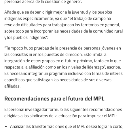
personas acerca de la cuestión de género”.
Añade que se deben dirigir mejor a la juventud y los pueblos
indígenas específicamente, ya que “el trabajo de campo ha
revelado dificultades para trabajar con los territorios en general,
sobre todo para incorporar las necesidades de la comunidad rural
y los pueblos indígenas”.
“Tampoco hubo pruebas de la presencia de personas jóvenes en
las consultas ni en los puestos de dirección. Esto limita la
integración de estos grupos en el futuro próximo, tanto en lo que
respecta a la afiliación como en los niveles de liderazgo”, escribe.
Es necesario integrar un programa inclusivo con temas de interés
específicos que satisfagan las necesidades de sus diversas
afiliadas.
Recomendaciones para el futuro del MPL
El personal investigador formuló las siguientes recomendaciones
dirigidas a los sindicatos de la educación para impulsar el MPL:
Analizar las transformaciones que el MPL desea lograr a corto,