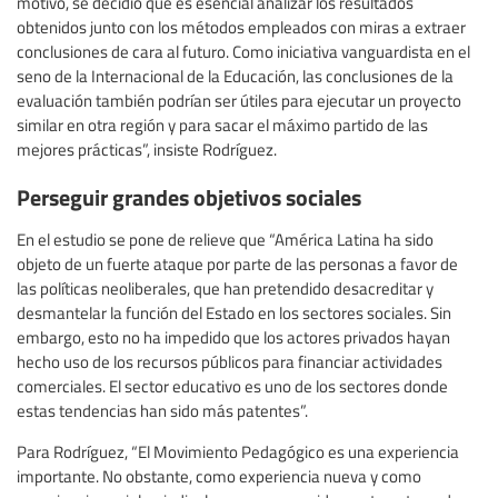
motivo, se decidió que es esencial analizar los resultados
obtenidos junto con los métodos empleados con miras a extraer
conclusiones de cara al futuro. Como iniciativa vanguardista en el
seno de la Internacional de la Educación, las conclusiones de la
evaluación también podrían ser útiles para ejecutar un proyecto
similar en otra región y para sacar el máximo partido de las
mejores prácticas”, insiste Rodríguez.
Perseguir grandes objetivos sociales
En el estudio se pone de relieve que “América Latina ha sido
objeto de un fuerte ataque por parte de las personas a favor de
las políticas neoliberales, que han pretendido desacreditar y
desmantelar la función del Estado en los sectores sociales. Sin
embargo, esto no ha impedido que los actores privados hayan
hecho uso de los recursos públicos para financiar actividades
comerciales. El sector educativo es uno de los sectores donde
estas tendencias han sido más patentes”.
Para Rodríguez, “El Movimiento Pedagógico es una experiencia
importante. No obstante, como experiencia nueva y como