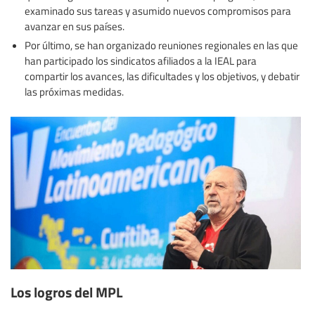
examinado sus tareas y asumido nuevos compromisos para
avanzar en sus países.
Por último, se han organizado reuniones regionales en las que
han participado los sindicatos afiliados a la IEAL para
compartir los avances, las dificultades y los objetivos, y debatir
las próximas medidas.
Los logros del MPL