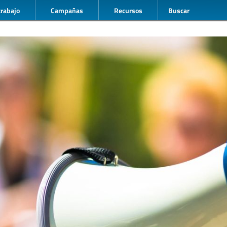
trabajo
Campañas
Recursos
Buscar