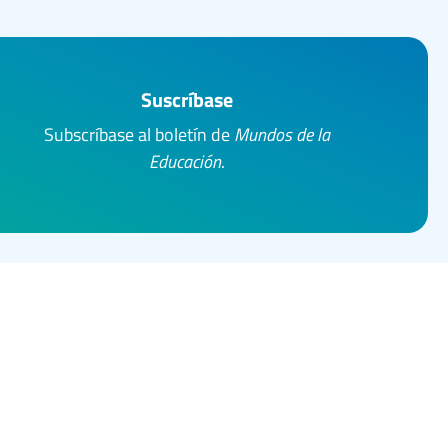
Suscríbase
Subscríbase al boletín de
Mundos de la
Educación
.