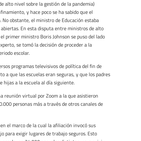
e alto nivel sobre la gestión de la pandemia)
inamiento, y hace poco se ha sabido que el
. No obstante, el ministro de Educación estaba
abiertas. En esta disputa entre ministros de alto
, el primer ministro Boris Johnson se puso del lado
xperto, se tomó la decisión de proceder a la
eriodo escolar.
rsos programas televisivos de política del fin de
o a que las escuelas eran seguras, y que los padres
 hijas a la escuela al día siguiente.
a reunión virtual por Zoom a la que asistieron
0.000 personas más a través de otros canales de
en el marco de la cual la afiliación invocó sus
jo para exigir lugares de trabajo seguros. Esto