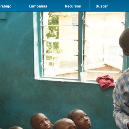
trabajo
Campañas
Recursos
Buscar