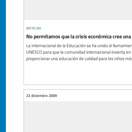
noticias
No permitamos que la crisis económica cree una
La Internacional de la Educación se ha unido al llamamie
UNESCO para que la comunidad internacional invierta en u
proporcionar una educación de calidad para los niños m
22 diciembre 2009