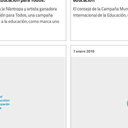
la filántropa y artista ganadora
El consejo de la Campaña Mundi
ión para Todos, una campaña
Internacional de la Educación, 
o a la educación, como marca uno
7 enero 2010