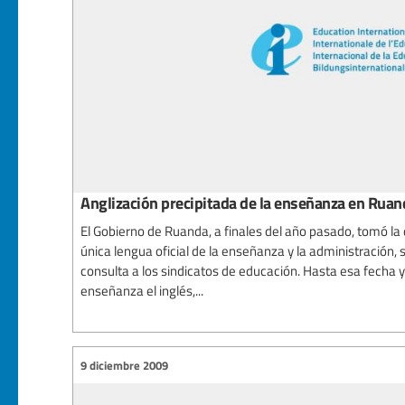
Anglización precipitada de la enseñanza en Ruan
El Gobierno de Ruanda, a finales del año pasado, tomó la
única lengua oficial de la enseñanza y la administración, s
consulta a los sindicatos de educación. Hasta esa fecha y
enseñanza el inglés,...
9 diciembre 2009