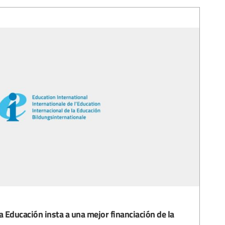
 Educación insta a una mejor financiación de la