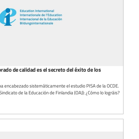
ado de calidad es el secreto del éxito de los
a ha encabezado sistemáticamente el estudio PISA de la OCDE.
Sindicato de la Educación de Finlandia (OAJ): ¿Cómo lo lográis?