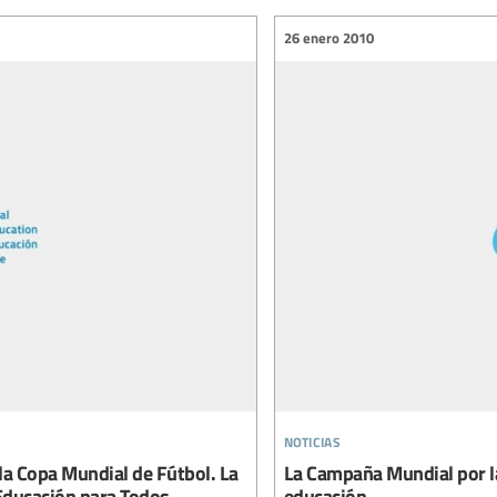
26 enero 2010
noticias
la Copa Mundial de Fútbol. La
La Campaña Mundial por la
Educación para Todos.
educación