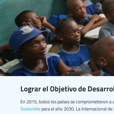
Lograr el Objetivo de Desarro
En 2015, todos los países se comprometieron a 
Sostenible
para el año 2030. La Internacional d