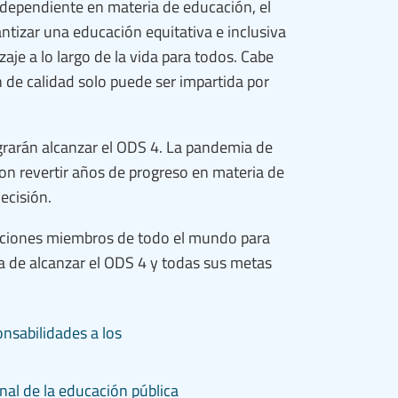
dependiente en materia de educación, el
antizar una educación equitativa e inclusiva
je a lo largo de la vida para todos. Cabe
 de calidad solo puede ser impartida por
ograrán alcanzar el ODS 4. La pandemia de
n revertir años de progreso en materia de
ecisión.
aciones miembros de todo el mundo para
a de alcanzar el ODS 4 y todas sus metas
nsabilidades a los
al de la educación pública