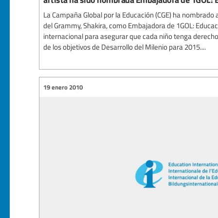
La Campaña Global por la Educación (CGE) ha nombrado a 
del Grammy, Shakira, como Embajadora de 1GOL: Educac
internacional para asegurar que cada niño tenga derech
de los objetivos de Desarrollo del Milenio para 2015....
19 enero 2010